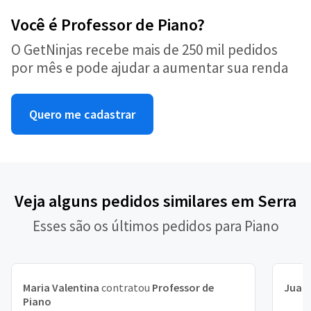
Você é Professor de Piano?
O GetNinjas recebe mais de 250 mil pedidos
por mês e pode ajudar a aumentar sua renda
Quero me cadastrar
Veja alguns pedidos similares em Serra
Esses são os últimos pedidos para Piano
Maria Valentina
contratou
Professor de
Juan
Piano