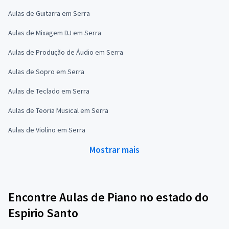
Aulas de Guitarra em Serra
Aulas de Mixagem DJ em Serra
Aulas de Produção de Áudio em Serra
Aulas de Sopro em Serra
Aulas de Teclado em Serra
Aulas de Teoria Musical em Serra
Aulas de Violino em Serra
Mostrar mais
Encontre Aulas de Piano no estado do
Espirio Santo