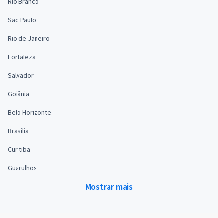
Rio Branco
São Paulo
Rio de Janeiro
Fortaleza
Salvador
Goiânia
Belo Horizonte
Brasília
Curitiba
Guarulhos
Mostrar mais