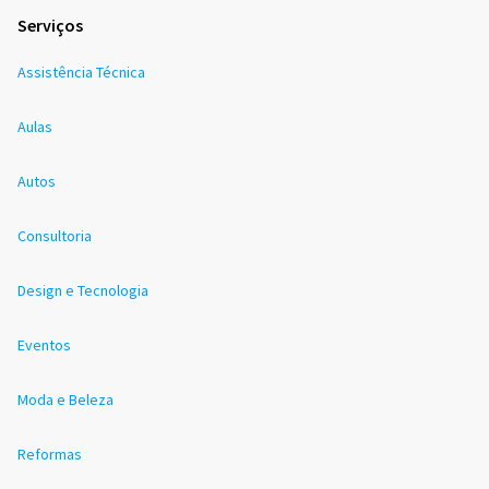
Serviços
Assistência Técnica
Aulas
Autos
Consultoria
Design e Tecnologia
Eventos
Moda e Beleza
Reformas