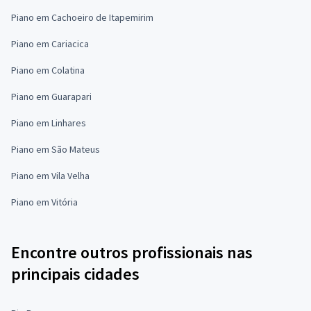
Piano em Cachoeiro de Itapemirim
Piano em Cariacica
Piano em Colatina
Piano em Guarapari
Piano em Linhares
Piano em São Mateus
Piano em Vila Velha
Piano em Vitória
Encontre outros profissionais nas
principais cidades