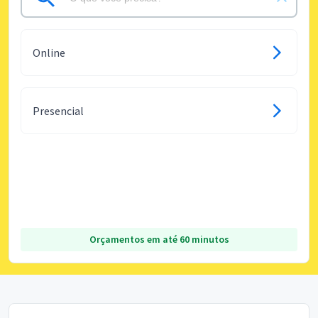
Online
Presencial
Orçamentos em até 60 minutos