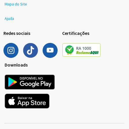
Mapa do Site
Ajuda
Redes sociais
Certificações
Downloads