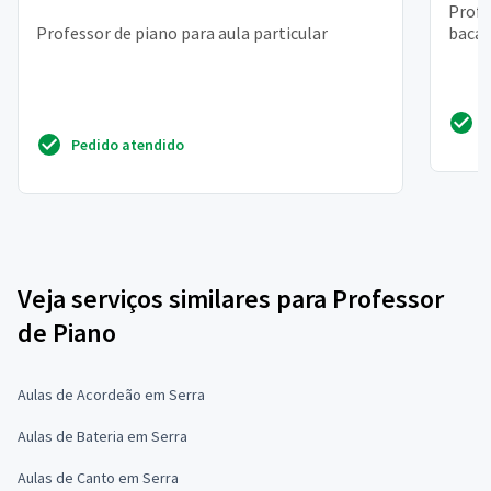
Profe
Professor de piano para aula particular
bacac
Pedido atendido
Veja serviços similares para Professor
de Piano
Aulas de Acordeão em Serra
Aulas de Bateria em Serra
Aulas de Canto em Serra