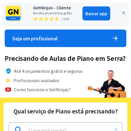
GetNinjas - Cliente
Baixar app
Receba orçamentos grátis
Entrar
+30K
Seja um profissional
Precisando de Aulas de Piano em Serra?
Até 4 orçamentos grátis e seguros
Profissionais avaliados
Como funciona o GetNinjas?
Qual serviço de Piano está precisando?