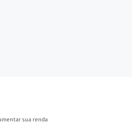
aumentar sua renda