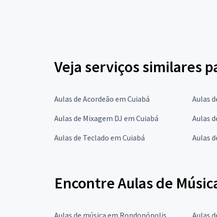
Veja serviços similares 
Aulas de Acordeão em Cuiabá
Aulas d
Aulas de Mixagem DJ em Cuiabá
Aulas d
Aulas de Teclado em Cuiabá
Aulas d
Encontre Aulas de Músic
Aulas de música em Rondonópolis
Aulas d