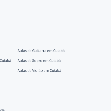
Aulas de Guitarra em Cuiabá
 Cuiabá
Aulas de Sopro em Cuiabá
Aulas de Violão em Cuiabá
nde