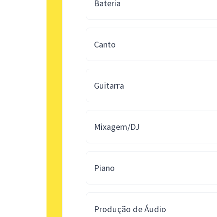
Bateria
Canto
Guitarra
Mixagem/DJ
Piano
Produção de Áudio