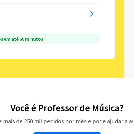
s em até 60 minutos
Você é Professor de Música?
e mais de 250 mil pedidos por mês e pode ajudar a 