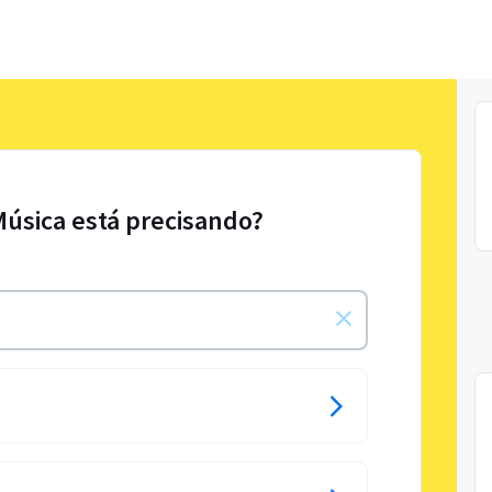
Música está precisando?