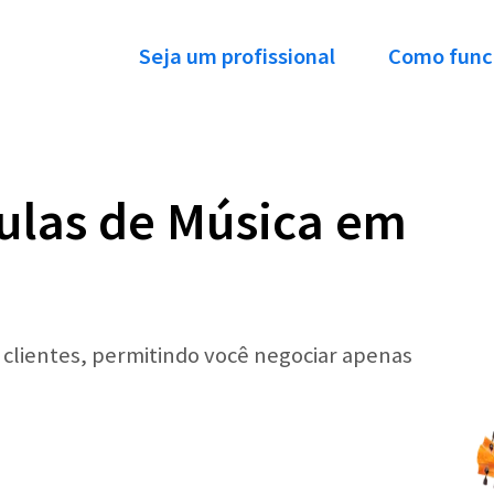
Seja um profissional
Como func
ulas de Música em
r clientes, permitindo você negociar apenas