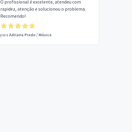
O profissional é excelente, atendeu com
rapidez, atenção e solucionou o problema.
Recomendo!
para
Adriana Prado
/
Música