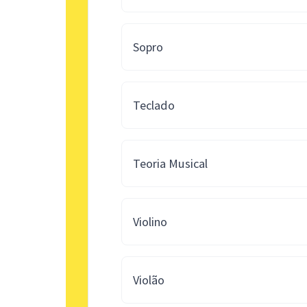
Sopro
Teclado
Teoria Musical
Violino
Violão