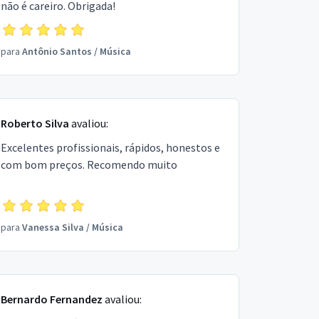
não é careiro. Obrigada!
para
Antônio Santos
/
Música
Roberto Silva
avaliou:
Excelentes profissionais, rápidos, honestos e
com bom preços. Recomendo muito
para
Vanessa Silva
/
Música
Bernardo Fernandez
avaliou: