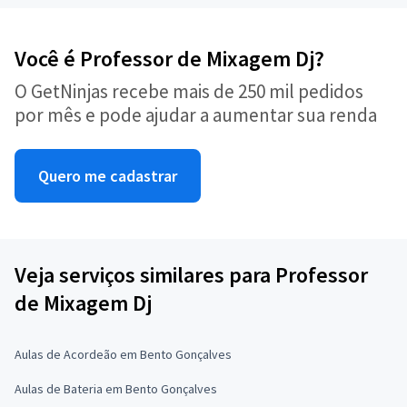
Você é Professor de Mixagem Dj?
O GetNinjas recebe mais de 250 mil pedidos
por mês e pode ajudar a aumentar sua renda
Quero me cadastrar
Veja serviços similares para Professor
de Mixagem Dj
Aulas de Acordeão em Bento Gonçalves
Aulas de Bateria em Bento Gonçalves