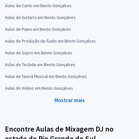
Aulas de Canto em Bento Gonçalves
Aulas de Guitarra em Bento Gonçalves
Aulas de Piano em Bento Gonçalves
Aulas de Produção de Áudio em Bento Gonçalves
Aulas de Sopro em Bento Gonçalves
Aulas de Teclado em Bento Gonçalves
Aulas de Teoria Musical em Bento Gonçalves
Aulas de Violino em Bento Gonçalves
Mostrar mais
Encontre Aulas de Mixagem DJ no
estado do Rio Grande do Sul