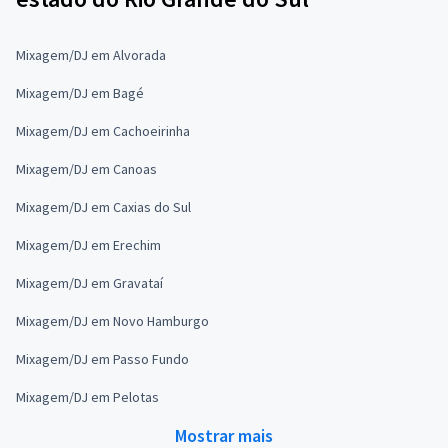
Mixagem/DJ em Alvorada
Mixagem/DJ em Bagé
Mixagem/DJ em Cachoeirinha
Mixagem/DJ em Canoas
Mixagem/DJ em Caxias do Sul
Mixagem/DJ em Erechim
Mixagem/DJ em Gravataí
Mixagem/DJ em Novo Hamburgo
Mixagem/DJ em Passo Fundo
Mixagem/DJ em Pelotas
Mostrar mais