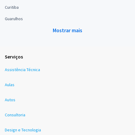
Curitiba
Guarulhos
Mostrar mais
Serviços
Assistência Técnica
Aulas
Autos
Consultoria
Design e Tecnologia