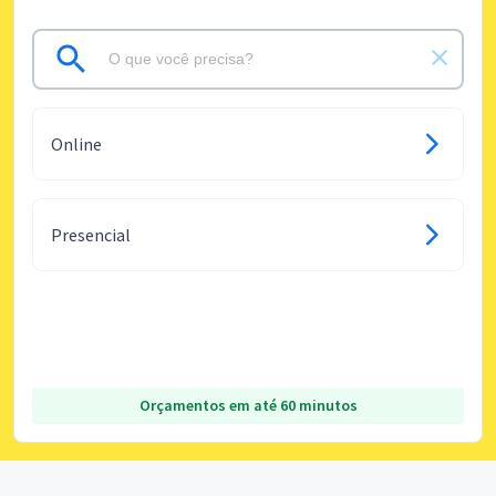
Online
Presencial
Orçamentos em até 60 minutos