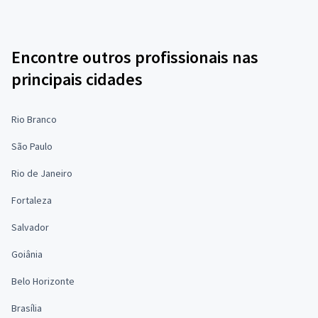
Encontre outros profissionais nas
principais cidades
Rio Branco
São Paulo
Rio de Janeiro
Fortaleza
Salvador
Goiânia
Belo Horizonte
Brasília