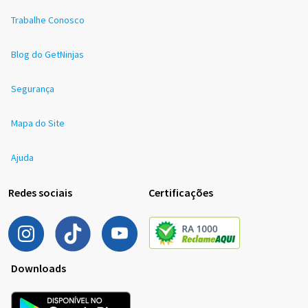
Trabalhe Conosco
Blog do GetNinjas
Segurança
Mapa do Site
Ajuda
Redes sociais
Certificações
Downloads