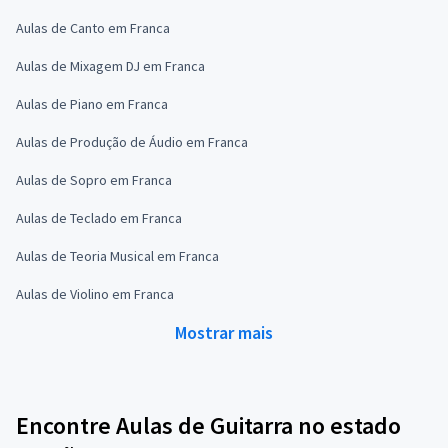
Aulas de Canto em Franca
Aulas de Mixagem DJ em Franca
Aulas de Piano em Franca
Aulas de Produção de Áudio em Franca
Aulas de Sopro em Franca
Aulas de Teclado em Franca
Aulas de Teoria Musical em Franca
Aulas de Violino em Franca
Mostrar mais
Encontre Aulas de Guitarra no estado