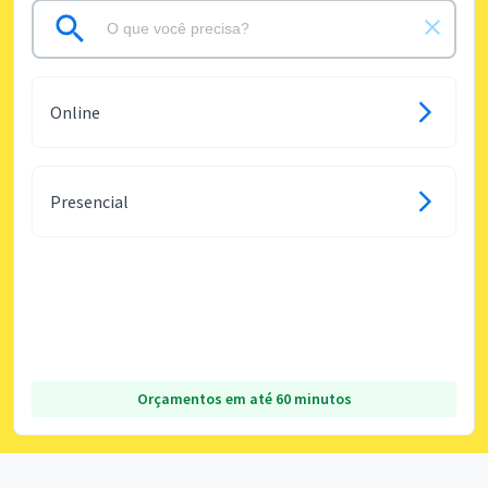
Online
Presencial
Orçamentos em até 60 minutos