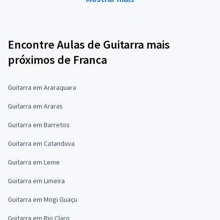
Encontre Aulas de Guitarra mais
próximos de Franca
Guitarra em Araraquara
Guitarra em Araras
Guitarra em Barretos
Guitarra em Catanduva
Guitarra em Leme
Guitarra em Limeira
Guitarra em Mogi Guaçu
Guitarra em Rio Claro