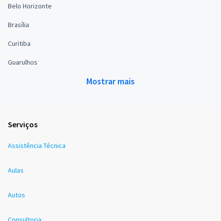
Belo Horizonte
Brasília
Curitiba
Guarulhos
Mostrar mais
Serviços
Assistência Técnica
Aulas
Autos
Consultoria