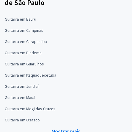
de São Paulo
Guitarra em Bauru
Guitarra em Campinas
Guitarra em Carapicuíba
Guitarra em Diadema
Guitarra em Guarulhos
Guitarra em Itaquaquecetuba
Guitarra em Jundiaí
Guitarra em Mauá
Guitarra em Mogi das Cruzes
Guitarra em Osasco
Mostrar mais