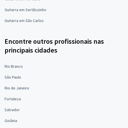
Guitarra em Sertãozinho
Guitarra em São Carlos
Encontre outros profissionais nas
principais cidades
Rio Branco
São Paulo
Rio de Janeiro
Fortaleza
Salvador
Goiânia