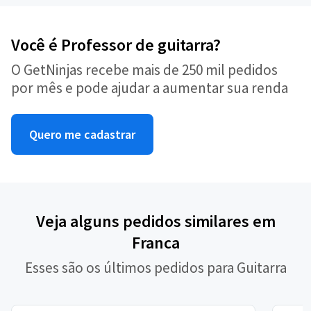
Você é Professor de guitarra?
O GetNinjas recebe mais de 250 mil pedidos
por mês e pode ajudar a aumentar sua renda
Quero me cadastrar
Veja alguns pedidos similares em
Franca
Esses são os últimos pedidos para Guitarra