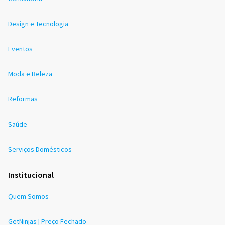
Design e Tecnologia
Eventos
Moda e Beleza
Reformas
Saúde
Serviços Domésticos
Institucional
Quem Somos
GetNinjas | Preço Fechado