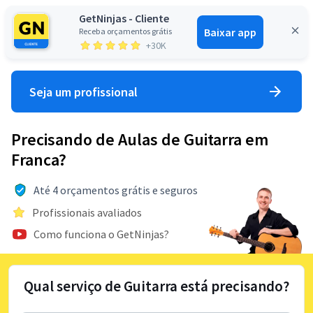
GetNinjas - Cliente
Baixar app
Receba orçamentos grátis
Entrar
+30K
Seja um profissional
Precisando de Aulas de Guitarra em
Franca?
Até 4 orçamentos grátis e seguros
Profissionais avaliados
Como funciona o GetNinjas?
Qual serviço de Guitarra está precisando?