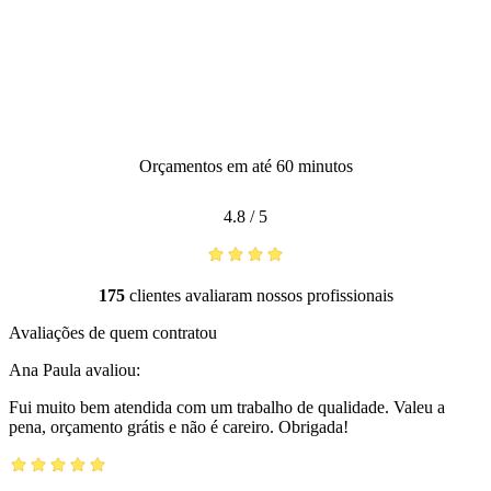
Orçamentos em até 60 minutos
4.8
/
5
175
clientes avaliaram nossos profissionais
Avaliações de quem contratou
Ana Paula
avaliou:
Fui muito bem atendida com um trabalho de qualidade. Valeu a
pena, orçamento grátis e não é careiro. Obrigada!