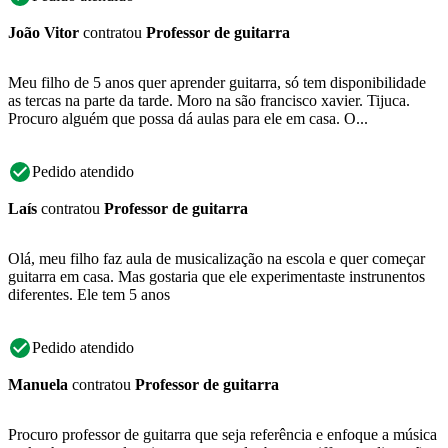
João Vitor
contratou
Professor de guitarra
Meu filho de 5 anos quer aprender guitarra, só tem disponibilidade
as tercas na parte da tarde. Moro na são francisco xavier. Tijuca.
Procuro alguém que possa dá aulas para ele em casa. O...
Pedido atendido
Laís
contratou
Professor de guitarra
Olá, meu filho faz aula de musicalização na escola e quer começar
guitarra em casa. Mas gostaria que ele experimentaste instrunentos
diferentes. Ele tem 5 anos
Pedido atendido
Manuela
contratou
Professor de guitarra
Procuro professor de guitarra que seja referência e enfoque a música