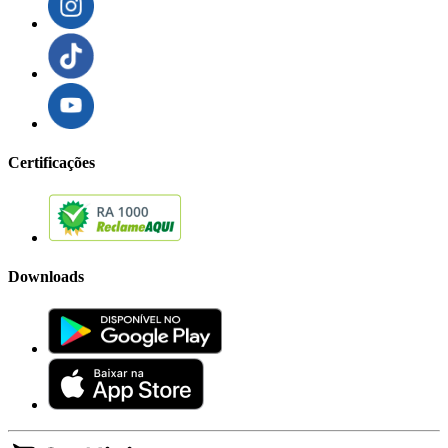
Certificações
Downloads