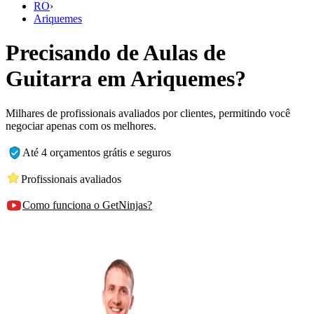
RO
›
Ariquemes
Precisando de Aulas de
Guitarra em Ariquemes?
Milhares de profissionais avaliados por clientes, permitindo você
negociar apenas com os melhores.
Até 4 orçamentos grátis e seguros
Profissionais avaliados
Como funciona o GetNinjas?