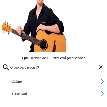
Qual serviço de Guitarra está precisando?
Online
Presencial