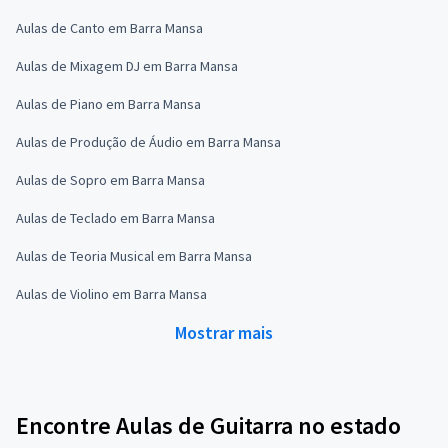
Aulas de Canto em Barra Mansa
Aulas de Mixagem DJ em Barra Mansa
Aulas de Piano em Barra Mansa
Aulas de Produção de Áudio em Barra Mansa
Aulas de Sopro em Barra Mansa
Aulas de Teclado em Barra Mansa
Aulas de Teoria Musical em Barra Mansa
Aulas de Violino em Barra Mansa
Mostrar mais
Encontre Aulas de Guitarra no estado