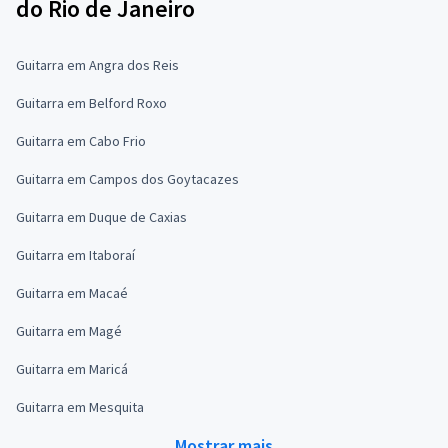
do Rio de Janeiro
Guitarra em Angra dos Reis
Guitarra em Belford Roxo
Guitarra em Cabo Frio
Guitarra em Campos dos Goytacazes
Guitarra em Duque de Caxias
Guitarra em Itaboraí
Guitarra em Macaé
Guitarra em Magé
Guitarra em Maricá
Guitarra em Mesquita
Mostrar mais