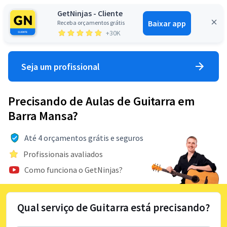
GetNinjas - Cliente
Baixar app
Receba orçamentos grátis
Entrar
+30K
Seja um profissional
Precisando de Aulas de Guitarra em
Barra Mansa?
Até 4 orçamentos grátis e seguros
Profissionais avaliados
Como funciona o GetNinjas?
Qual serviço de Guitarra está precisando?