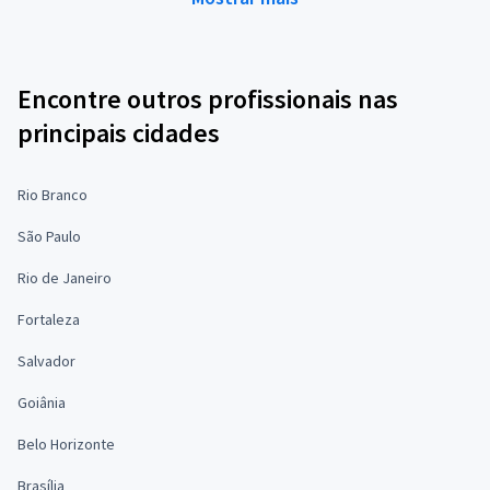
Encontre outros profissionais nas
principais cidades
Rio Branco
São Paulo
Rio de Janeiro
Fortaleza
Salvador
Goiânia
Belo Horizonte
Brasília