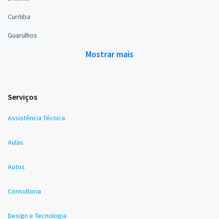
Curitiba
Guarulhos
Mostrar mais
Serviços
Assistência Técnica
Aulas
Autos
Consultoria
Design e Tecnologia