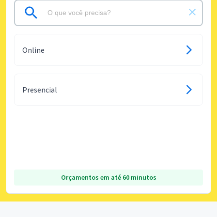
Online
Presencial
Orçamentos em até 60 minutos