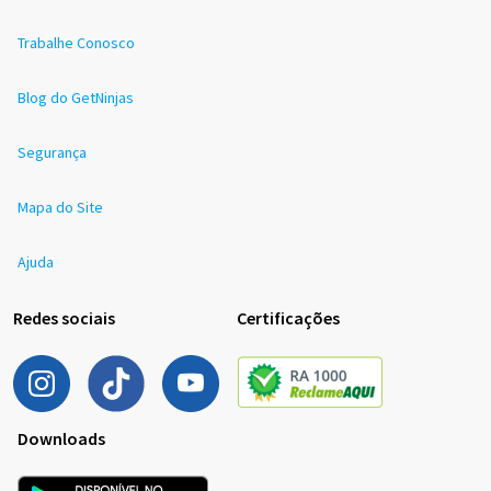
Trabalhe Conosco
Blog do GetNinjas
Segurança
Mapa do Site
Ajuda
Redes sociais
Certificações
Downloads