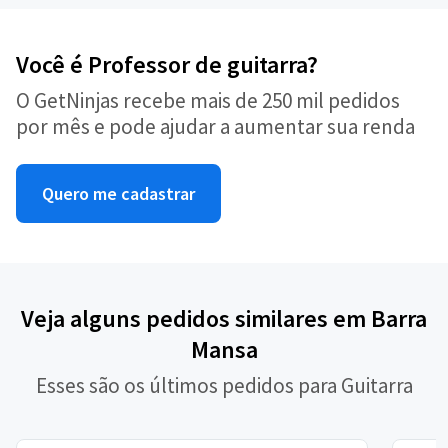
Você é Professor de guitarra?
O GetNinjas recebe mais de 250 mil pedidos
por mês e pode ajudar a aumentar sua renda
Quero me cadastrar
Veja alguns pedidos similares em Barra
Mansa
Esses são os últimos pedidos para Guitarra