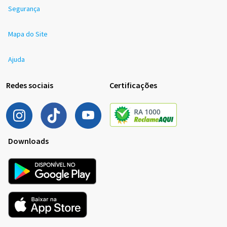
Segurança
Mapa do Site
Ajuda
Redes sociais
Certificações
Downloads