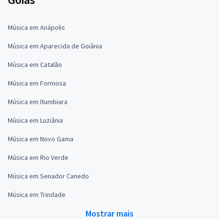
Música em Anápolis
Música em Aparecida de Goiânia
Música em Catalão
Música em Formosa
Música em Itumbiara
Música em Luziânia
Música em Novo Gama
Música em Rio Verde
Música em Senador Canedo
Música em Trindade
Mostrar mais