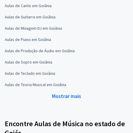
Aulas de Canto em Goiânia
Aulas de Guitarra em Goiânia
Aulas de Mixagem DJ em Goiânia
Aulas de Piano em Goiânia
Aulas de Produção de Áudio em Goiânia
Aulas de Sopro em Goiânia
Aulas de Teclado em Goiânia
Aulas de Teoria Musical em Goiânia
Mostrar mais
Encontre Aulas de Música no estado de
Goiás