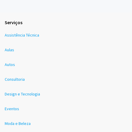
Serviços
Assistência Técnica
Aulas
Autos
Consultoria
Design e Tecnologia
Eventos
Moda e Beleza