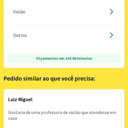
Violão
Outros
Orçamentos em até 60 minutos
Pedido similar ao que você precisa:
Luiz Miguel
Gostaria de uma professora de violão que atendesse em
casa