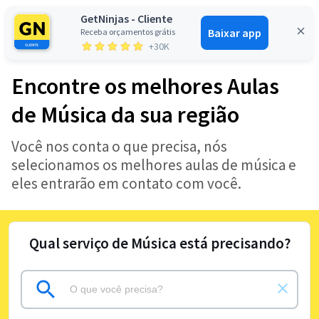
GetNinjas - Cliente
Baixar app
Receba orçamentos grátis
Entrar
+30K
Encontre os melhores Aulas
de Música da sua região
Você nos conta o que precisa, nós
selecionamos os melhores aulas de música e
eles entrarão em contato com você.
Qual serviço de Música está precisando?