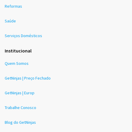
Reformas
Saúde
Serviços Domésticos
Institucional
Quem Somos
GetNinjas | Preço Fechado
GetNinjas | Europ
Trabalhe Conosco
Blog do GetNinjas