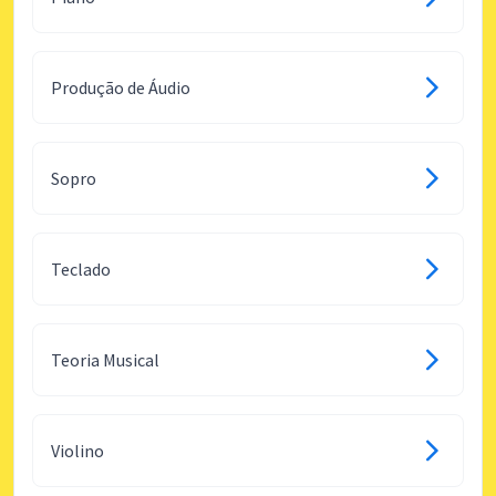
Produção de Áudio
Sopro
Teclado
Teoria Musical
Violino