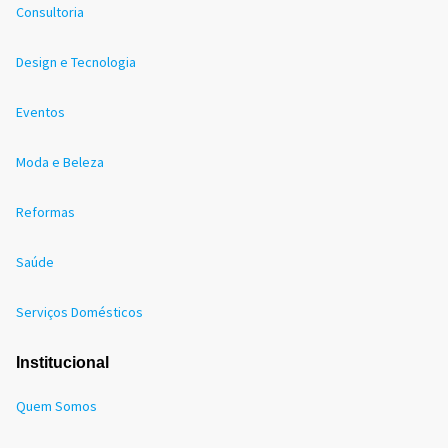
Consultoria
Design e Tecnologia
Eventos
Moda e Beleza
Reformas
Saúde
Serviços Domésticos
Institucional
Quem Somos