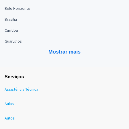
Belo Horizonte
Brasília
Curitiba
Guarulhos
Mostrar mais
Serviços
Assistência Técnica
Aulas
Autos