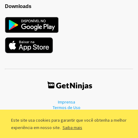
Downloads
Imprensa
Termos de Uso
Política de Privacidade
Este site usa cookies para garantir que você obtenha a melhor
experiência em nosso site.
Saiba mais