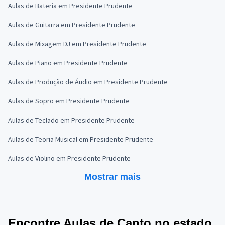
Aulas de Bateria em Presidente Prudente
Aulas de Guitarra em Presidente Prudente
Aulas de Mixagem DJ em Presidente Prudente
Aulas de Piano em Presidente Prudente
Aulas de Produção de Áudio em Presidente Prudente
Aulas de Sopro em Presidente Prudente
Aulas de Teclado em Presidente Prudente
Aulas de Teoria Musical em Presidente Prudente
Aulas de Violino em Presidente Prudente
Mostrar mais
Encontre Aulas de Canto no estado