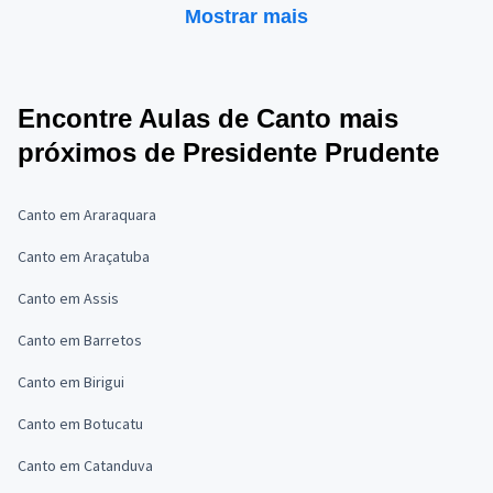
Mostrar mais
Encontre Aulas de Canto mais
próximos de Presidente Prudente
Canto em Araraquara
Canto em Araçatuba
Canto em Assis
Canto em Barretos
Canto em Birigui
Canto em Botucatu
Canto em Catanduva