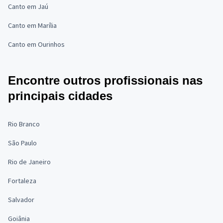
Canto em Jaú
Canto em Marília
Canto em Ourinhos
Encontre outros profissionais nas
principais cidades
Rio Branco
São Paulo
Rio de Janeiro
Fortaleza
Salvador
Goiânia