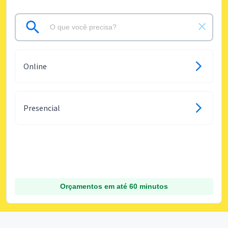
Online
Presencial
Orçamentos em até 60 minutos