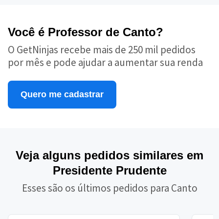
Você é Professor de Canto?
O GetNinjas recebe mais de 250 mil pedidos
por mês e pode ajudar a aumentar sua renda
Quero me cadastrar
Veja alguns pedidos similares em
Presidente Prudente
Esses são os últimos pedidos para Canto