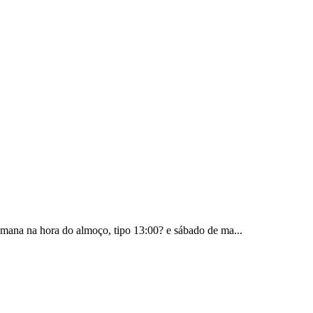
emana na hora do almoço, tipo 13:00? e sábado de ma...