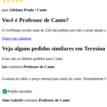
para
Adriana Prado
/
Canto
Você é Professor de Canto?
O GetNinjas recebe mais de 250 mil pedidos por mês e pode ajudar a
Quero me cadastrar
Veja alguns pedidos similares em Teresina
Esses são os últimos pedidos para Canto
Ian
contratou
Professor de Canto
Gostaria de saber o preço mensal para aulas de canto. Normalmente é
Pedido atendido
João Gabriel
contratou
Professor de Canto