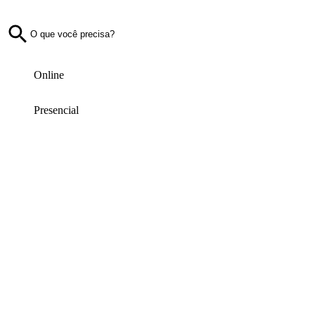
Online
Presencial