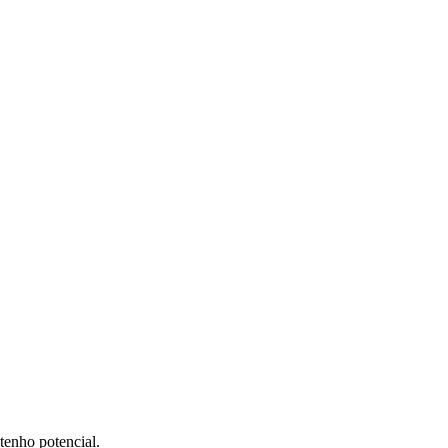
tenho potencial.