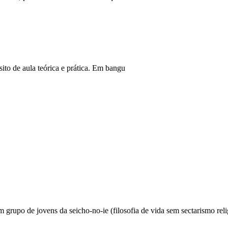
ito de aula teórica e prática. Em bangu
 grupo de jovens da seicho-no-ie (filosofia de vida sem sectarismo reli