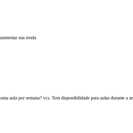
 aumentar sua renda
 uma aula por semana? vcs. Tem disponibilidade para aulas durante a s