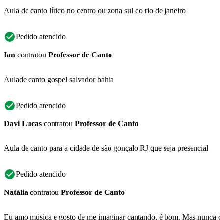
Aula de canto lírico no centro ou zona sul do rio de janeiro
Pedido atendido
Ian
contratou
Professor de Canto
Aulade canto gospel salvador bahia
Pedido atendido
Davi Lucas
contratou
Professor de Canto
Aula de canto para a cidade de são gonçalo RJ que seja presencial
Pedido atendido
Natália
contratou
Professor de Canto
Eu amo música e gosto de me imaginar cantando, é bom. Mas nunca can