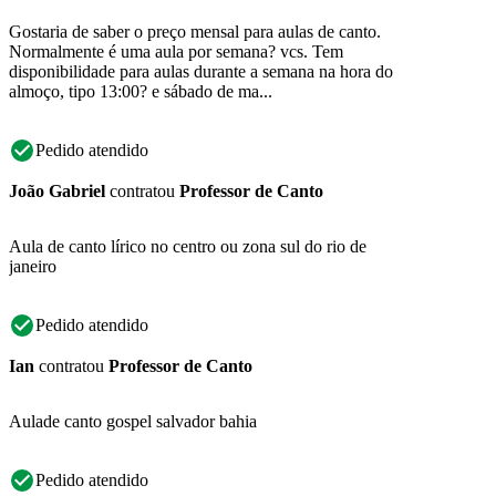
Gostaria de saber o preço mensal para aulas de canto.
Normalmente é uma aula por semana? vcs. Tem
disponibilidade para aulas durante a semana na hora do
almoço, tipo 13:00? e sábado de ma...
Pedido atendido
João Gabriel
contratou
Professor de Canto
Aula de canto lírico no centro ou zona sul do rio de
janeiro
Pedido atendido
Ian
contratou
Professor de Canto
Aulade canto gospel salvador bahia
Pedido atendido