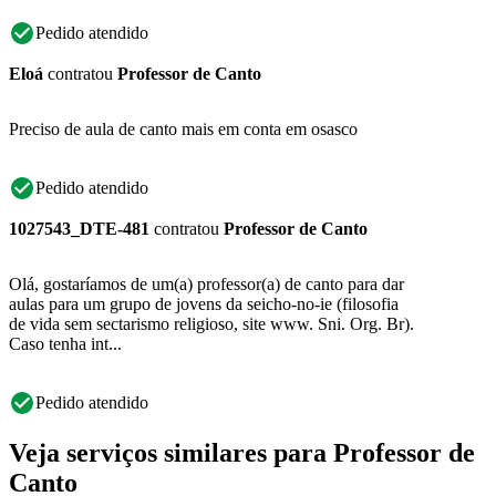
Pedido atendido
Eloá
contratou
Professor de Canto
Preciso de aula de canto mais em conta em osasco
Pedido atendido
1027543_DTE-481
contratou
Professor de Canto
Olá, gostaríamos de um(a) professor(a) de canto para dar
aulas para um grupo de jovens da seicho-no-ie (filosofia
de vida sem sectarismo religioso, site www. Sni. Org. Br).
Caso tenha int...
Pedido atendido
Veja serviços similares para Professor de
Canto