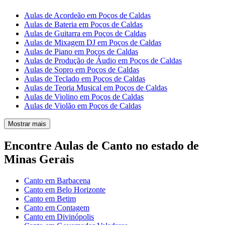
Aulas de Acordeão em Poços de Caldas
Aulas de Bateria em Poços de Caldas
Aulas de Guitarra em Poços de Caldas
Aulas de Mixagem DJ em Poços de Caldas
Aulas de Piano em Poços de Caldas
Aulas de Produção de Áudio em Poços de Caldas
Aulas de Sopro em Poços de Caldas
Aulas de Teclado em Poços de Caldas
Aulas de Teoria Musical em Poços de Caldas
Aulas de Violino em Poços de Caldas
Aulas de Violão em Poços de Caldas
Mostrar mais
Encontre Aulas de Canto no estado de
Minas Gerais
Canto em Barbacena
Canto em Belo Horizonte
Canto em Betim
Canto em Contagem
Canto em Divinópolis