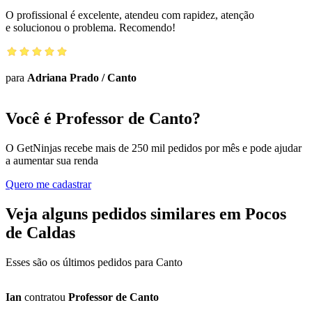
O profissional é excelente, atendeu com rapidez, atenção
e solucionou o problema. Recomendo!
para
Adriana Prado
/
Canto
Você é Professor de Canto?
O GetNinjas recebe mais de 250 mil pedidos por mês e pode ajudar
a aumentar sua renda
Quero me cadastrar
Veja alguns pedidos similares em Pocos
de Caldas
Esses são os últimos pedidos para Canto
Ian
contratou
Professor de Canto