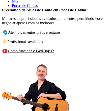
MG
›
Pocos de Caldas
Precisando de Aulas de Canto em Pocos de Caldas?
Milhares de profissionais avaliados por clientes, permitindo você
negociar apenas com os melhores.
Até 4 orçamentos grátis e seguros
Profissionais avaliados
Como funciona o GetNinjas?