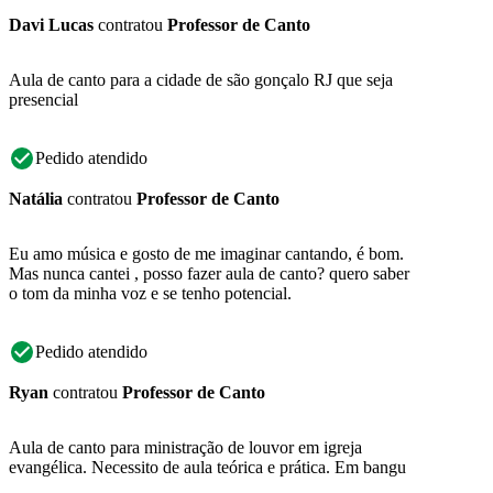
Davi Lucas
contratou
Professor de Canto
Aula de canto para a cidade de são gonçalo RJ que seja
presencial
Pedido atendido
Natália
contratou
Professor de Canto
Eu amo música e gosto de me imaginar cantando, é bom.
Mas nunca cantei , posso fazer aula de canto? quero saber
o tom da minha voz e se tenho potencial.
Pedido atendido
Ryan
contratou
Professor de Canto
Aula de canto para ministração de louvor em igreja
evangélica. Necessito de aula teórica e prática. Em bangu