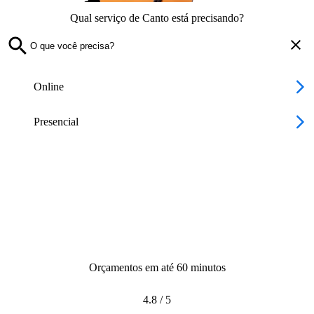
Qual serviço de Canto está precisando?
Online
Presencial
Orçamentos em até 60 minutos
4.8
/
5