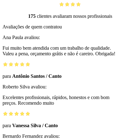
175
clientes avaliaram nossos profissionais
Avaliações de quem contratou
Ana Paula
avaliou:
Fui muito bem atendida com um trabalho de qualidade.
Valeu a pena, orçamento grátis e não é careiro. Obrigada!
para
Antônio Santos
/
Canto
Roberto Silva
avaliou:
Excelentes profissionais, rápidos, honestos e com bom
preços. Recomendo muito
para
Vanessa Silva
/
Canto
Bernardo Fernandez
avaliou: