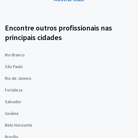
Encontre outros profissionais nas
principais cidades
Rio Branco
São Paulo
Rio de Janeiro
Fortaleza
Salvador
Goiânia
Belo Horizonte
Brasília