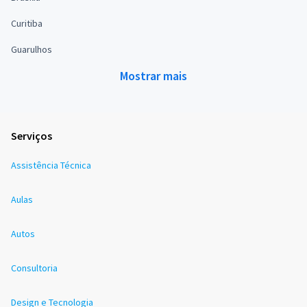
Curitiba
Guarulhos
Mostrar mais
Serviços
Assistência Técnica
Aulas
Autos
Consultoria
Design e Tecnologia