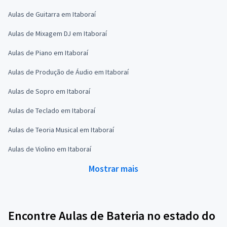
Aulas de Guitarra em Itaboraí
Aulas de Mixagem DJ em Itaboraí
Aulas de Piano em Itaboraí
Aulas de Produção de Áudio em Itaboraí
Aulas de Sopro em Itaboraí
Aulas de Teclado em Itaboraí
Aulas de Teoria Musical em Itaboraí
Aulas de Violino em Itaboraí
Mostrar mais
Encontre Aulas de Bateria no estado do