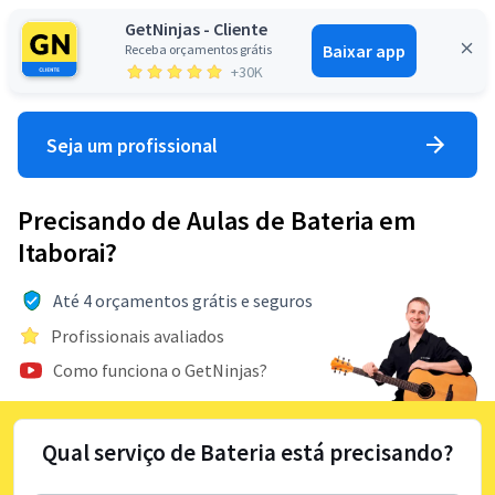
GetNinjas - Cliente
Baixar app
Receba orçamentos grátis
Entrar
+30K
Seja um profissional
Precisando de Aulas de Bateria em
Itaborai?
Até 4 orçamentos grátis e seguros
Profissionais avaliados
Como funciona o GetNinjas?
Qual serviço de Bateria está precisando?