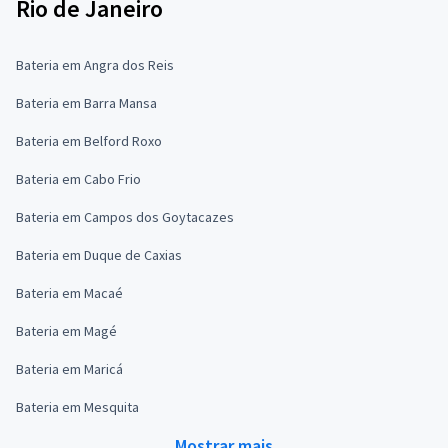
Rio de Janeiro
Bateria em Angra dos Reis
Bateria em Barra Mansa
Bateria em Belford Roxo
Bateria em Cabo Frio
Bateria em Campos dos Goytacazes
Bateria em Duque de Caxias
Bateria em Macaé
Bateria em Magé
Bateria em Maricá
Bateria em Mesquita
Mostrar mais