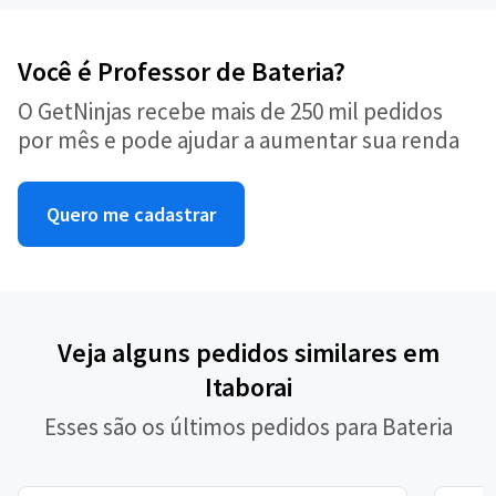
Você é Professor de Bateria?
O GetNinjas recebe mais de 250 mil pedidos
por mês e pode ajudar a aumentar sua renda
Quero me cadastrar
Veja alguns pedidos similares em
Itaborai
Esses são os últimos pedidos para Bateria