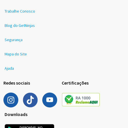
Trabalhe Conosco
Blog do GetNinjas
Segurança
Mapa do Site
Ajuda
Redes sociais
Certificações
Downloads