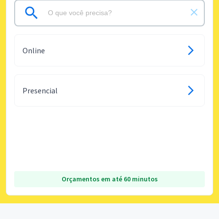
Online
Presencial
Orçamentos em até 60 minutos