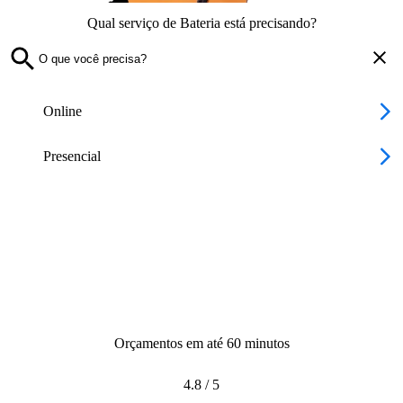
Qual serviço de Bateria está precisando?
Online
Presencial
Orçamentos em até 60 minutos
4.8
/
5