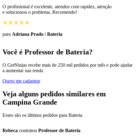
O profissional é excelente, atendeu com rapidez, atenção
e solucionou o problema. Recomendo!
para
Adriana Prado
/
Bateria
Você é Professor de Bateria?
O GetNinjas recebe mais de 250 mil pedidos por mês e pode ajudar
a aumentar sua renda
Quero me cadastrar
Veja alguns pedidos similares em
Campina Grande
Esses são os últimos pedidos para Bateria
Rebeca
contratou
Professor de Bateria