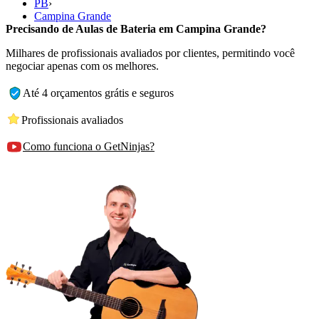
PB
›
Campina Grande
Precisando de Aulas de Bateria em Campina Grande?
Milhares de profissionais avaliados por clientes, permitindo você
negociar apenas com os melhores.
Até 4 orçamentos grátis e seguros
Profissionais avaliados
Como funciona o GetNinjas?