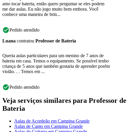
amo tocar bateria, então quero perguntar se eles podem
me dar aulas. Eu não jogo muito bem embora. Você
conhece uma maneira de brin...
Pedido atendido
Luana
contratou
Professor de Bateria
Queria aulas particulares para um menino de 7 anos de
bateria em casa. Temos o equipamento. Se possível tenho
criança de 5 anos que também gostaria de aprender porém
violão. . . Temos em ...
Pedido atendido
Veja serviços similares para Professor de
Bateria
Aulas de Acordeão em Campina Grande
Aulas de Canto em Campina Grande
Aulas de Guitarra em Campina Grande