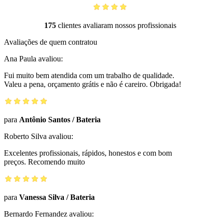
175
clientes avaliaram nossos profissionais
Avaliações de quem contratou
Ana Paula
avaliou:
Fui muito bem atendida com um trabalho de qualidade.
Valeu a pena, orçamento grátis e não é careiro. Obrigada!
para
Antônio Santos
/
Bateria
Roberto Silva
avaliou:
Excelentes profissionais, rápidos, honestos e com bom
preços. Recomendo muito
para
Vanessa Silva
/
Bateria
Bernardo Fernandez
avaliou: