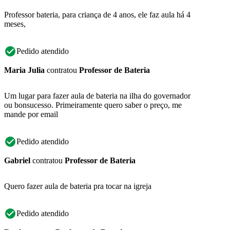
Professor bateria, para criança de 4 anos, ele faz aula há 4
meses,
Pedido atendido
Maria Julia
contratou
Professor de Bateria
Um lugar para fazer aula de bateria na ilha do governador
ou bonsucesso. Primeiramente quero saber o preço, me
mande por email
Pedido atendido
Gabriel
contratou
Professor de Bateria
Quero fazer aula de bateria pra tocar na igreja
Pedido atendido