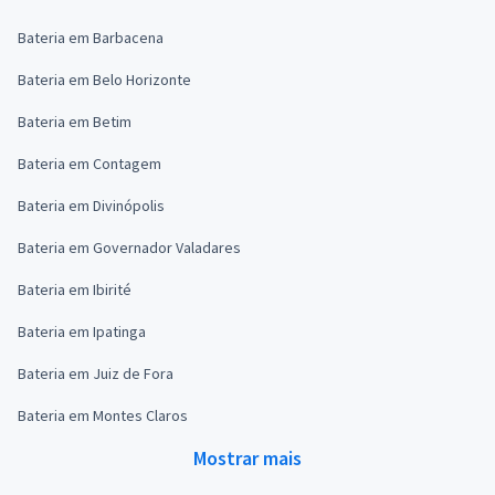
Bateria em Barbacena
Bateria em Belo Horizonte
Bateria em Betim
Bateria em Contagem
Bateria em Divinópolis
Bateria em Governador Valadares
Bateria em Ibirité
Bateria em Ipatinga
Bateria em Juiz de Fora
Bateria em Montes Claros
Mostrar mais