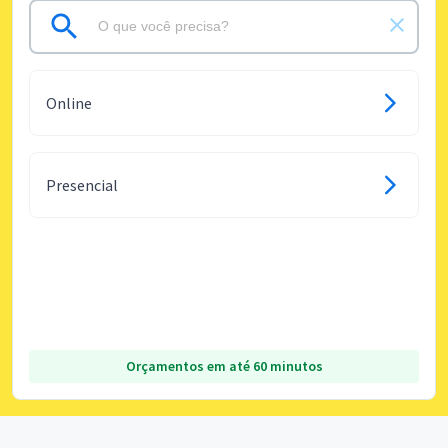
Online
Presencial
Orçamentos em até 60 minutos