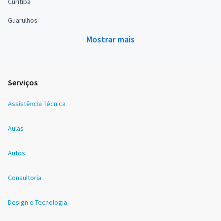
Curitiba
Guarulhos
Mostrar mais
Serviços
Assistência Técnica
Aulas
Autos
Consultoria
Design e Tecnologia