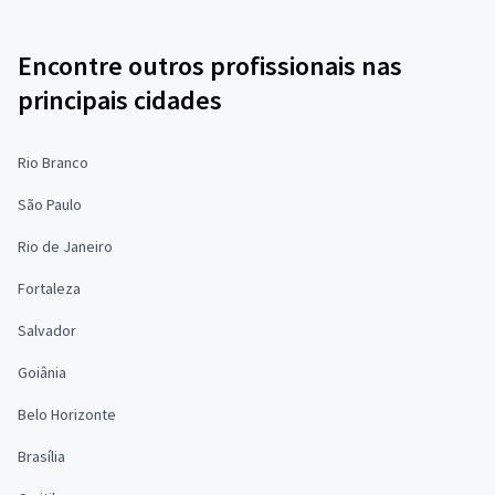
Encontre outros profissionais nas
principais cidades
Rio Branco
São Paulo
Rio de Janeiro
Fortaleza
Salvador
Goiânia
Belo Horizonte
Brasília