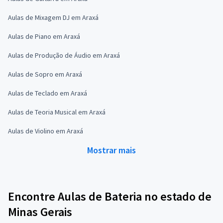
Aulas de Mixagem DJ em Araxá
Aulas de Piano em Araxá
Aulas de Produção de Áudio em Araxá
Aulas de Sopro em Araxá
Aulas de Teclado em Araxá
Aulas de Teoria Musical em Araxá
Aulas de Violino em Araxá
Mostrar mais
Encontre Aulas de Bateria no estado de
Minas Gerais