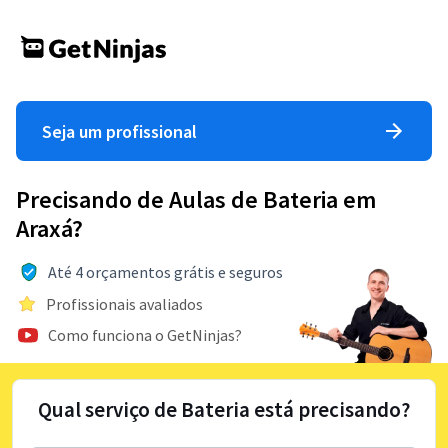
Seja um profissional
Precisando de Aulas de Bateria em
Araxá?
Até 4 orçamentos grátis e seguros
Profissionais avaliados
Como funciona o GetNinjas?
Qual serviço de Bateria está precisando?