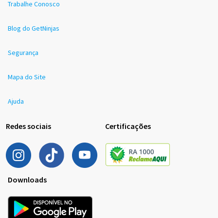
Trabalhe Conosco
Blog do GetNinjas
Segurança
Mapa do Site
Ajuda
Redes sociais
Certificações
Downloads