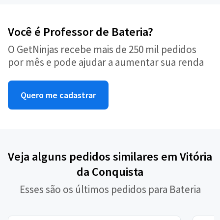
Você é Professor de Bateria?
O GetNinjas recebe mais de 250 mil pedidos
por mês e pode ajudar a aumentar sua renda
Quero me cadastrar
Veja alguns pedidos similares em Vitória
da Conquista
Esses são os últimos pedidos para Bateria