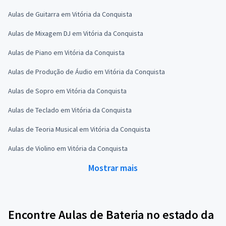
Aulas de Guitarra em Vitória da Conquista
Aulas de Mixagem DJ em Vitória da Conquista
Aulas de Piano em Vitória da Conquista
Aulas de Produção de Áudio em Vitória da Conquista
Aulas de Sopro em Vitória da Conquista
Aulas de Teclado em Vitória da Conquista
Aulas de Teoria Musical em Vitória da Conquista
Aulas de Violino em Vitória da Conquista
Mostrar mais
Encontre Aulas de Bateria no estado da