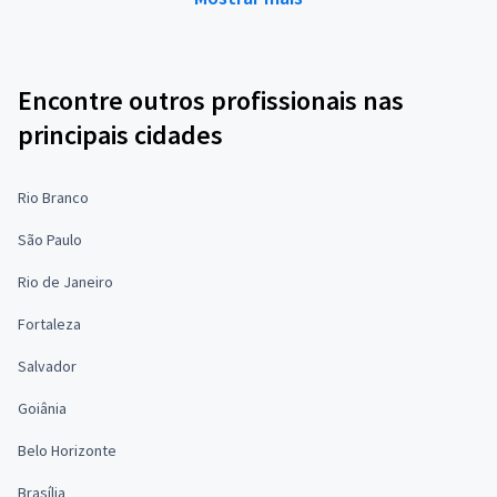
Encontre outros profissionais nas
principais cidades
Rio Branco
São Paulo
Rio de Janeiro
Fortaleza
Salvador
Goiânia
Belo Horizonte
Brasília