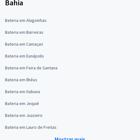
Bahia
Bateria em Alagoinhas
Bateria em Barreiras
Bateria em Camaçari
Bateria em Eunápolis
Bateria em Feira de Santana
Bateria em Ilhéus
Bateria em Itabuna
Bateria em Jequié
Bateria em Juazeiro
Bateria em Lauro de Freitas
Mostrar mais