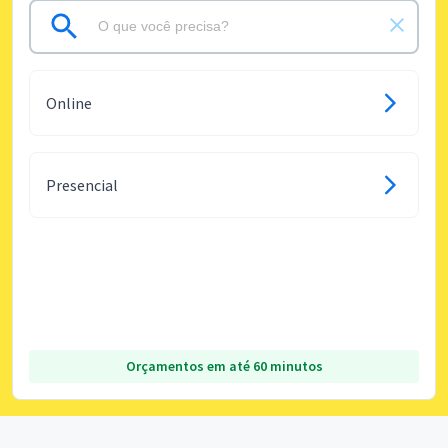
Online
Presencial
Orçamentos em até 60 minutos