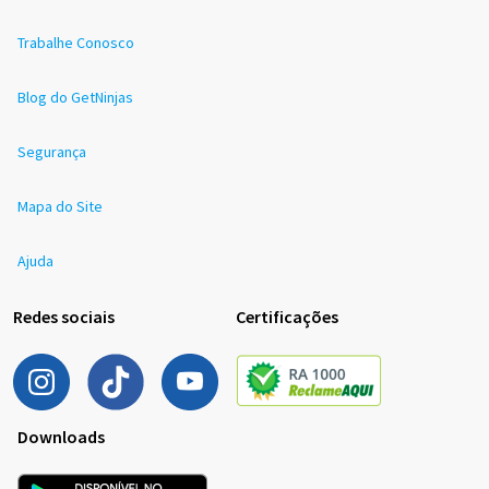
Trabalhe Conosco
Blog do GetNinjas
Segurança
Mapa do Site
Ajuda
Redes sociais
Certificações
Downloads