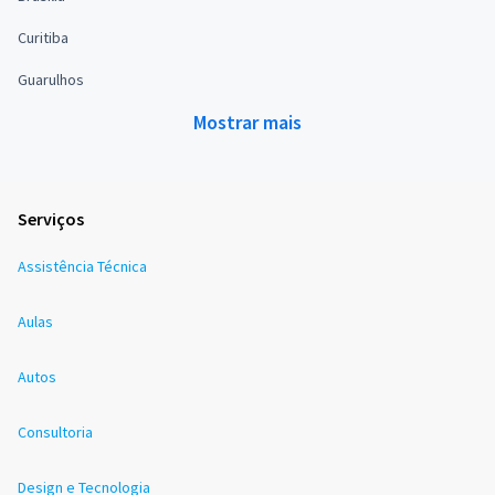
Curitiba
Guarulhos
Mostrar mais
Serviços
Assistência Técnica
Aulas
Autos
Consultoria
Design e Tecnologia