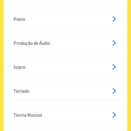
Piano
Produção de Áudio
Sopro
Teclado
Teoria Musical