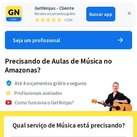
GetNinjas - Cliente
Baixar app
Receba orçamentos grátis
Entrar
+30K
Seja um profissional
Precisando de Aulas de Música no
Amazonas?
Até 4 orçamentos grátis e seguros
Profissionais avaliados
Como funciona o GetNinjas?
Qual serviço de Música está precisando?