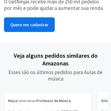
O GetNinjas recebe mais de 250 mil pedidos
por mês e pode ajudar a aumentar sua renda
Quero me cadastrar
Veja alguns pedidos similares do
Amazonas
Esses são os últimos pedidos para Aulas de
música
Maya
contratou
Professor de Música
Emill