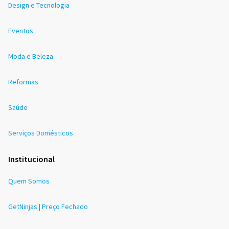
Design e Tecnologia
Eventos
Moda e Beleza
Reformas
Saúde
Serviços Domésticos
Institucional
Quem Somos
GetNinjas | Preço Fechado