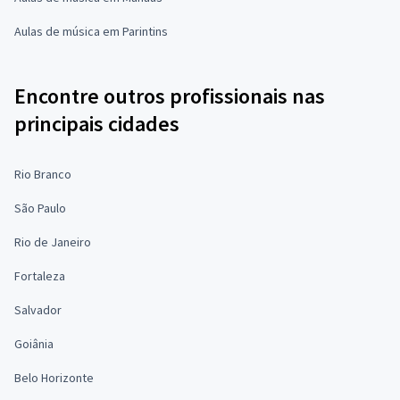
Aulas de música em Parintins
Encontre outros profissionais nas
principais cidades
Rio Branco
São Paulo
Rio de Janeiro
Fortaleza
Salvador
Goiânia
Belo Horizonte