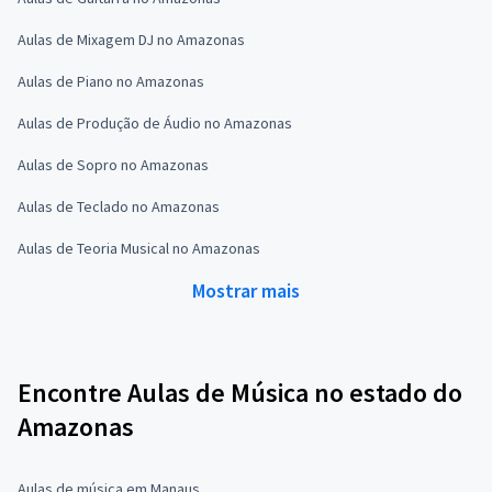
Aulas de Mixagem DJ no Amazonas
Aulas de Piano no Amazonas
Aulas de Produção de Áudio no Amazonas
Aulas de Sopro no Amazonas
Aulas de Teclado no Amazonas
Aulas de Teoria Musical no Amazonas
Mostrar mais
Encontre Aulas de Música no estado do
Amazonas
Aulas de música em Manaus