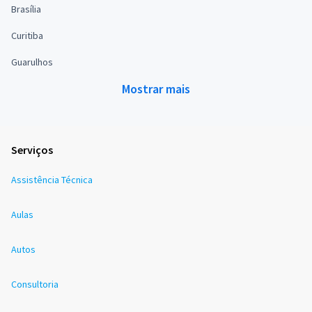
Brasília
Curitiba
Guarulhos
Mostrar mais
Serviços
Assistência Técnica
Aulas
Autos
Consultoria