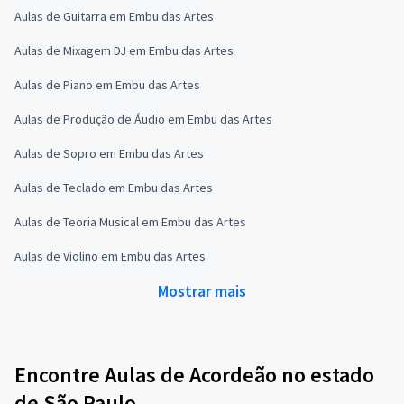
Aulas de Guitarra em Embu das Artes
Aulas de Mixagem DJ em Embu das Artes
Aulas de Piano em Embu das Artes
Aulas de Produção de Áudio em Embu das Artes
Aulas de Sopro em Embu das Artes
Aulas de Teclado em Embu das Artes
Aulas de Teoria Musical em Embu das Artes
Aulas de Violino em Embu das Artes
Mostrar mais
Encontre Aulas de Acordeão no estado
de São Paulo