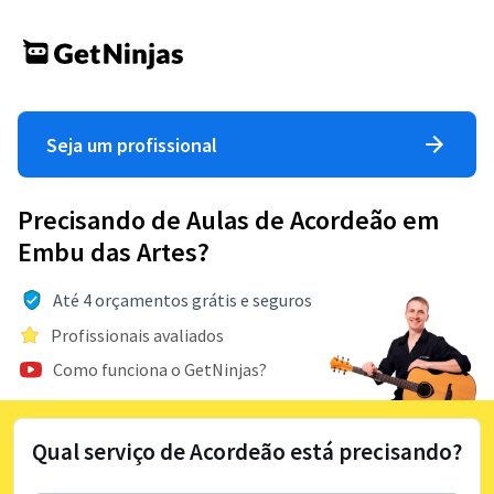
Seja um profissional
Precisando de Aulas de Acordeão em
Embu das Artes?
Até 4 orçamentos grátis e seguros
Profissionais avaliados
Como funciona o GetNinjas?
Qual serviço de Acordeão está precisando?