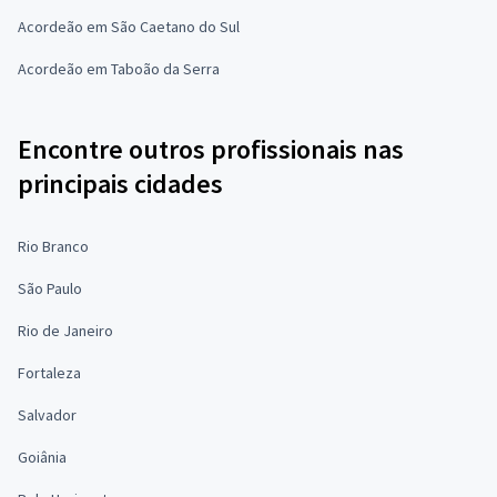
Acordeão em São Caetano do Sul
Acordeão em Taboão da Serra
Encontre outros profissionais nas
principais cidades
Rio Branco
São Paulo
Rio de Janeiro
Fortaleza
Salvador
Goiânia