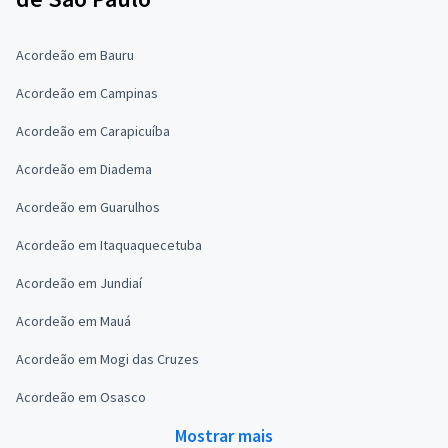
Acordeão em Bauru
Acordeão em Campinas
Acordeão em Carapicuíba
Acordeão em Diadema
Acordeão em Guarulhos
Acordeão em Itaquaquecetuba
Acordeão em Jundiaí
Acordeão em Mauá
Acordeão em Mogi das Cruzes
Acordeão em Osasco
Mostrar mais