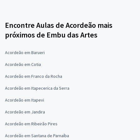
Encontre Aulas de Acordeão mais
próximos de Embu das Artes
Acordeão em Barueri
Acordeão em Cotia
Acordeão em Franco da Rocha
Acordeão em Itapecerica da Serra
Acordeão em Itapevi
Acordeão em Jandira
Acordeão em Ribeirão Pires
Acordeão em Santana de Parnaíba