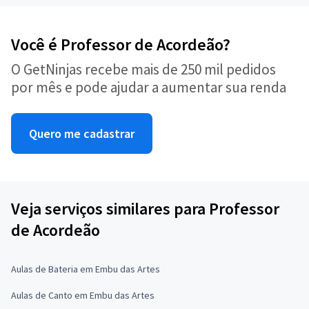
Você é Professor de Acordeão?
O GetNinjas recebe mais de 250 mil pedidos
por mês e pode ajudar a aumentar sua renda
Quero me cadastrar
Veja serviços similares para Professor
de Acordeão
Aulas de Bateria em Embu das Artes
Aulas de Canto em Embu das Artes