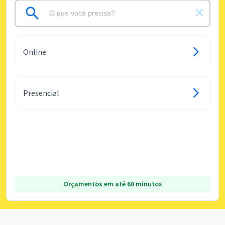
Online
Presencial
Orçamentos em até 60 minutos