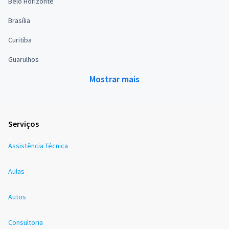
Belo Horizonte
Brasília
Curitiba
Guarulhos
Mostrar mais
Serviços
Assistência Técnica
Aulas
Autos
Consultoria