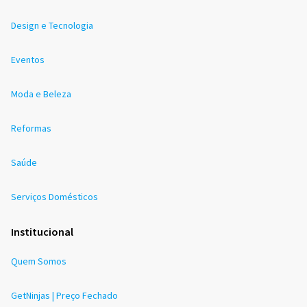
Design e Tecnologia
Eventos
Moda e Beleza
Reformas
Saúde
Serviços Domésticos
Institucional
Quem Somos
GetNinjas | Preço Fechado