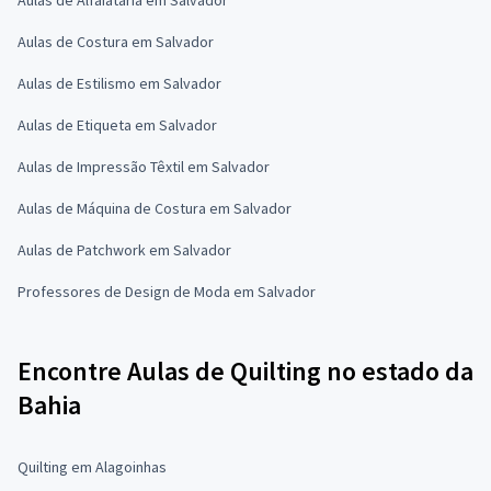
Aulas de Costura em Salvador
Aulas de Estilismo em Salvador
Aulas de Etiqueta em Salvador
Aulas de Impressão Têxtil em Salvador
Aulas de Máquina de Costura em Salvador
Aulas de Patchwork em Salvador
Professores de Design de Moda em Salvador
Encontre Aulas de Quilting no estado da
Bahia
Quilting em Alagoinhas