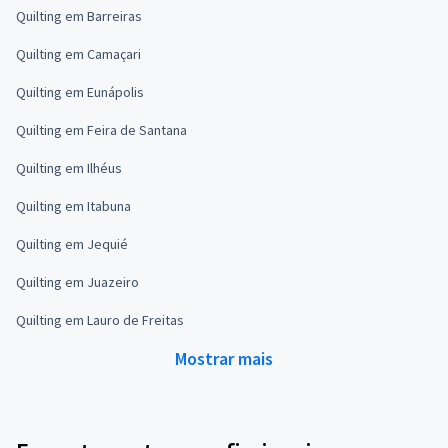
Quilting em Barreiras
Quilting em Camaçari
Quilting em Eunápolis
Quilting em Feira de Santana
Quilting em Ilhéus
Quilting em Itabuna
Quilting em Jequié
Quilting em Juazeiro
Quilting em Lauro de Freitas
Mostrar mais