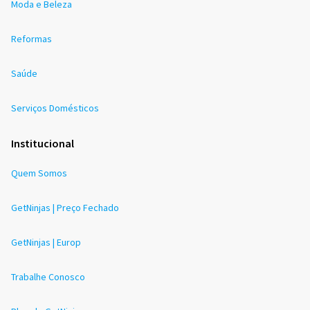
Moda e Beleza
Reformas
Saúde
Serviços Domésticos
Institucional
Quem Somos
GetNinjas | Preço Fechado
GetNinjas | Europ
Trabalhe Conosco