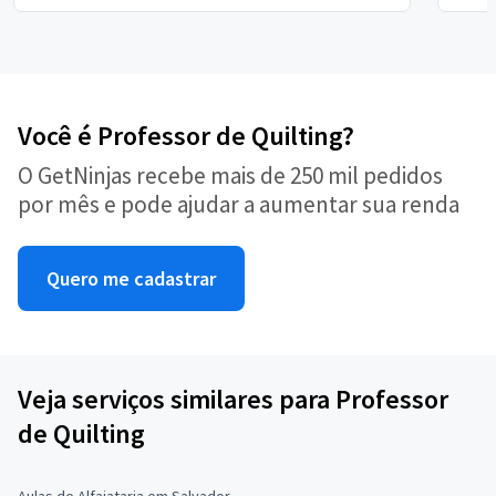
Você é Professor de Quilting?
O GetNinjas recebe mais de 250 mil pedidos
por mês e pode ajudar a aumentar sua renda
Quero me cadastrar
Veja serviços similares para Professor
de Quilting
Aulas de Alfaiataria em Salvador