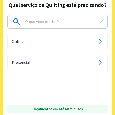
Qual serviço de Quilting está precisando?
Online
Presencial
Orçamentos em até 60 minutos