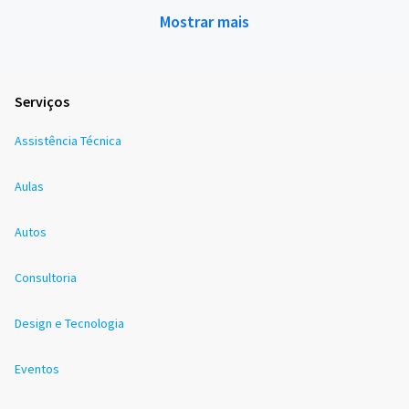
Mostrar mais
Serviços
Assistência Técnica
Aulas
Autos
Consultoria
Design e Tecnologia
Eventos