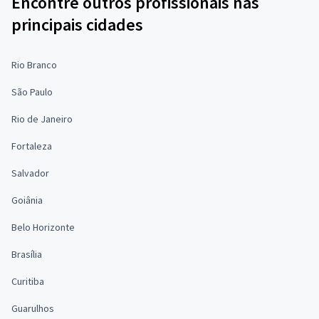
Encontre outros profissionais nas
principais cidades
Rio Branco
São Paulo
Rio de Janeiro
Fortaleza
Salvador
Goiânia
Belo Horizonte
Brasília
Curitiba
Guarulhos