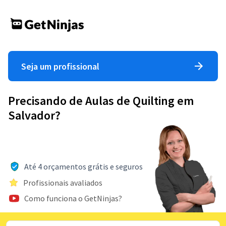
Seja um profissional
Precisando de Aulas de Quilting em
Salvador?
Até 4 orçamentos grátis e seguros
Profissionais avaliados
Como funciona o GetNinjas?