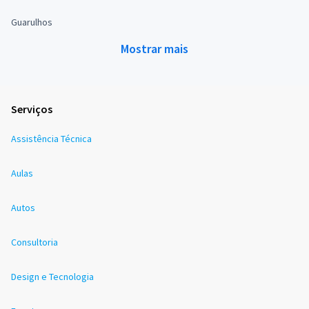
Guarulhos
Mostrar mais
Serviços
Assistência Técnica
Aulas
Autos
Consultoria
Design e Tecnologia