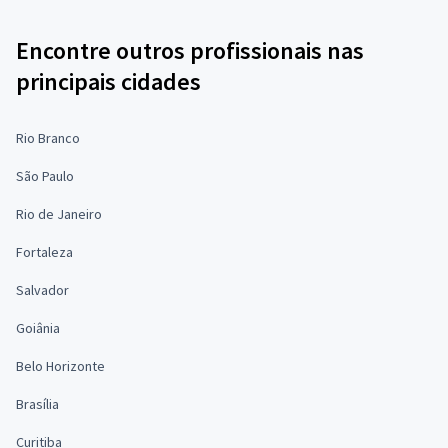
Encontre outros profissionais nas
principais cidades
Rio Branco
São Paulo
Rio de Janeiro
Fortaleza
Salvador
Goiânia
Belo Horizonte
Brasília
Curitiba