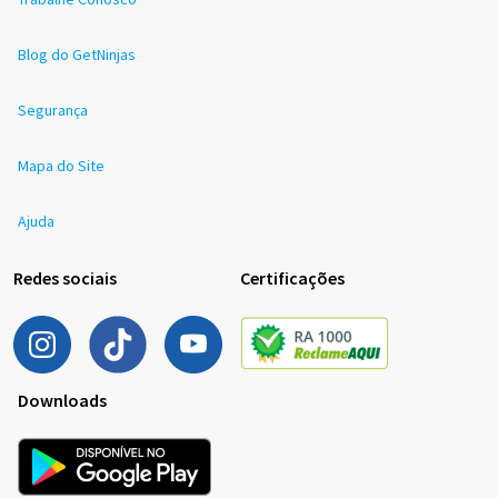
Blog do GetNinjas
Segurança
Mapa do Site
Ajuda
Redes sociais
Certificações
Downloads