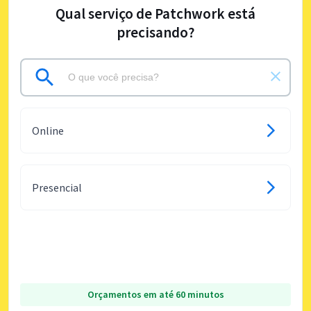
Qual serviço de Patchwork está
precisando?
Online
Presencial
Orçamentos em até 60 minutos