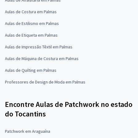
Aulas de Costura em Palmas
Aulas de Estilismo em Palmas
Aulas de Etiqueta em Palmas
Aulas de Impressão Têxtil em Palmas
Aulas de Máquina de Costura em Palmas
Aulas de Quilting em Palmas
Professores de Design de Moda em Palmas
Encontre Aulas de Patchwork no estado
do Tocantins
Patchwork em Araguaína