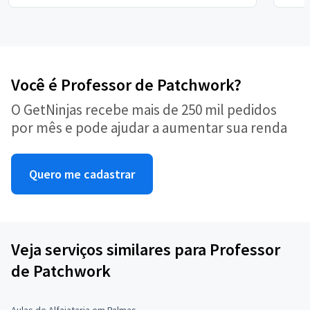
Você é Professor de Patchwork?
O GetNinjas recebe mais de 250 mil pedidos
por mês e pode ajudar a aumentar sua renda
Quero me cadastrar
Veja serviços similares para Professor
de Patchwork
Aulas de Alfaiataria em Palmas