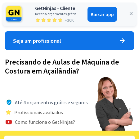
GetNinjas - Cliente
Baixar app
Receba orçamentos grátis
Entrar
+30K
Seja um profissional
Precisando de Aulas de Máquina de
Costura em Açailândia?
Até 4 orçamentos grátis e seguros
Profissionais avaliados
Como funciona o GetNinjas?