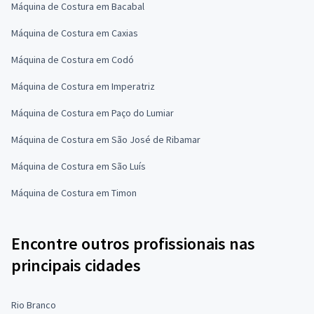
Máquina de Costura em Bacabal
Máquina de Costura em Caxias
Máquina de Costura em Codó
Máquina de Costura em Imperatriz
Máquina de Costura em Paço do Lumiar
Máquina de Costura em São José de Ribamar
Máquina de Costura em São Luís
Máquina de Costura em Timon
Encontre outros profissionais nas
principais cidades
Rio Branco