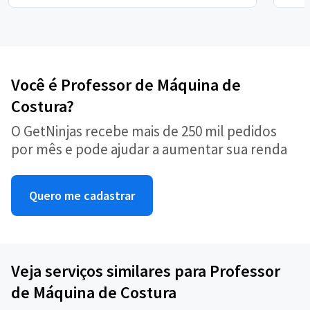
Você é Professor de Máquina de
Costura?
O GetNinjas recebe mais de 250 mil pedidos
por mês e pode ajudar a aumentar sua renda
Quero me cadastrar
Veja serviços similares para Professor
de Máquina de Costura