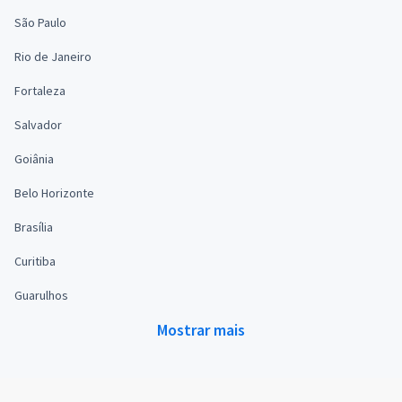
São Paulo
Rio de Janeiro
Fortaleza
Salvador
Goiânia
Belo Horizonte
Brasília
Curitiba
Guarulhos
Mostrar mais