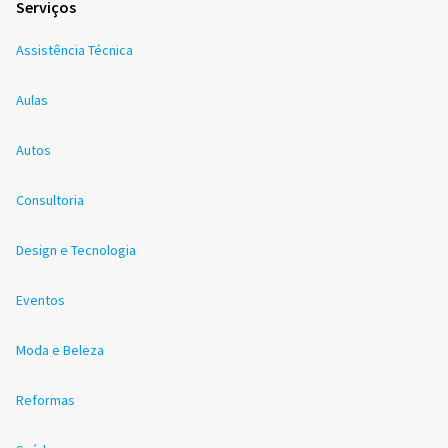
Serviços
Assistência Técnica
Aulas
Autos
Consultoria
Design e Tecnologia
Eventos
Moda e Beleza
Reformas