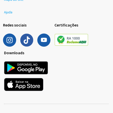
Ajuda
Redes sociais
Certificações
Downloads