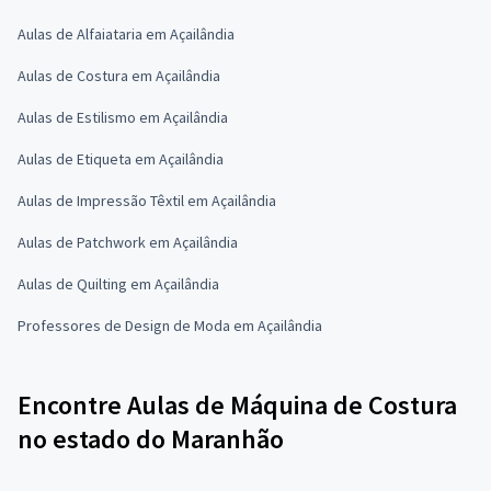
Aulas de Alfaiataria em Açailândia
Aulas de Costura em Açailândia
Aulas de Estilismo em Açailândia
Aulas de Etiqueta em Açailândia
Aulas de Impressão Têxtil em Açailândia
Aulas de Patchwork em Açailândia
Aulas de Quilting em Açailândia
Professores de Design de Moda em Açailândia
Encontre Aulas de Máquina de Costura
no estado do Maranhão