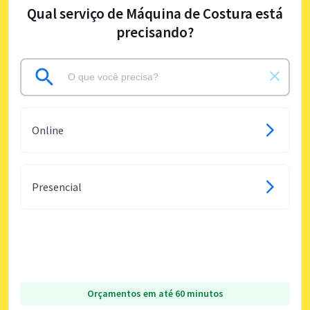
Qual serviço de Máquina de Costura está
precisando?
Online
Presencial
Orçamentos em até 60 minutos