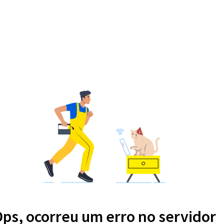
ps, ocorreu um erro no servidor