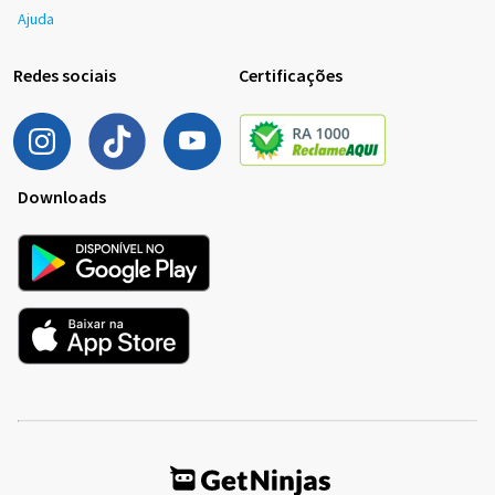
Ajuda
Redes sociais
Certificações
Downloads