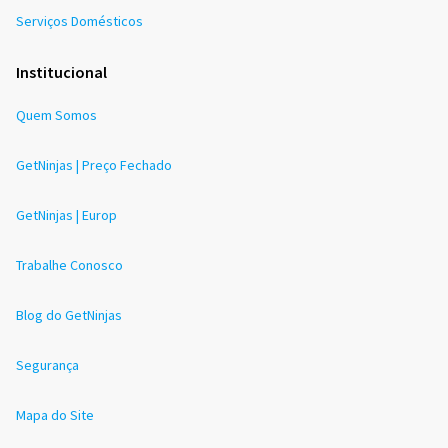
Serviços Domésticos
Institucional
Quem Somos
GetNinjas | Preço Fechado
GetNinjas | Europ
Trabalhe Conosco
Blog do GetNinjas
Segurança
Mapa do Site