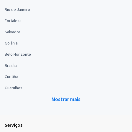
Rio de Janeiro
Fortaleza
Salvador
Goiânia
Belo Horizonte
Brasília
Curitiba
Guarulhos
Mostrar mais
Serviços