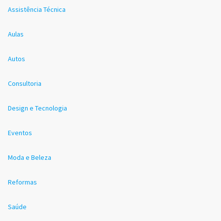
Assistência Técnica
Aulas
Autos
Consultoria
Design e Tecnologia
Eventos
Moda e Beleza
Reformas
Saúde