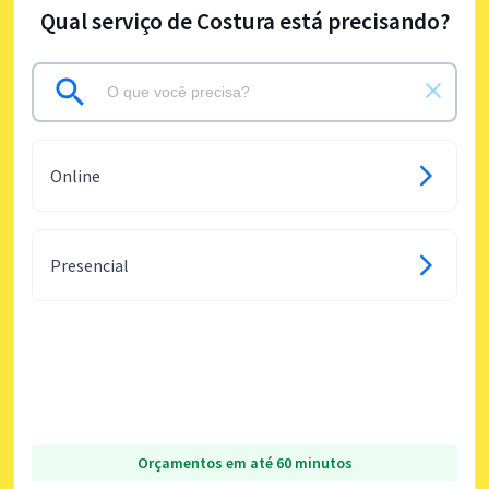
Qual serviço de Costura está precisando?
Online
Presencial
Orçamentos em até 60 minutos