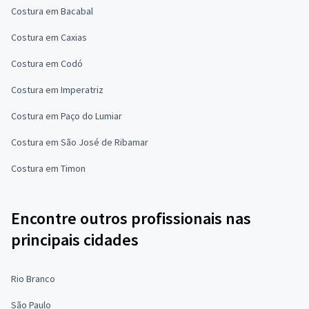
Costura em Bacabal
Costura em Caxias
Costura em Codó
Costura em Imperatriz
Costura em Paço do Lumiar
Costura em São José de Ribamar
Costura em Timon
Encontre outros profissionais nas
principais cidades
Rio Branco
São Paulo