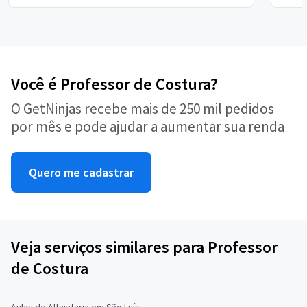
Você é Professor de Costura?
O GetNinjas recebe mais de 250 mil pedidos
por mês e pode ajudar a aumentar sua renda
Quero me cadastrar
Veja serviços similares para Professor
de Costura
Aulas de Alfaiataria em São Luís