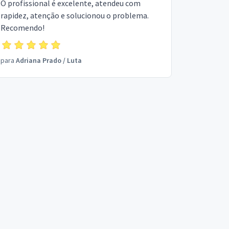
O profissional é excelente, atendeu com
rapidez, atenção e solucionou o problema.
Recomendo!
para
Adriana Prado
/
Luta