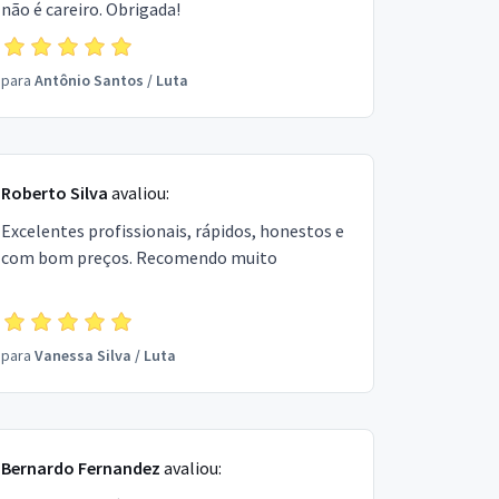
não é careiro. Obrigada!
para
Antônio Santos
/
Luta
Roberto Silva
avaliou:
Excelentes profissionais, rápidos, honestos e
com bom preços. Recomendo muito
para
Vanessa Silva
/
Luta
Bernardo Fernandez
avaliou: