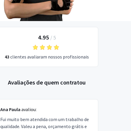
4.95
/
5
43
clientes avaliaram nossos profissionais
Avaliações de quem contratou
Ana Paula
avaliou:
Fui muito bem atendida com um trabalho de
qualidade. Valeu a pena, orçamento grátis e