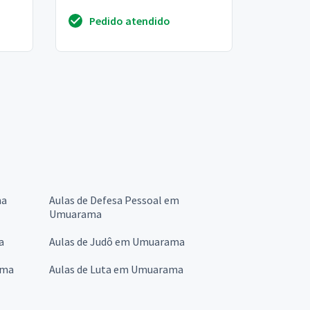
Pedido atendido
ma
Aulas de Defesa Pessoal em
Umuarama
a
Aulas de Judô em Umuarama
ama
Aulas de Luta em Umuarama