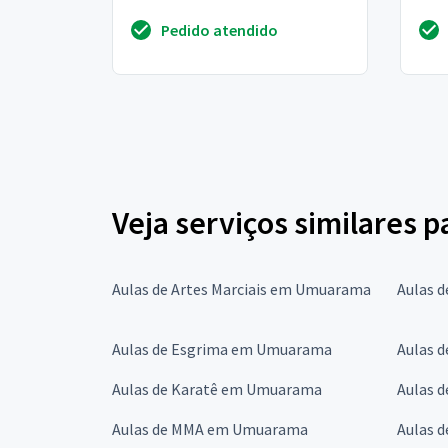
Pedido atendido
Veja serviços similares p
Aulas de Artes Marciais em Umuarama
Aulas 
Aulas de Esgrima em Umuarama
Aulas 
Aulas de Karatê em Umuarama
Aulas 
Aulas de MMA em Umuarama
Aulas 