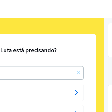
 Luta está precisando?