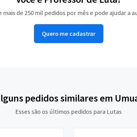
e mais de 250 mil pedidos por mês e pode ajudar a 
Quero me cadastrar
alguns pedidos similares em Um
Esses são os últimos pedidos para Lutas