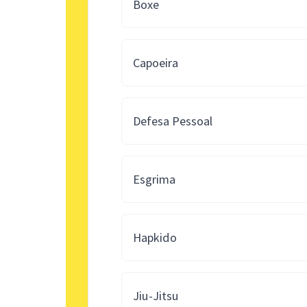
Boxe
Capoeira
Defesa Pessoal
Esgrima
Hapkido
Jiu-Jitsu