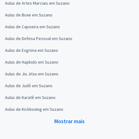
Aulas de Artes Marciais em Suzano
Aulas de Boxe em Suzano
Aulas de Capoeira em Suzano
Aulas de Defesa Pessoal em Suzano
Aulas de Esgrima em Suzano
Aulas de Hapkido em Suzano
Aulas de Jiu Jitsu em Suzano
Aulas de Judô em Suzano
Aulas de Karatê em Suzano
Aulas de Kickboxing em Suzano
Mostrar mais