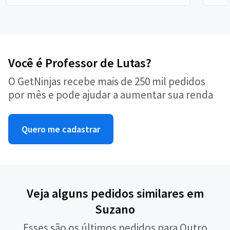
Você é Professor de Lutas?
O GetNinjas recebe mais de 250 mil pedidos
por mês e pode ajudar a aumentar sua renda
Quero me cadastrar
Veja alguns pedidos similares em
Suzano
Esses são os últimos pedidos para Outro