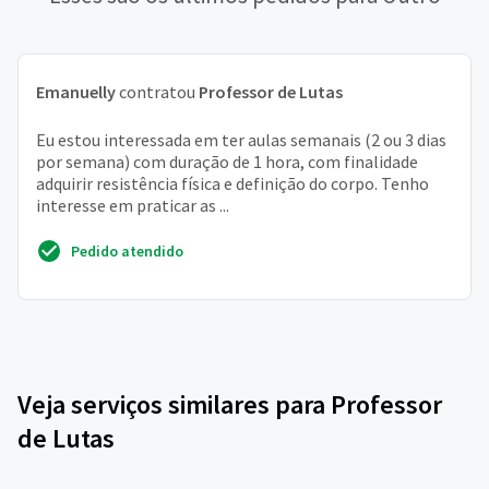
Emanuelly
contratou
Professor de Lutas
Eu estou interessada em ter aulas semanais (2 ou 3 dias
por semana) com duração de 1 hora, com finalidade
adquirir resistência física e definição do corpo. Tenho
interesse em praticar as ...
Pedido atendido
Veja serviços similares para Professor
de Lutas