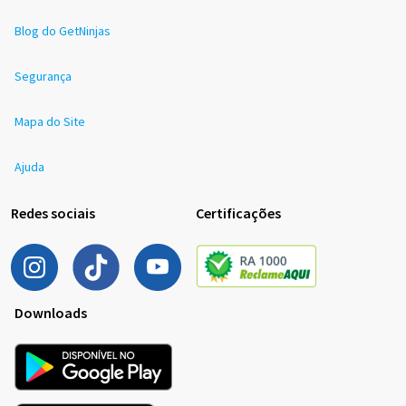
Blog do GetNinjas
Segurança
Mapa do Site
Ajuda
Redes sociais
Certificações
Downloads