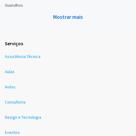
Guarulhos
Mostrar mais
Serviços
Assistência Técnica
Aulas
Autos
Consultoria
Design e Tecnologia
Eventos