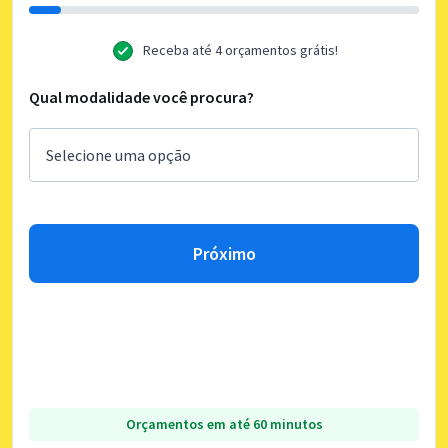
Receba até 4 orçamentos grátis!
Qual modalidade você procura?
Próximo
Orçamentos em até 60 minutos