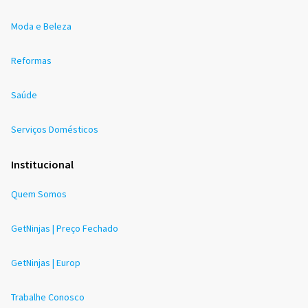
Moda e Beleza
Reformas
Saúde
Serviços Domésticos
Institucional
Quem Somos
GetNinjas | Preço Fechado
GetNinjas | Europ
Trabalhe Conosco