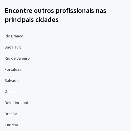
Encontre outros profissionais nas
principais cidades
Rio Branco
São Paulo
Rio de Janeiro
Fortaleza
Salvador
Goiânia
Belo Horizonte
Brasília
Curitiba