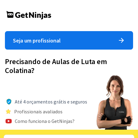
Seja um profissional
Precisando de Aulas de Luta em
Colatina?
Até 4 orçamentos grátis e seguros
Profissionais avaliados
Como funciona o GetNinjas?