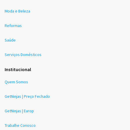
Moda e Beleza
Reformas
Saúde
Serviços Domésticos
Institucional
Quem Somos
GetNinjas | Preço Fechado
GetNinjas | Europ
Trabalhe Conosco