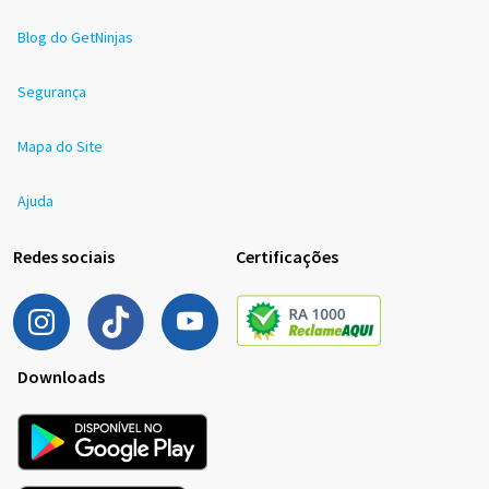
Blog do GetNinjas
Segurança
Mapa do Site
Ajuda
Redes sociais
Certificações
Downloads