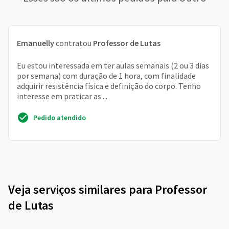
Emanuelly
contratou
Professor de Lutas
Eu estou interessada em ter aulas semanais (2 ou 3 dias
por semana) com duração de 1 hora, com finalidade
adquirir resistência física e definição do corpo. Tenho
interesse em praticar as ...
Pedido atendido
Veja serviços similares para Professor
de Lutas