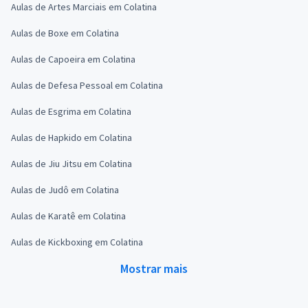
Aulas de Artes Marciais em Colatina
Aulas de Boxe em Colatina
Aulas de Capoeira em Colatina
Aulas de Defesa Pessoal em Colatina
Aulas de Esgrima em Colatina
Aulas de Hapkido em Colatina
Aulas de Jiu Jitsu em Colatina
Aulas de Judô em Colatina
Aulas de Karatê em Colatina
Aulas de Kickboxing em Colatina
Mostrar mais