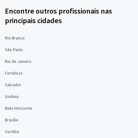
Encontre outros profissionais nas
principais cidades
Rio Branco
São Paulo
Rio de Janeiro
Fortaleza
Salvador
Goiânia
Belo Horizonte
Brasília
Curitiba