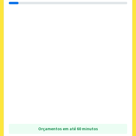
Orçamentos em até 60 minutos