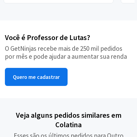
Você é Professor de Lutas?
O GetNinjas recebe mais de 250 mil pedidos
por mês e pode ajudar a aumentar sua renda
Quero me cadastrar
Veja alguns pedidos similares em
Colatina
Esses são os últimos pedidos para Outro