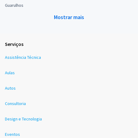
Guarulhos
Mostrar mais
Serviços
Assistência Técnica
Aulas
Autos
Consultoria
Design e Tecnologia
Eventos