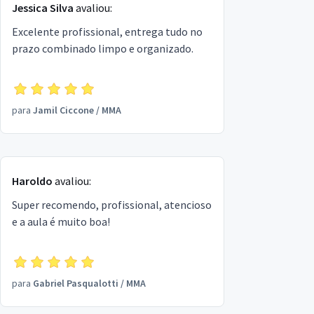
Jessica Silva
avaliou:
Excelente profissional, entrega tudo no
prazo combinado limpo e organizado.
para
Jamil Ciccone
/
MMA
Haroldo
avaliou:
Super recomendo, profissional, atencioso
e a aula é muito boa!
para
Gabriel Pasqualotti
/
MMA