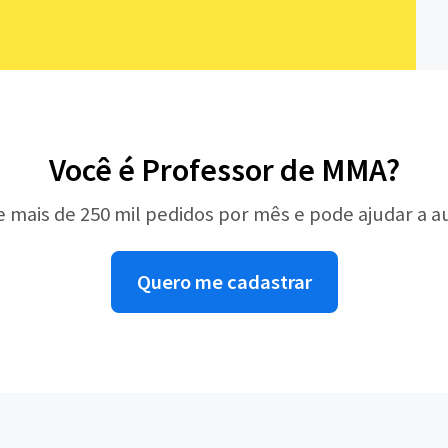
Você é Professor de MMA?
e mais de 250 mil pedidos por mês e pode ajudar a 
Quero me cadastrar