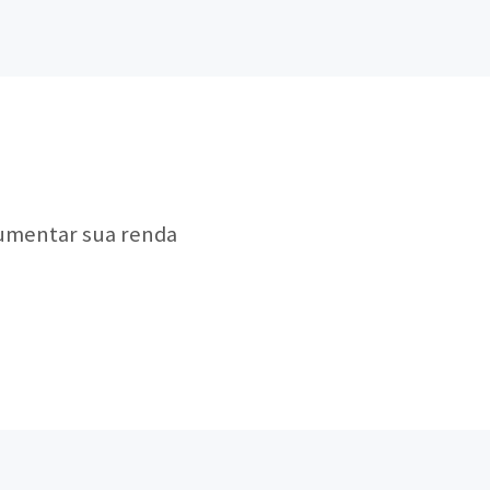
aumentar sua renda