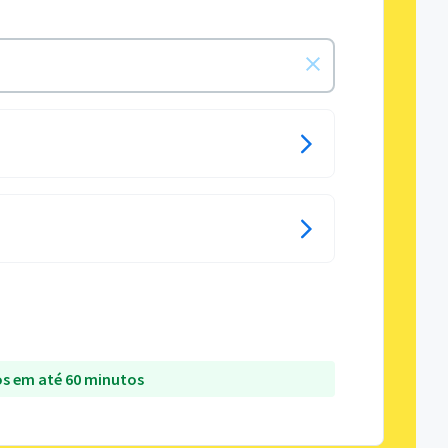
s em até 60 minutos