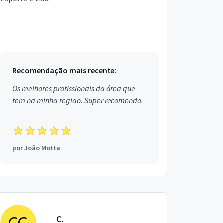
Recomendação mais recente:
Os melhores profissionais da área que
tem na minha região. Super recomendo.
por
João Motta
C.