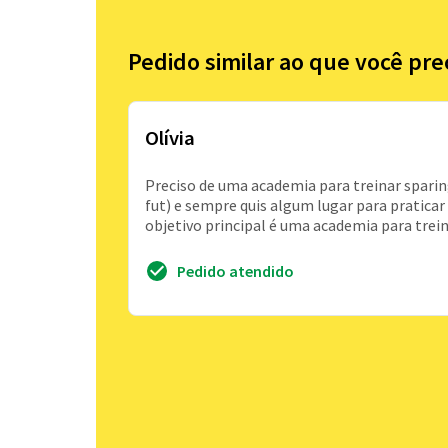
Pedido similar ao que você pre
Olívia
Preciso de uma academia para treinar sparing 
fut) e sempre quis algum lugar para praticar
objetivo principal é uma academia para trei
Pedido atendido