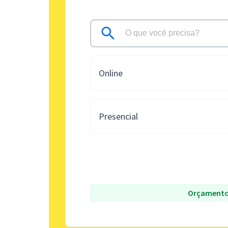
Online
Presencial
Orçamento