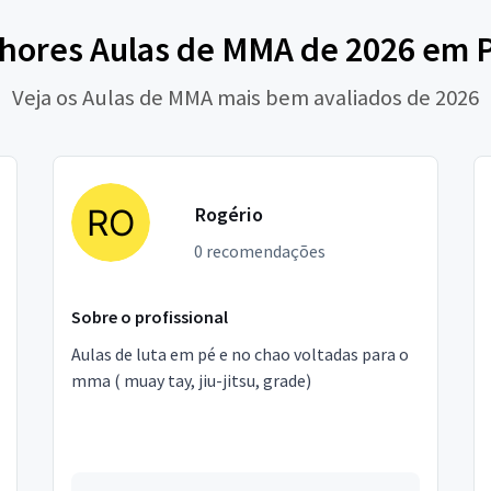
hores Aulas de MMA de 2026 em P
Veja os Aulas de MMA mais bem avaliados de 2026
Rogério
0 recomendações
Sobre o profissional
Aulas de luta em pé e no chao voltadas para o
mma ( muay tay, jiu-jitsu, grade)