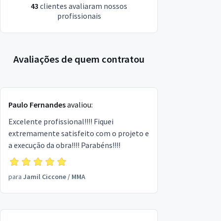
43
clientes avaliaram nossos
profissionais
Avaliações de quem contratou
Paulo Fernandes
avaliou:
Excelente profissional!!!! Fiquei
extremamente satisfeito com o projeto e
a execução da obra!!!! Parabéns!!!!
para
Jamil Ciccone
/
MMA