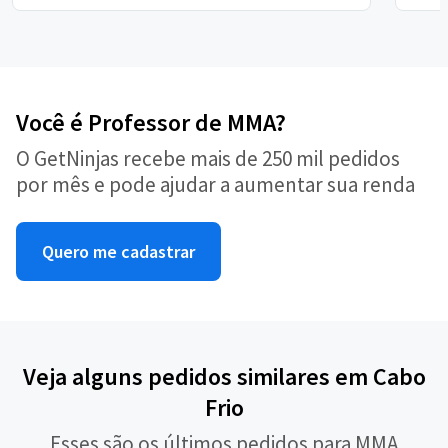
Você é Professor de MMA?
O GetNinjas recebe mais de 250 mil pedidos
por mês e pode ajudar a aumentar sua renda
Quero me cadastrar
Veja alguns pedidos similares em Cabo
Frio
Esses são os últimos pedidos para MMA