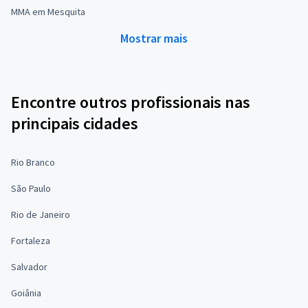
MMA em Mesquita
Mostrar mais
Encontre outros profissionais nas
principais cidades
Rio Branco
São Paulo
Rio de Janeiro
Fortaleza
Salvador
Goiânia