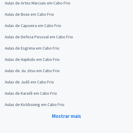
Aulas de Artes Marciais em Cabo Frio
Aulas de Boxe em Cabo Frio
Aulas de Capoeira em Cabo Frio
Aulas de Defesa Pessoal em Cabo Frio
Aulas de Esgrima em Cabo Frio
Aulas de Hapkido em Cabo Frio
Aulas de Jiu Jitsu em Cabo Frio
Aulas de Judô em Cabo Frio
Aulas de Karatê em Cabo Frio
Aulas de Kickboxing em Cabo Frio
Mostrar mais