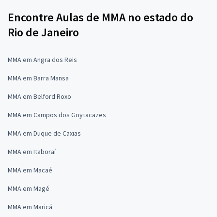
Encontre Aulas de MMA no estado do
Rio de Janeiro
MMA em Angra dos Reis
MMA em Barra Mansa
MMA em Belford Roxo
MMA em Campos dos Goytacazes
MMA em Duque de Caxias
MMA em Itaboraí
MMA em Macaé
MMA em Magé
MMA em Maricá