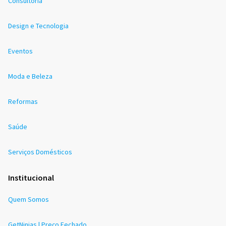
Consultoria
Design e Tecnologia
Eventos
Moda e Beleza
Reformas
Saúde
Serviços Domésticos
Institucional
Quem Somos
GetNinjas | Preço Fechado