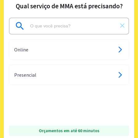
Qual serviço de MMA está precisando?
Online
Presencial
Orçamentos em até 60 minutos