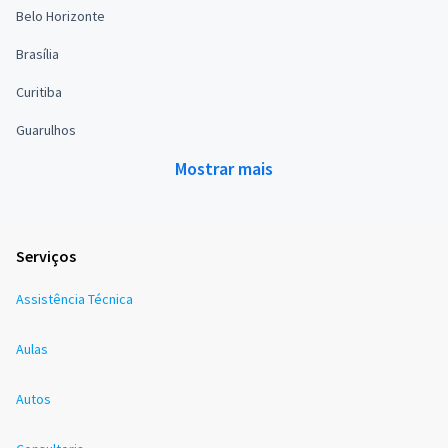
Belo Horizonte
Brasília
Curitiba
Guarulhos
Mostrar mais
Serviços
Assistência Técnica
Aulas
Autos