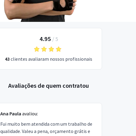
4.95
/
5
43
clientes avaliaram nossos profissionais
Avaliações de quem contratou
Ana Paula
avaliou:
Fui muito bem atendida com um trabalho de
qualidade. Valeu a pena, orçamento grátis e