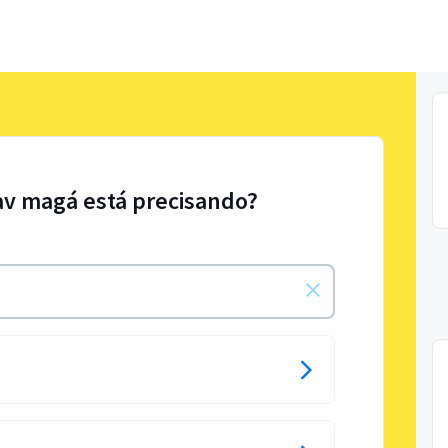
av magá está precisando?