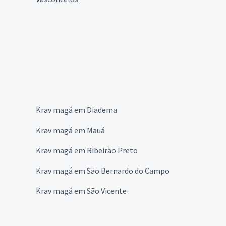
Krav magá em Diadema
Krav magá em Mauá
Krav magá em Ribeirão Preto
Krav magá em São Bernardo do Campo
Krav magá em São Vicente