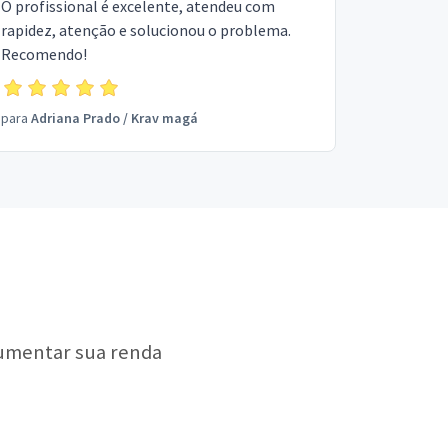
O profissional é excelente, atendeu com
rapidez, atenção e solucionou o problema.
Recomendo!
para
Adriana Prado
/
Krav magá
aumentar sua renda