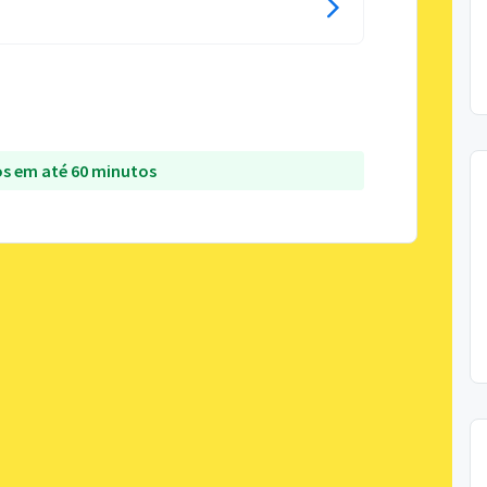
s em até 60 minutos