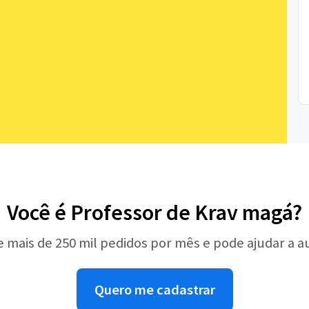
Você é Professor de Krav magá?
e mais de 250 mil pedidos por mês e pode ajudar a 
Quero me cadastrar