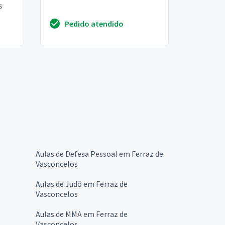
s
Pedido atendido
Aulas de Defesa Pessoal em Ferraz de
Vasconcelos
Aulas de Judô em Ferraz de
Vasconcelos
Aulas de MMA em Ferraz de
Vasconcelos