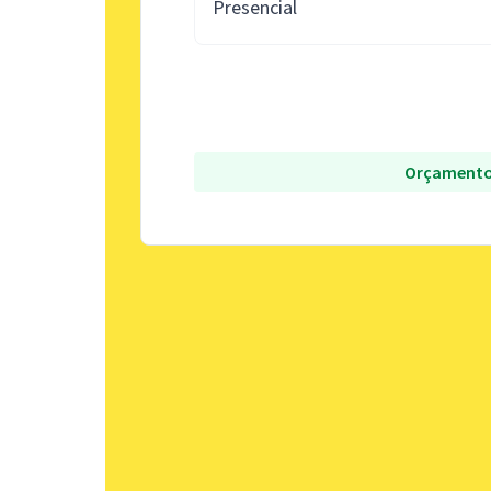
Presencial
Orçamento