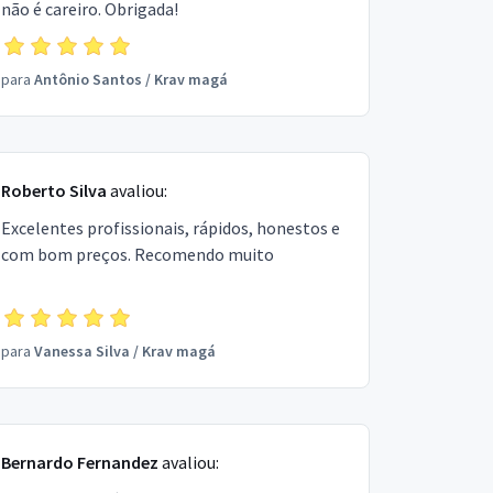
não é careiro. Obrigada!
para
Antônio Santos
/
Krav magá
Roberto Silva
avaliou:
Excelentes profissionais, rápidos, honestos e
com bom preços. Recomendo muito
para
Vanessa Silva
/
Krav magá
Bernardo Fernandez
avaliou: