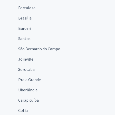
Fortaleza
Brasília
Barueri
Santos
São Bernardo do Campo
Joinville
Sorocaba
Praia Grande
Uberlândia
Carapicuíba
Cotia