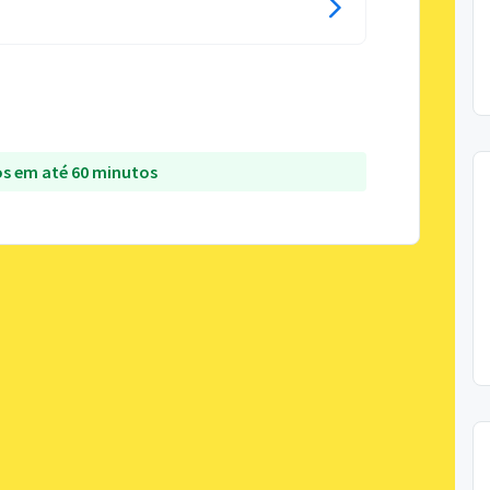
s em até 60 minutos