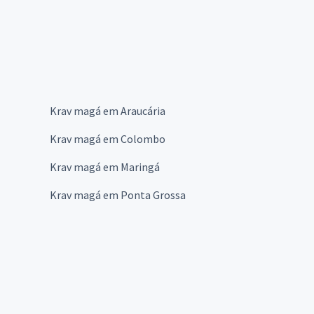
Krav magá em Araucária
Krav magá em Colombo
Krav magá em Maringá
Krav magá em Ponta Grossa