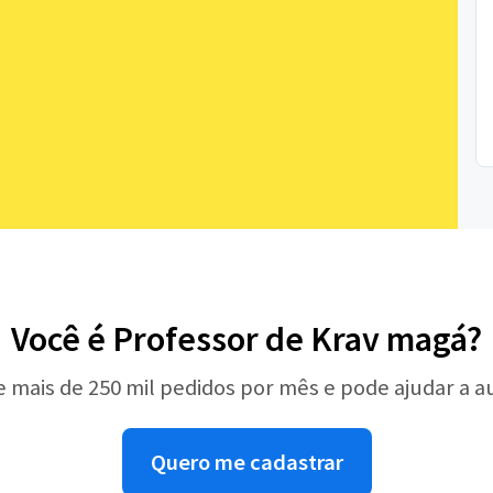
Você é Professor de Krav magá?
e mais de 250 mil pedidos por mês e pode ajudar a 
Quero me cadastrar