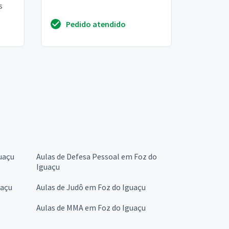
s
Pedido atendido
uaçu
Aulas de Defesa Pessoal em Foz do
Iguaçu
uaçu
Aulas de Judô em Foz do Iguaçu
Aulas de MMA em Foz do Iguaçu