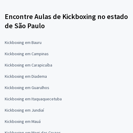
Encontre Aulas de Kickboxing no estado
de São Paulo
Kickboxing em Bauru
Kickboxing em Campinas
Kickboxing em Carapicuíba
Kickboxing em Diadema
Kickboxing em Guarulhos
Kickboxing em Itaquaquecetuba
Kickboxing em Jundiaí
Kickboxing em Mauá
Kickboxing em Mogi das Cruzes