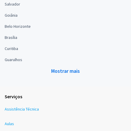
Salvador
Goiânia
Belo Horizonte
Brasília
Curitiba
Guarulhos
Mostrar mais
Serviços
Assistência Técnica
Aulas