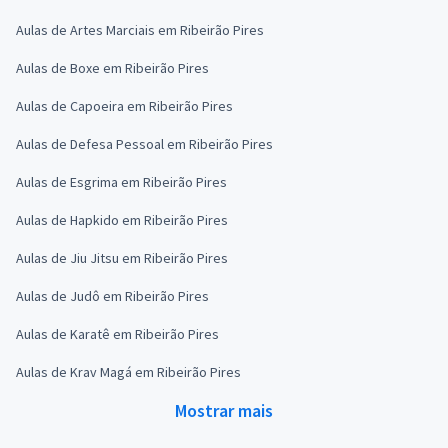
Aulas de Artes Marciais em Ribeirão Pires
Aulas de Boxe em Ribeirão Pires
Aulas de Capoeira em Ribeirão Pires
Aulas de Defesa Pessoal em Ribeirão Pires
Aulas de Esgrima em Ribeirão Pires
Aulas de Hapkido em Ribeirão Pires
Aulas de Jiu Jitsu em Ribeirão Pires
Aulas de Judô em Ribeirão Pires
Aulas de Karatê em Ribeirão Pires
Aulas de Krav Magá em Ribeirão Pires
Mostrar mais