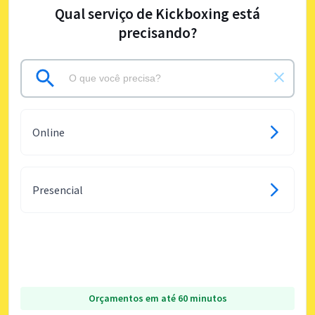
Qual serviço de Kickboxing está
precisando?
Online
Presencial
Orçamentos em até 60 minutos