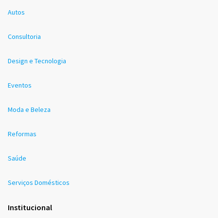
Autos
Consultoria
Design e Tecnologia
Eventos
Moda e Beleza
Reformas
Saúde
Serviços Domésticos
Institucional