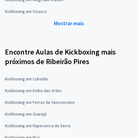
Kickboxing em Osasco
Mostrar mais
Encontre Aulas de Kickboxing mais
próximos de Ribeirão Pires
Kickboxing em Cubatão
Kickboxing em Embu das Artes
Kickboxing em Ferraz de Vasconcelos
Kickboxing em Guarujá
Kickboxing em Itapecerica da Serra
Kickboxing em Poá