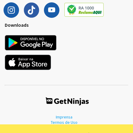
Downloads
Imprensa
Termos de Uso
Política de Privacidade