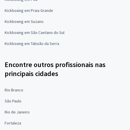
Kickboxing em Praia Grande
Kickboxing em Suzano
Kickboxing em São Caetano do Sul
Kickboxing em Taboão da Serra
Encontre outros profissionais nas
principais cidades
Rio Branco
São Paulo
Rio de Janeiro
Fortaleza