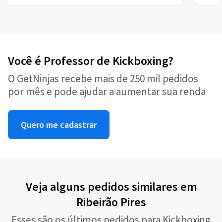
Você é Professor de Kickboxing?
O GetNinjas recebe mais de 250 mil pedidos
por mês e pode ajudar a aumentar sua renda
Quero me cadastrar
Veja alguns pedidos similares em
Ribeirão Pires
Esses são os últimos pedidos para Kickboxing