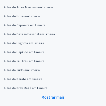
Aulas de Artes Marciais em Limeira
Aulas de Boxe em Limeira
Aulas de Capoeira em Limeira
Aulas de Defesa Pessoal em Limeira
Aulas de Esgrima em Limeira
Aulas de Hapkido em Limeira
Aulas de Jiu Jitsu em Limeira
Aulas de Judô em Limeira
Aulas de Karatê em Limeira
Aulas de Krav Magá em Limeira
Mostrar mais