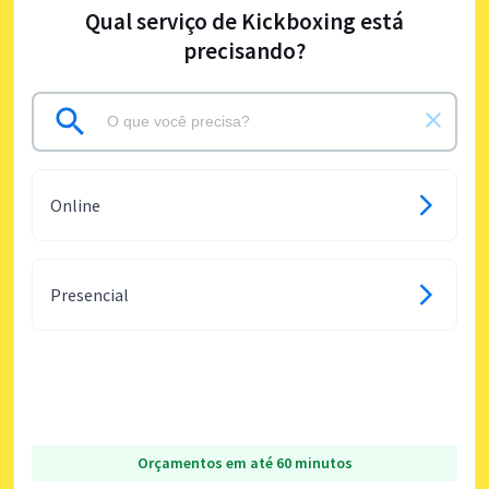
Qual serviço de Kickboxing está
precisando?
Online
Presencial
Orçamentos em até 60 minutos