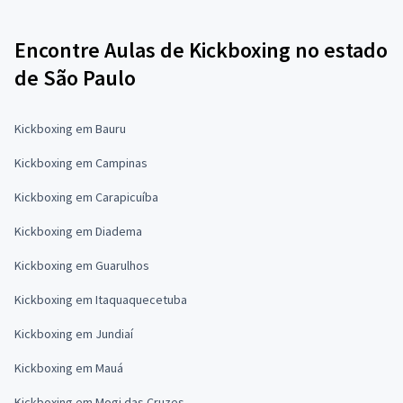
Encontre Aulas de Kickboxing no estado
de São Paulo
Kickboxing em Bauru
Kickboxing em Campinas
Kickboxing em Carapicuíba
Kickboxing em Diadema
Kickboxing em Guarulhos
Kickboxing em Itaquaquecetuba
Kickboxing em Jundiaí
Kickboxing em Mauá
Kickboxing em Mogi das Cruzes