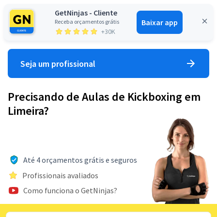
GetNinjas - Cliente
Baixar app
Receba orçamentos grátis
Entrar
+30K
Seja um profissional
Precisando de Aulas de Kickboxing em
Limeira?
Até 4 orçamentos grátis e seguros
Profissionais avaliados
Como funciona o GetNinjas?