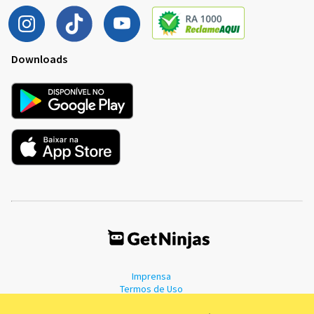
Downloads
Imprensa
Termos de Uso
Política de Privacidade