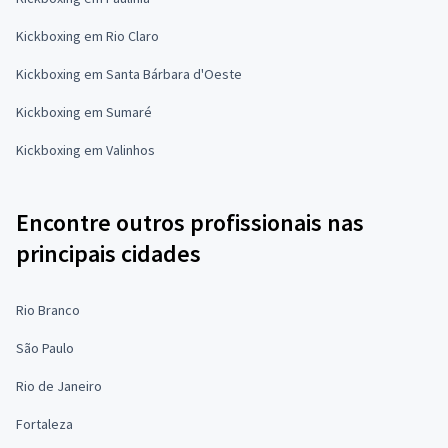
Kickboxing em Rio Claro
Kickboxing em Santa Bárbara d'Oeste
Kickboxing em Sumaré
Kickboxing em Valinhos
Encontre outros profissionais nas
principais cidades
Rio Branco
São Paulo
Rio de Janeiro
Fortaleza