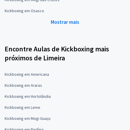
Kickboxing em Osasco
Mostrar mais
Encontre Aulas de Kickboxing mais
próximos de Limeira
Kickboxing em Americana
Kickboxing em Araras
Kickboxing em Hortolândia
Kickboxing em Leme
Kickboxing em Mogi Guaçu
Kickboxing em Paulínia