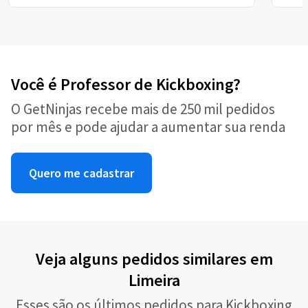
Você é Professor de Kickboxing?
O GetNinjas recebe mais de 250 mil pedidos
por mês e pode ajudar a aumentar sua renda
Quero me cadastrar
Veja alguns pedidos similares em
Limeira
Esses são os últimos pedidos para Kickboxing