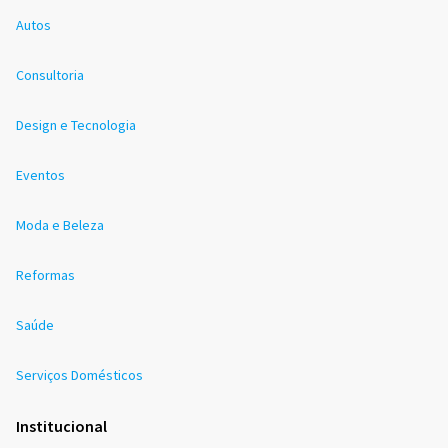
Autos
Consultoria
Design e Tecnologia
Eventos
Moda e Beleza
Reformas
Saúde
Serviços Domésticos
Institucional