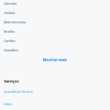
Salvador
Goiânia
Belo Horizonte
Brasília
Curitiba
Guarulhos
Mostrar mais
Serviços
Assistência Técnica
Aulas