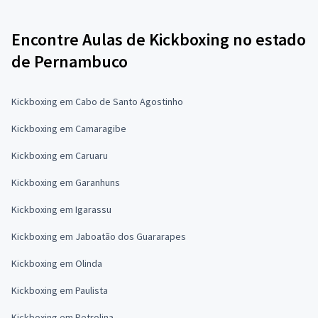
Encontre Aulas de Kickboxing no estado
de Pernambuco
Kickboxing em Cabo de Santo Agostinho
Kickboxing em Camaragibe
Kickboxing em Caruaru
Kickboxing em Garanhuns
Kickboxing em Igarassu
Kickboxing em Jaboatão dos Guararapes
Kickboxing em Olinda
Kickboxing em Paulista
Kickboxing em Petrolina