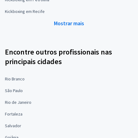
Kickboxing em Recife
Mostrar mais
Encontre outros profissionais nas
principais cidades
Rio Branco
São Paulo
Rio de Janeiro
Fortaleza
Salvador
Goiânia