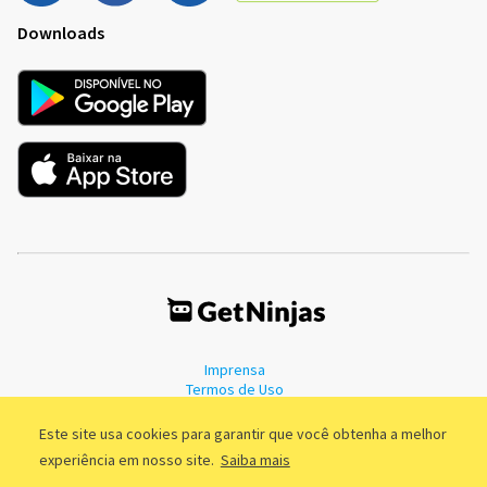
Downloads
Imprensa
Termos de Uso
Política de Privacidade
Este site usa cookies para garantir que você obtenha a melhor
experiência em nosso site.
Saiba mais