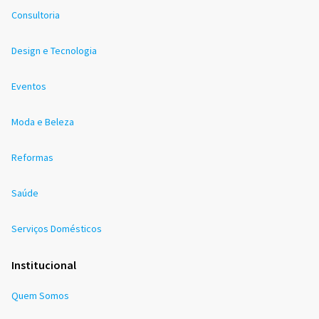
Consultoria
Design e Tecnologia
Eventos
Moda e Beleza
Reformas
Saúde
Serviços Domésticos
Institucional
Quem Somos