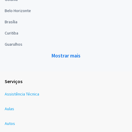
Belo Horizonte
Brasília
Curitiba
Guarulhos
Mostrar mais
Serviços
Assistência Técnica
Aulas
Autos