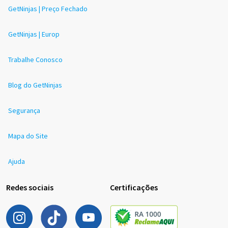
GetNinjas | Preço Fechado
GetNinjas | Europ
Trabalhe Conosco
Blog do GetNinjas
Segurança
Mapa do Site
Ajuda
Redes sociais
Certificações