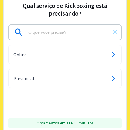
Qual serviço de Kickboxing está
precisando?
Online
Presencial
Orçamentos em até 60 minutos