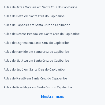
Aulas de Artes Marciais em Santa Cruz do Capibaribe
Aulas de Boxe em Santa Cruz do Capibaribe
Aulas de Capoeira em Santa Cruz do Capibaribe
Aulas de Defesa Pessoal em Santa Cruz do Capibaribe
Aulas de Esgrima em Santa Cruz do Capibaribe
Aulas de Hapkido em Santa Cruz do Capibaribe
Aulas de Jiu Jitsu em Santa Cruz do Capibaribe
Aulas de Judô em Santa Cruz do Capibaribe
Aulas de Karatê em Santa Cruz do Capibaribe
Aulas de Krav Magá em Santa Cruz do Capibaribe
Mostrar mais