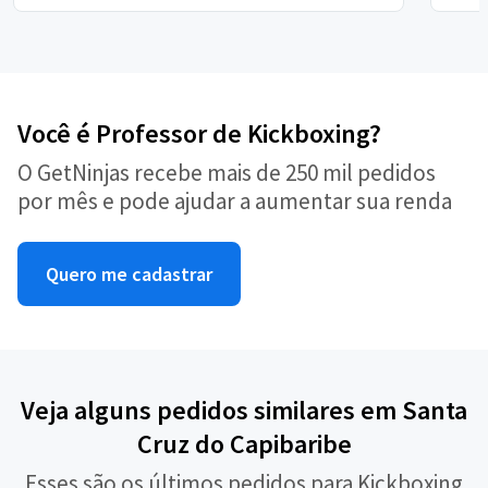
Você é Professor de Kickboxing?
O GetNinjas recebe mais de 250 mil pedidos
por mês e pode ajudar a aumentar sua renda
Quero me cadastrar
Veja alguns pedidos similares em Santa
Cruz do Capibaribe
Esses são os últimos pedidos para Kickboxing