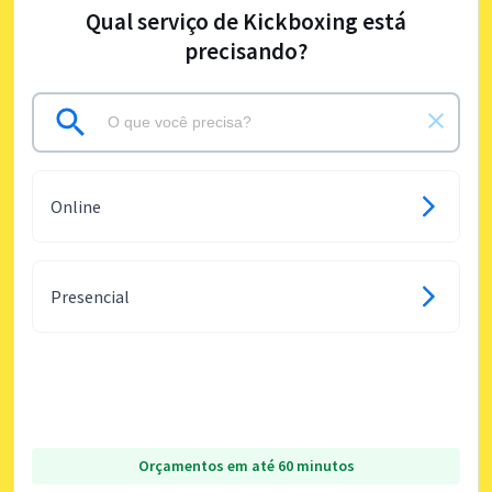
Qual serviço de Kickboxing está
precisando?
Online
Presencial
Orçamentos em até 60 minutos