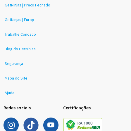
GetNinjas | Preço Fechado
GetNinjas | Europ
Trabalhe Conosco
Blog do GetNinjas
Segurança
Mapa do Site
Ajuda
Redes sociais
Certificações