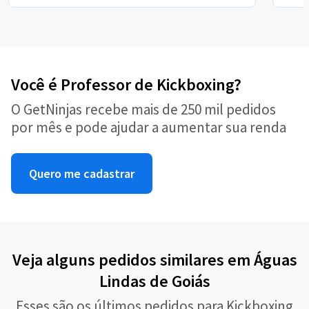
Você é Professor de Kickboxing?
O GetNinjas recebe mais de 250 mil pedidos
por mês e pode ajudar a aumentar sua renda
Quero me cadastrar
Veja alguns pedidos similares em Águas
Lindas de Goiás
Esses são os últimos pedidos para Kickboxing