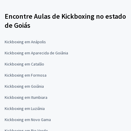
Encontre Aulas de Kickboxing no estado
de Goiás
Kickboxing em Anápolis
Kickboxing em Aparecida de Goiânia
Kickboxing em Catalão
Kickboxing em Formosa
Kickboxing em Goiânia
Kickboxing em Itumbiara
Kickboxing em Luziânia
Kickboxing em Novo Gama
Kickboxing em Rio Verde