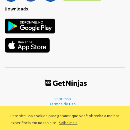
Downloads
Imprensa
Termos de Uso
Política de Privacidade
Este site usa cookies para garantir que você obtenha a melhor
experiência em nosso site.
Saiba mais