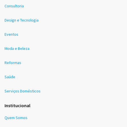
Consultoria
Design e Tecnologia
Eventos
Moda e Beleza
Reformas
Saúde
Serviços Domésticos
Institucional
Quem Somos