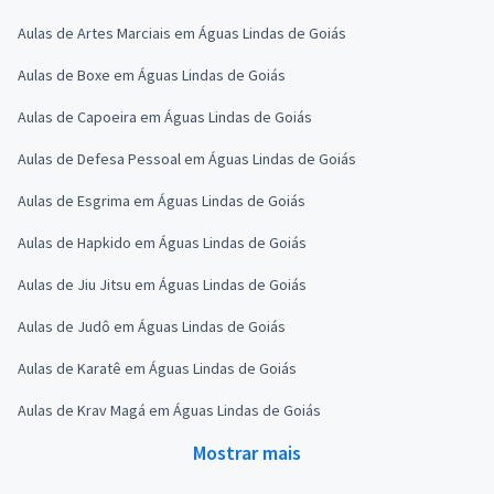
Aulas de Artes Marciais em Águas Lindas de Goiás
Aulas de Boxe em Águas Lindas de Goiás
Aulas de Capoeira em Águas Lindas de Goiás
Aulas de Defesa Pessoal em Águas Lindas de Goiás
Aulas de Esgrima em Águas Lindas de Goiás
Aulas de Hapkido em Águas Lindas de Goiás
Aulas de Jiu Jitsu em Águas Lindas de Goiás
Aulas de Judô em Águas Lindas de Goiás
Aulas de Karatê em Águas Lindas de Goiás
Aulas de Krav Magá em Águas Lindas de Goiás
Mostrar mais