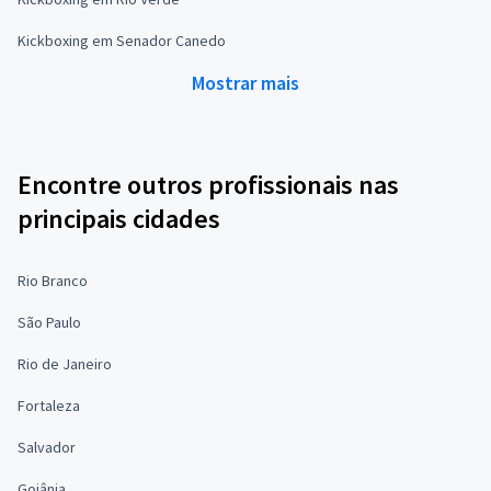
Kickboxing em Senador Canedo
Mostrar mais
Encontre outros profissionais nas
principais cidades
Rio Branco
São Paulo
Rio de Janeiro
Fortaleza
Salvador
Goiânia