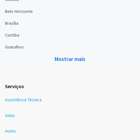
Belo Horizonte
Brasília
Curitiba
Guarulhos
Mostrar mais
Serviços
Assistência Técnica
Aulas
Autos