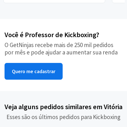
Você é Professor de Kickboxing?
O GetNinjas recebe mais de 250 mil pedidos
por mês e pode ajudar a aumentar sua renda
Quero me cadastrar
Veja alguns pedidos similares em Vitória
Esses são os últimos pedidos para Kickboxing