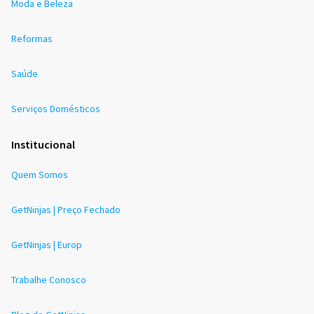
Moda e Beleza
Reformas
Saúde
Serviços Domésticos
Institucional
Quem Somos
GetNinjas | Preço Fechado
GetNinjas | Europ
Trabalhe Conosco