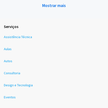
Mostrar mais
Serviços
Assistência Técnica
Aulas
Autos
Consultoria
Design e Tecnologia
Eventos