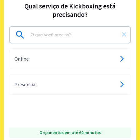
Qual serviço de Kickboxing está
precisando?
Online
Presencial
Orçamentos em até 60 minutos