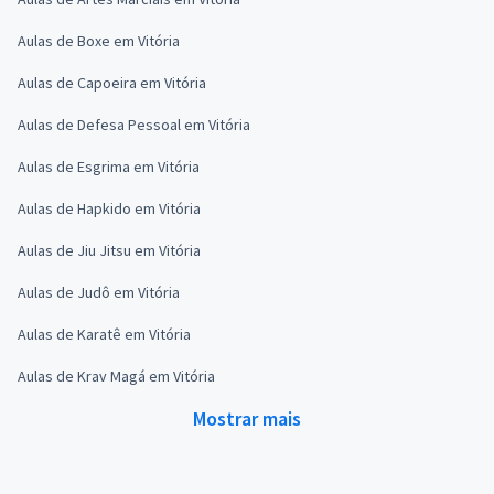
Aulas de Boxe em Vitória
Aulas de Capoeira em Vitória
Aulas de Defesa Pessoal em Vitória
Aulas de Esgrima em Vitória
Aulas de Hapkido em Vitória
Aulas de Jiu Jitsu em Vitória
Aulas de Judô em Vitória
Aulas de Karatê em Vitória
Aulas de Krav Magá em Vitória
Mostrar mais