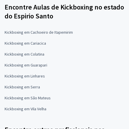
Encontre Aulas de Kickboxing no estado
do Espirio Santo
Kickboxing em Cachoeiro de Itapemirim
Kickboxing em Cariacica
Kickboxing em Colatina
Kickboxing em Guarapari
Kickboxing em Linhares
Kickboxing em Serra
Kickboxing em São Mateus
Kickboxing em Vila Velha