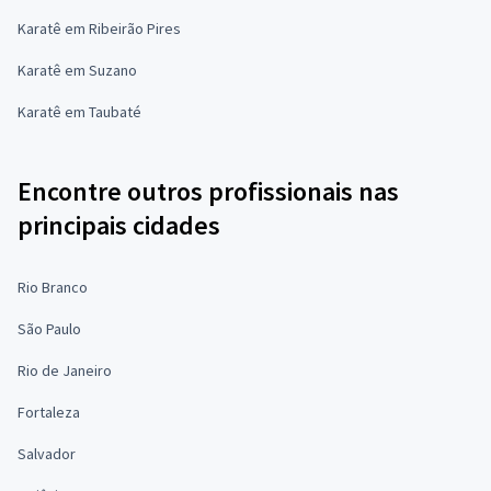
Karatê em Ribeirão Pires
Karatê em Suzano
Karatê em Taubaté
Encontre outros profissionais nas
principais cidades
Rio Branco
São Paulo
Rio de Janeiro
Fortaleza
Salvador