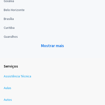
Goiânia
Belo Horizonte
Brasília
Curitiba
Guarulhos
Mostrar mais
Serviços
Assistência Técnica
Aulas
Autos