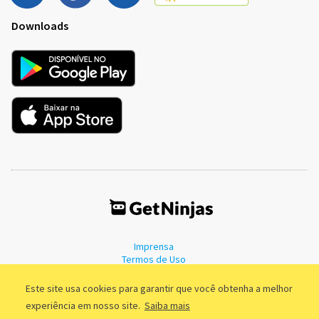
Downloads
Imprensa
Termos de Uso
Política de Privacidade
Este site usa cookies para garantir que você obtenha a melhor
experiência em nosso site.
Saiba mais