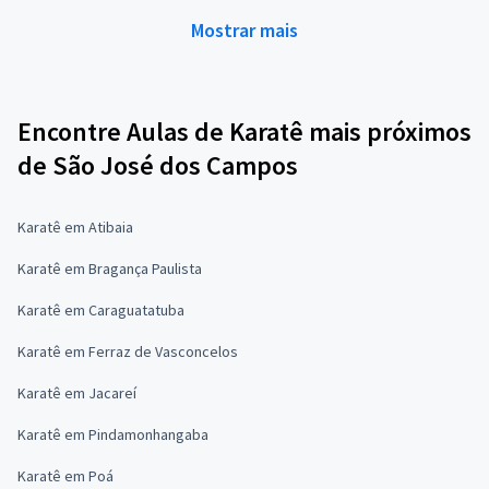
Mostrar mais
Encontre Aulas de Karatê mais próximos
de São José dos Campos
Karatê em Atibaia
Karatê em Bragança Paulista
Karatê em Caraguatatuba
Karatê em Ferraz de Vasconcelos
Karatê em Jacareí
Karatê em Pindamonhangaba
Karatê em Poá