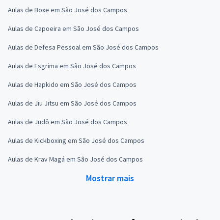
Aulas de Boxe em São José dos Campos
Aulas de Capoeira em São José dos Campos
Aulas de Defesa Pessoal em São José dos Campos
Aulas de Esgrima em São José dos Campos
Aulas de Hapkido em São José dos Campos
Aulas de Jiu Jitsu em São José dos Campos
Aulas de Judô em São José dos Campos
Aulas de Kickboxing em São José dos Campos
Aulas de Krav Magá em São José dos Campos
Mostrar mais