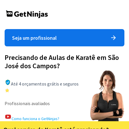
Seja um profissional
Precisando de Aulas de Karatê em São
José dos Campos?
Até 4 orçamentos grátis e seguros
Profissionais avaliados
Como funciona o GetNinjas?