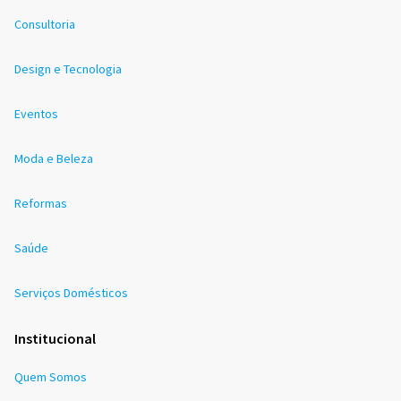
Consultoria
Design e Tecnologia
Eventos
Moda e Beleza
Reformas
Saúde
Serviços Domésticos
Institucional
Quem Somos