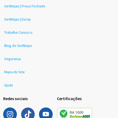
GetNinjas | Preço Fechado
GetNinjas | Europ
Trabalhe Conosco
Blog do GetNinjas
Segurança
Mapa do Site
Ajuda
Redes sociais
Certificações