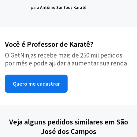
para
Antônio Santos
/
Karatê
Você é Professor de Karatê?
O GetNinjas recebe mais de 250 mil pedidos
por mês e pode ajudar a aumentar sua renda
Quero me cadastrar
Veja alguns pedidos similares em São
José dos Campos