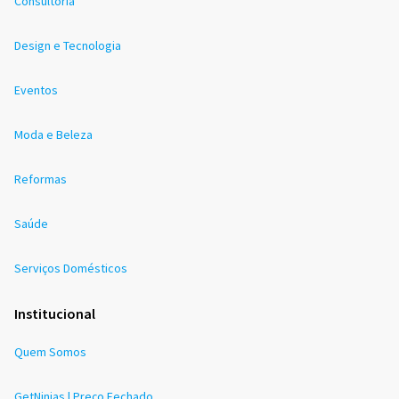
Consultoria
Design e Tecnologia
Eventos
Moda e Beleza
Reformas
Saúde
Serviços Domésticos
Institucional
Quem Somos
GetNinjas | Preço Fechado