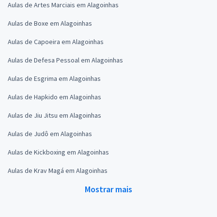
Aulas de Artes Marciais em Alagoinhas
Aulas de Boxe em Alagoinhas
Aulas de Capoeira em Alagoinhas
Aulas de Defesa Pessoal em Alagoinhas
Aulas de Esgrima em Alagoinhas
Aulas de Hapkido em Alagoinhas
Aulas de Jiu Jitsu em Alagoinhas
Aulas de Judô em Alagoinhas
Aulas de Kickboxing em Alagoinhas
Aulas de Krav Magá em Alagoinhas
Mostrar mais