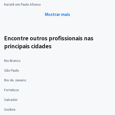
Karatê em Paulo Afonso
Mostrar mais
Encontre outros profissionais nas
principais cidades
Rio Branco
São Paulo
Rio de Janeiro
Fortaleza
Salvador
Goiânia