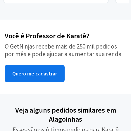
Você é Professor de Karatê?
O GetNinjas recebe mais de 250 mil pedidos
por mês e pode ajudar a aumentar sua renda
Quero me cadastrar
Veja alguns pedidos similares em
Alagoinhas
Esses são os últimos pedidos para Karatê