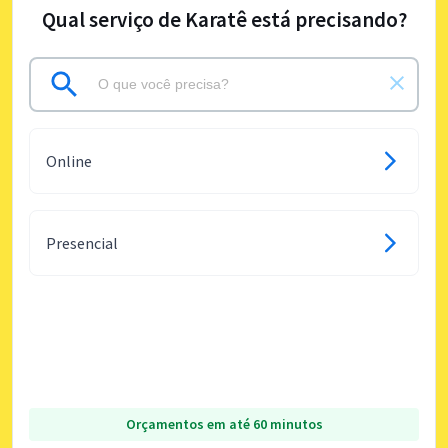
Qual serviço de Karatê está precisando?
Online
Presencial
Orçamentos em até 60 minutos