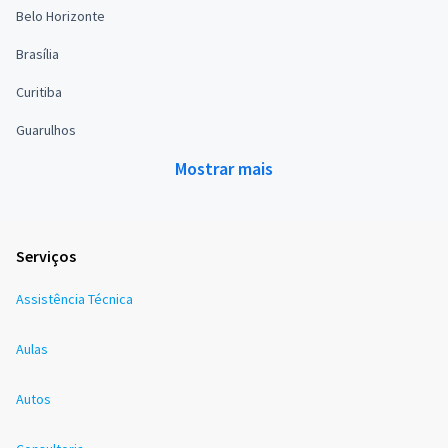
Belo Horizonte
Brasília
Curitiba
Guarulhos
Mostrar mais
Serviços
Assistência Técnica
Aulas
Autos