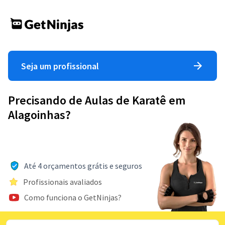
Seja um profissional
Precisando de Aulas de Karatê em
Alagoinhas?
Até 4 orçamentos grátis e seguros
Profissionais avaliados
Como funciona o GetNinjas?