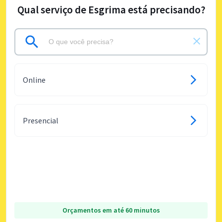
Qual serviço de Esgrima está precisando?
Online
Presencial
Orçamentos em até 60 minutos