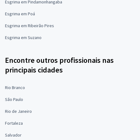
Esgrima em Pindamonhangaba
Esgrima em Poá
Esgrima em Ribeirão Pires
Esgrima em Suzano
Encontre outros profissionais nas
principais cidades
Rio Branco
São Paulo
Rio de Janeiro
Fortaleza
Salvador