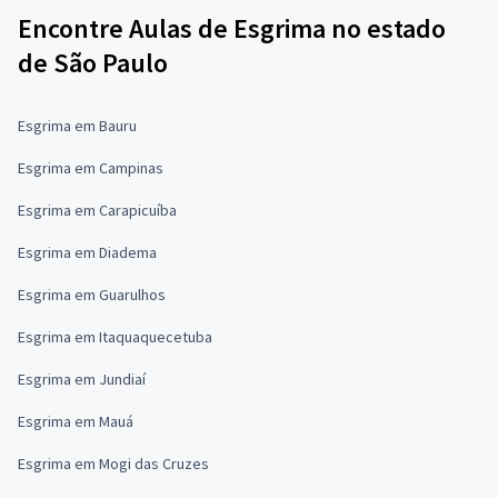
Encontre Aulas de Esgrima no estado
de São Paulo
Esgrima em Bauru
Esgrima em Campinas
Esgrima em Carapicuíba
Esgrima em Diadema
Esgrima em Guarulhos
Esgrima em Itaquaquecetuba
Esgrima em Jundiaí
Esgrima em Mauá
Esgrima em Mogi das Cruzes