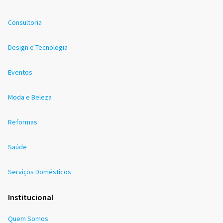
Consultoria
Design e Tecnologia
Eventos
Moda e Beleza
Reformas
Saúde
Serviços Domésticos
Institucional
Quem Somos