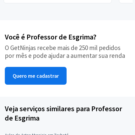
Você é Professor de Esgrima?
O GetNinjas recebe mais de 250 mil pedidos
por mês e pode ajudar a aumentar sua renda
Quero me cadastrar
Veja serviços similares para Professor
de Esgrima
Aulas de Artes Marciais em Taubaté