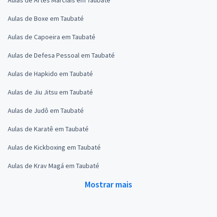
Aulas de Boxe em Taubaté
Aulas de Capoeira em Taubaté
Aulas de Defesa Pessoal em Taubaté
Aulas de Hapkido em Taubaté
Aulas de Jiu Jitsu em Taubaté
Aulas de Judô em Taubaté
Aulas de Karatê em Taubaté
Aulas de Kickboxing em Taubaté
Aulas de Krav Magá em Taubaté
Mostrar mais