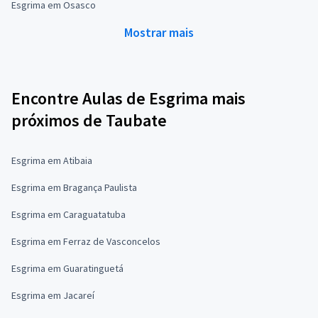
Esgrima em Osasco
Mostrar mais
Encontre Aulas de Esgrima mais
próximos de Taubate
Esgrima em Atibaia
Esgrima em Bragança Paulista
Esgrima em Caraguatatuba
Esgrima em Ferraz de Vasconcelos
Esgrima em Guaratinguetá
Esgrima em Jacareí