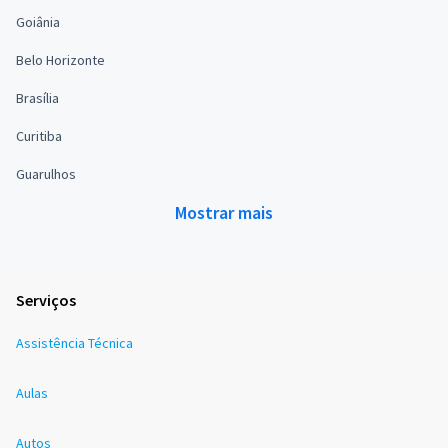
Goiânia
Belo Horizonte
Brasília
Curitiba
Guarulhos
Mostrar mais
Serviços
Assistência Técnica
Aulas
Autos