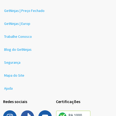
GetNinjas | Preço Fechado
GetNinjas | Europ
Trabalhe Conosco
Blog do GetNinjas
Segurança
Mapa do Site
Ajuda
Redes sociais
Certificações