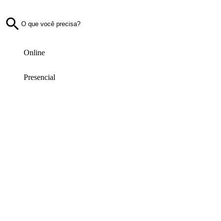
Online
Presencial