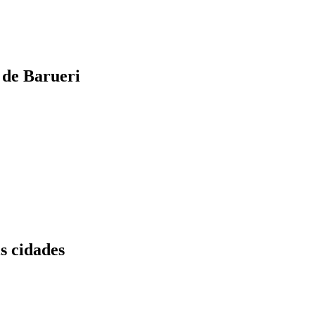
 de Barueri
s cidades