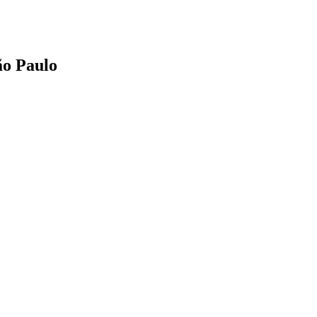
ão Paulo