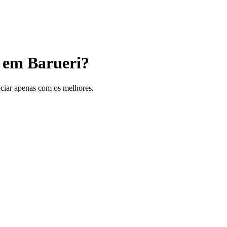
 em Barueri?
gociar apenas com os melhores.