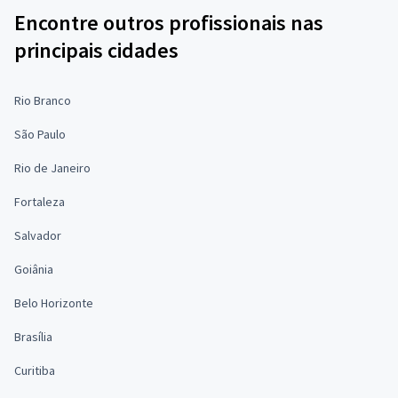
Encontre outros profissionais nas
principais cidades
Rio Branco
São Paulo
Rio de Janeiro
Fortaleza
Salvador
Goiânia
Belo Horizonte
Brasília
Curitiba