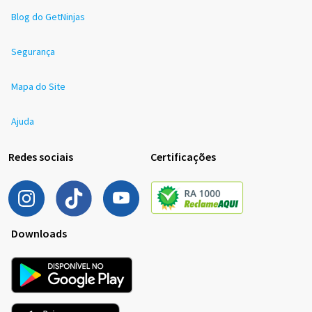
Blog do GetNinjas
Segurança
Mapa do Site
Ajuda
Redes sociais
Certificações
Downloads