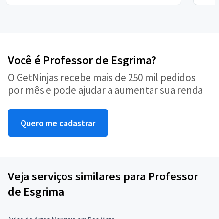
Você é Professor de Esgrima?
O GetNinjas recebe mais de 250 mil pedidos
por mês e pode ajudar a aumentar sua renda
Quero me cadastrar
Veja serviços similares para Professor
de Esgrima
Aulas de Artes Marciais em Boa Vista