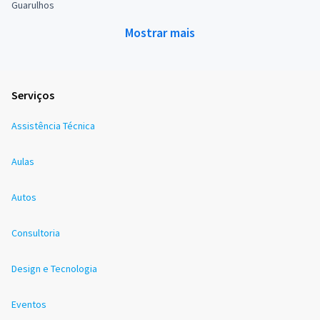
Guarulhos
Mostrar mais
Serviços
Assistência Técnica
Aulas
Autos
Consultoria
Design e Tecnologia
Eventos