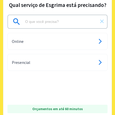
Qual serviço de Esgrima está precisando?
Online
Presencial
Orçamentos em até 60 minutos