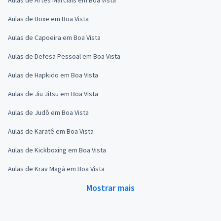
Aulas de Boxe em Boa Vista
Aulas de Capoeira em Boa Vista
Aulas de Defesa Pessoal em Boa Vista
Aulas de Hapkido em Boa Vista
Aulas de Jiu Jitsu em Boa Vista
Aulas de Judô em Boa Vista
Aulas de Karatê em Boa Vista
Aulas de Kickboxing em Boa Vista
Aulas de Krav Magá em Boa Vista
Mostrar mais