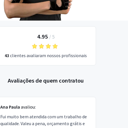
4.95
/
5
43
clientes avaliaram nossos profissionais
Avaliações de quem contratou
Ana Paula
avaliou:
Fui muito bem atendida com um trabalho de
qualidade. Valeu a pena, orçamento grátis e