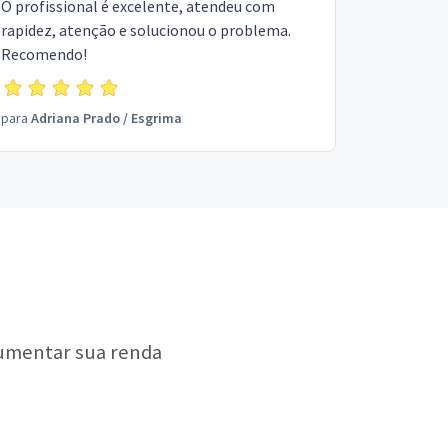
O profissional é excelente, atendeu com
rapidez, atenção e solucionou o problema.
Recomendo!
para
Adriana Prado
/
Esgrima
aumentar sua renda