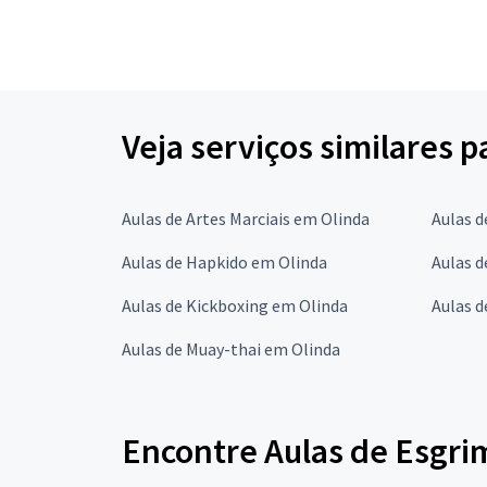
Veja serviços similares 
Aulas de Artes Marciais em Olinda
Aulas d
Aulas de Hapkido em Olinda
Aulas d
Aulas de Kickboxing em Olinda
Aulas d
Aulas de Muay-thai em Olinda
Encontre Aulas de Esgr