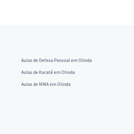
Aulas de Defesa Pessoal em Olinda
Aulas de Karatê em Olinda
Aulas de MMA em Olinda