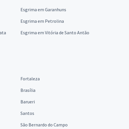
Esgrima em Garanhuns
Esgrima em Petrolina
ata
Esgrima em Vitória de Santo Antão
Fortaleza
Brasília
Barueri
Santos
São Bernardo do Campo