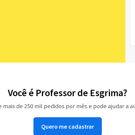
Você é Professor de Esgrima?
e mais de 250 mil pedidos por mês e pode ajudar a 
Quero me cadastrar