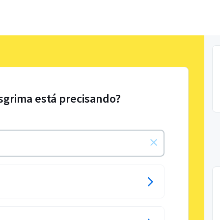
sgrima está precisando?