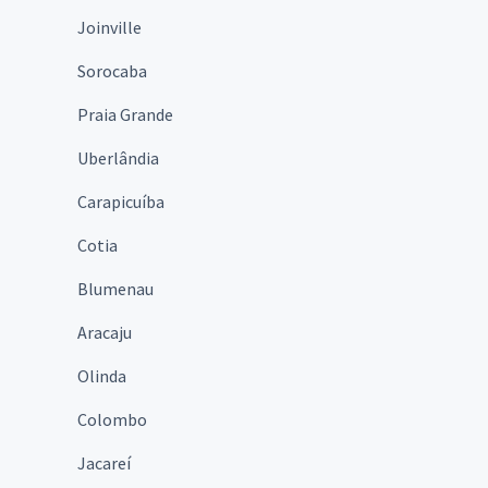
Joinville
Sorocaba
Praia Grande
Uberlândia
Carapicuíba
Cotia
Blumenau
Aracaju
Olinda
Colombo
Jacareí