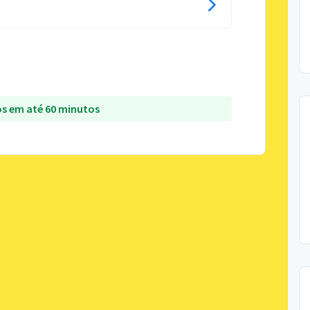
s em até 60 minutos