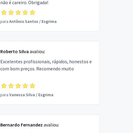
não é careiro. Obrigada!
para
Antônio Santos
/
Esgrima
Roberto Silva
avaliou:
Excelentes profissionais, rápidos, honestos e
com bom preços. Recomendo muito
para
Vanessa Silva
/
Esgrima
Bernardo Fernandez
avaliou: