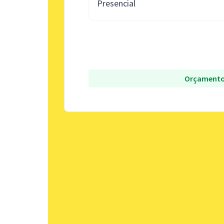
Presencial
Orçamento