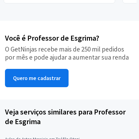
Você é Professor de Esgrima?
O GetNinjas recebe mais de 250 mil pedidos
por mês e pode ajudar a aumentar sua renda
Quero me cadastrar
Veja serviços similares para Professor
de Esgrima
Aulas de Artes Marciais em Teófilo Otoni