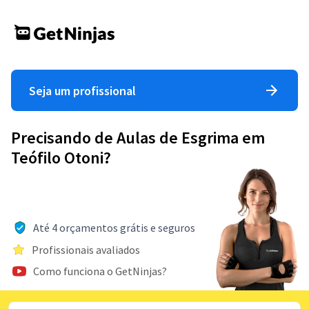
Seja um profissional
Precisando de Aulas de Esgrima em
Teófilo Otoni?
Até 4 orçamentos grátis e seguros
Profissionais avaliados
Como funciona o GetNinjas?