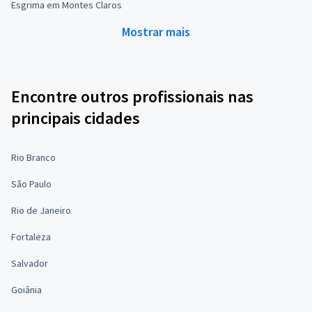
Esgrima em Montes Claros
Mostrar mais
Encontre outros profissionais nas
principais cidades
Rio Branco
São Paulo
Rio de Janeiro
Fortaleza
Salvador
Goiânia