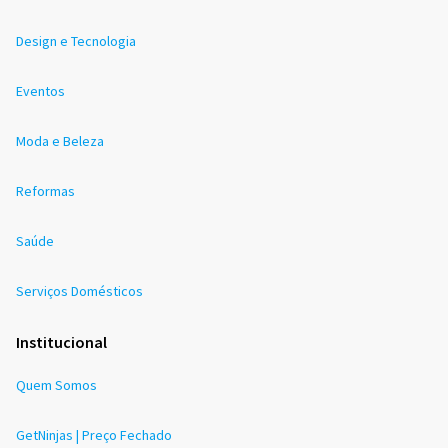
Design e Tecnologia
Eventos
Moda e Beleza
Reformas
Saúde
Serviços Domésticos
Institucional
Quem Somos
GetNinjas | Preço Fechado