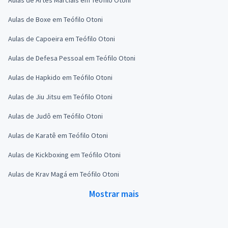
Aulas de Boxe em Teófilo Otoni
Aulas de Capoeira em Teófilo Otoni
Aulas de Defesa Pessoal em Teófilo Otoni
Aulas de Hapkido em Teófilo Otoni
Aulas de Jiu Jitsu em Teófilo Otoni
Aulas de Judô em Teófilo Otoni
Aulas de Karatê em Teófilo Otoni
Aulas de Kickboxing em Teófilo Otoni
Aulas de Krav Magá em Teófilo Otoni
Mostrar mais