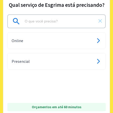
Qual serviço de Esgrima está precisando?
Online
Presencial
Orçamentos em até 60 minutos