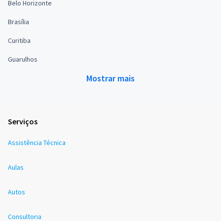
Belo Horizonte
Brasília
Curitiba
Guarulhos
Mostrar mais
Serviços
Assistência Técnica
Aulas
Autos
Consultoria