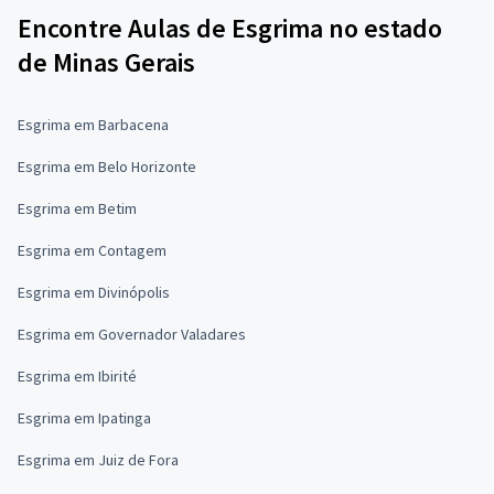
Encontre Aulas de Esgrima no estado
de Minas Gerais
Esgrima em Barbacena
Esgrima em Belo Horizonte
Esgrima em Betim
Esgrima em Contagem
Esgrima em Divinópolis
Esgrima em Governador Valadares
Esgrima em Ibirité
Esgrima em Ipatinga
Esgrima em Juiz de Fora