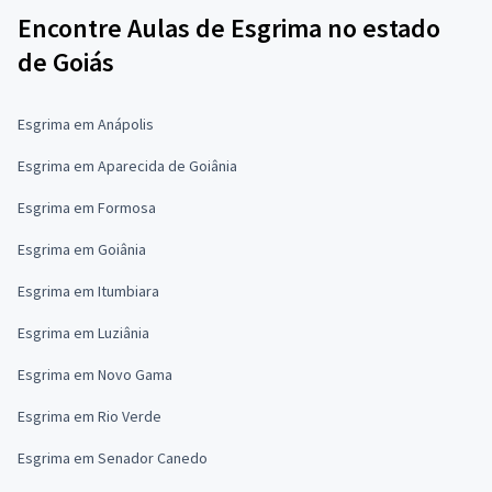
Encontre Aulas de Esgrima no estado
de Goiás
Esgrima em Anápolis
Esgrima em Aparecida de Goiânia
Esgrima em Formosa
Esgrima em Goiânia
Esgrima em Itumbiara
Esgrima em Luziânia
Esgrima em Novo Gama
Esgrima em Rio Verde
Esgrima em Senador Canedo