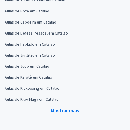
Aulas de Boxe em Catalão
Aulas de Capoeira em Catalão
Aulas de Defesa Pessoal em Catalão
Aulas de Hapkido em Catalão
Aulas de Jiu Jitsu em Catalão
Aulas de Judô em Catalão
Aulas de Karatê em Catalão
Aulas de Kickboxing em Catalão
Aulas de Krav Magá em Catalão
Mostrar mais