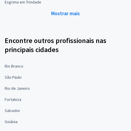
Esgrima em Trindade
Mostrar mais
Encontre outros profissionais nas
principais cidades
Rio Branco
São Paulo
Rio de Janeiro
Fortaleza
Salvador
Goiânia