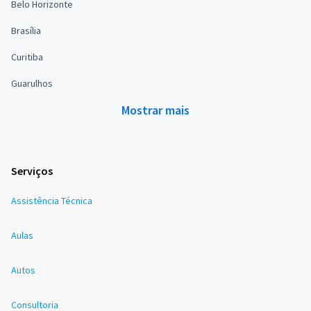
Belo Horizonte
Brasília
Curitiba
Guarulhos
Mostrar mais
Serviços
Assistência Técnica
Aulas
Autos
Consultoria