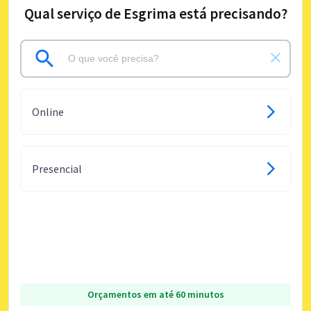
Qual serviço de Esgrima está precisando?
Online
Presencial
Orçamentos em até 60 minutos