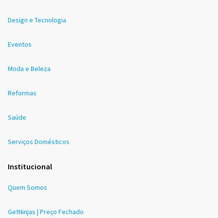
Design e Tecnologia
Eventos
Moda e Beleza
Reformas
Saúde
Serviços Domésticos
Institucional
Quem Somos
GetNinjas | Preço Fechado