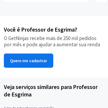
Você é Professor de Esgrima?
O GetNinjas recebe mais de 250 mil pedidos
por mês e pode ajudar a aumentar sua renda
Quero me cadastrar
Veja serviços similares para Professor
de Esgrima
Aulas de Artes Marciais em Catalão