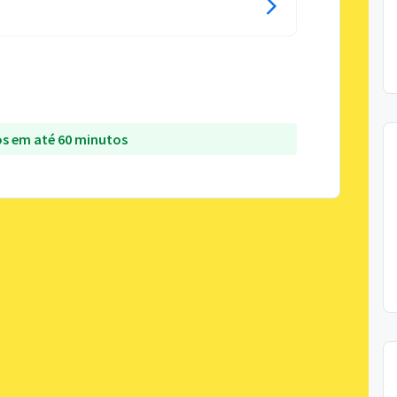
s em até 60 minutos