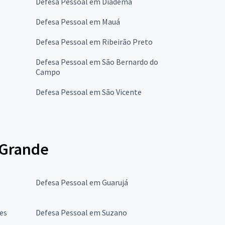
Defesa Pessoal em Diadema
Defesa Pessoal em Mauá
Defesa Pessoal em Ribeirão Preto
Defesa Pessoal em São Bernardo do
Campo
Defesa Pessoal em São Vicente
 Grande
Defesa Pessoal em Guarujá
es
Defesa Pessoal em Suzano