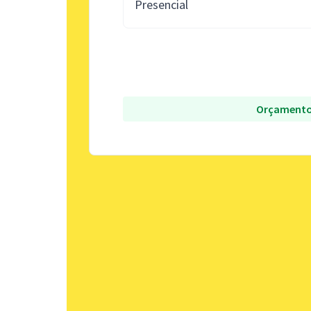
Presencial
Orçamento