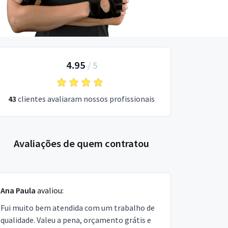
4.95
/
5
43
clientes avaliaram nossos profissionais
Avaliações de quem contratou
Ana Paula
avaliou:
Fui muito bem atendida com um trabalho de
qualidade. Valeu a pena, orçamento grátis e