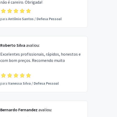
não é careiro. Obrigada!
para
Antônio Santos
/
Defesa Pessoal
Roberto Silva
avaliou:
Excelentes profissionais, rápidos, honestos e
com bom preços. Recomendo muito
para
Vanessa Silva
/
Defesa Pessoal
Bernardo Fernandez
avaliou: