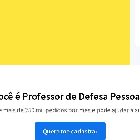
ocê é Professor de Defesa Pessoa
e mais de 250 mil pedidos por mês e pode ajudar a 
Quero me cadastrar