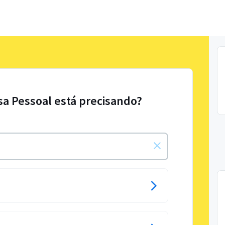
sa Pessoal está precisando?