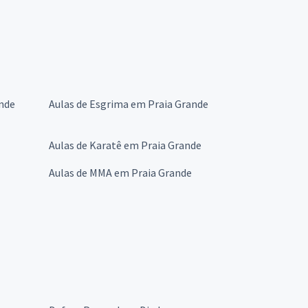
ande
Aulas de Esgrima em Praia Grande
Aulas de Karatê em Praia Grande
Aulas de MMA em Praia Grande