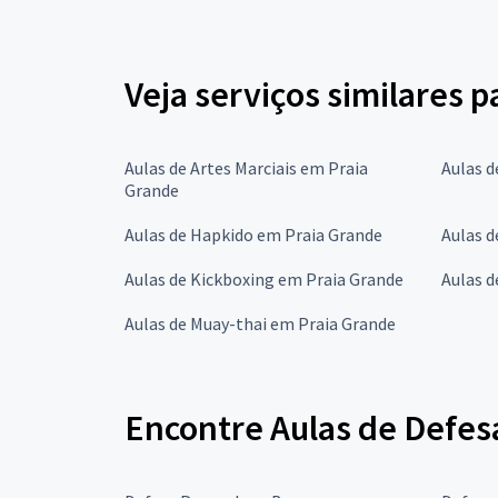
Veja serviços similares 
Aulas de Artes Marciais em Praia
Aulas d
Grande
Aulas de Hapkido em Praia Grande
Aulas d
Aulas de Kickboxing em Praia Grande
Aulas d
Aulas de Muay-thai em Praia Grande
Encontre Aulas de Defes