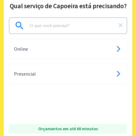
Qual serviço de Capoeira está precisando?
Online
Presencial
Orçamentos em até 60 minutos