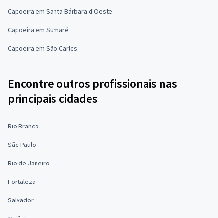
Capoeira em Santa Bárbara d'Oeste
Capoeira em Sumaré
Capoeira em São Carlos
Encontre outros profissionais nas
principais cidades
Rio Branco
São Paulo
Rio de Janeiro
Fortaleza
Salvador