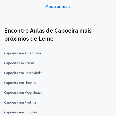
Mostrar mais
Encontre Aulas de Capoeira mais
próximos de Leme
Capoeira em Americana
Capoeira em Araras
Capoeira em Hortolândia
Capoeira em Limeira
Capoeira em Mogi Guaçu
Capoeira em Paulínia
Capoeira em Rio Claro