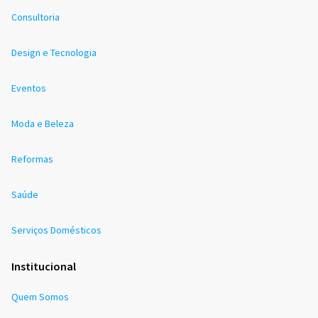
Consultoria
Design e Tecnologia
Eventos
Moda e Beleza
Reformas
Saúde
Serviços Domésticos
Institucional
Quem Somos