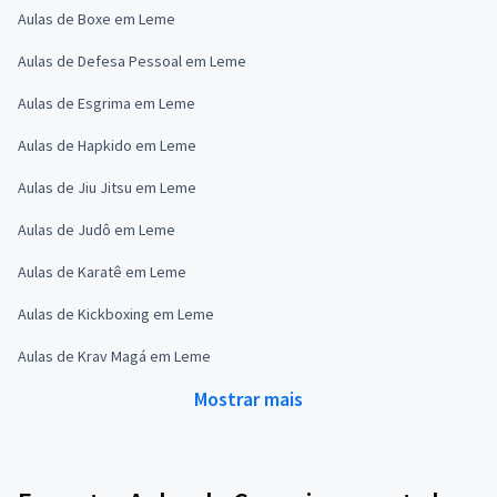
Aulas de Boxe em Leme
Aulas de Defesa Pessoal em Leme
Aulas de Esgrima em Leme
Aulas de Hapkido em Leme
Aulas de Jiu Jitsu em Leme
Aulas de Judô em Leme
Aulas de Karatê em Leme
Aulas de Kickboxing em Leme
Aulas de Krav Magá em Leme
Mostrar mais