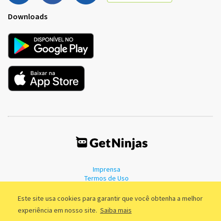
Downloads
Imprensa
Termos de Uso
Política de Privacidade
Este site usa cookies para garantir que você obtenha a melhor
experiência em nosso site.
Saiba mais