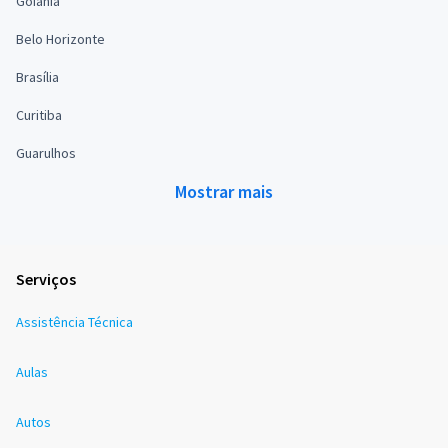
Goiânia
Belo Horizonte
Brasília
Curitiba
Guarulhos
Mostrar mais
Serviços
Assistência Técnica
Aulas
Autos