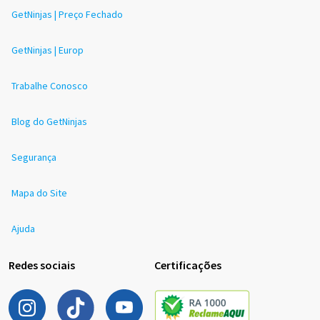
GetNinjas | Preço Fechado
GetNinjas | Europ
Trabalhe Conosco
Blog do GetNinjas
Segurança
Mapa do Site
Ajuda
Redes sociais
Certificações