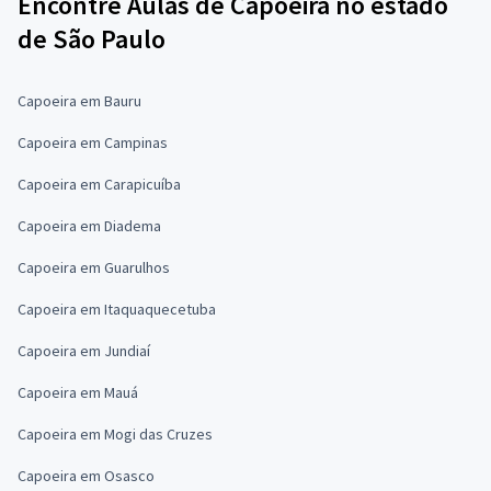
Encontre Aulas de Capoeira no estado
de São Paulo
Capoeira em Bauru
Capoeira em Campinas
Capoeira em Carapicuíba
Capoeira em Diadema
Capoeira em Guarulhos
Capoeira em Itaquaquecetuba
Capoeira em Jundiaí
Capoeira em Mauá
Capoeira em Mogi das Cruzes
Capoeira em Osasco