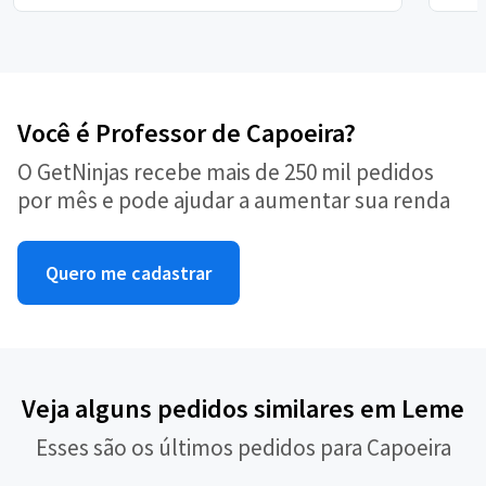
Você é Professor de Capoeira?
O GetNinjas recebe mais de 250 mil pedidos
por mês e pode ajudar a aumentar sua renda
Quero me cadastrar
Veja alguns pedidos similares em Leme
Esses são os últimos pedidos para Capoeira