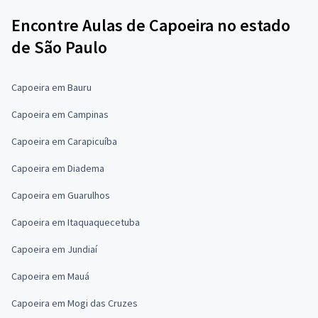
Encontre Aulas de Capoeira no estado
de São Paulo
Capoeira em Bauru
Capoeira em Campinas
Capoeira em Carapicuíba
Capoeira em Diadema
Capoeira em Guarulhos
Capoeira em Itaquaquecetuba
Capoeira em Jundiaí
Capoeira em Mauá
Capoeira em Mogi das Cruzes