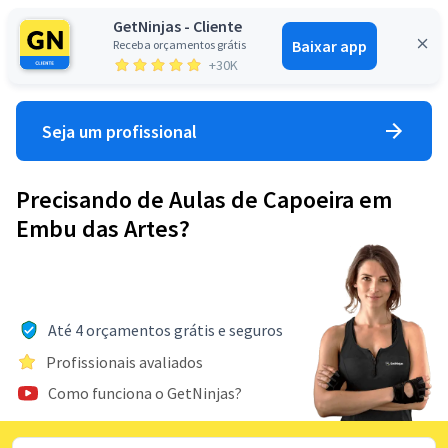
GetNinjas - Cliente
Baixar app
Receba orçamentos grátis
Entrar
+30K
Seja um profissional
Precisando de Aulas de Capoeira em
Embu das Artes?
Até 4 orçamentos grátis e seguros
Profissionais avaliados
Como funciona o GetNinjas?