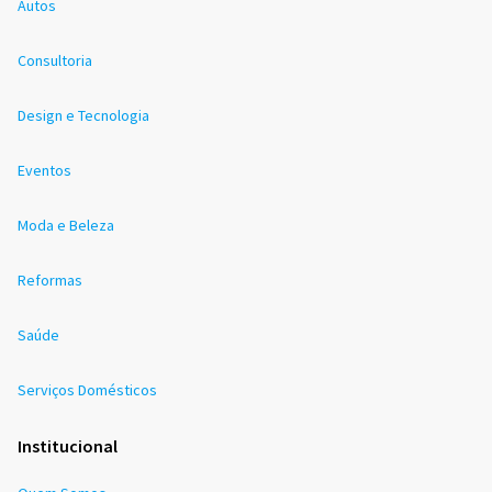
Autos
Consultoria
Design e Tecnologia
Eventos
Moda e Beleza
Reformas
Saúde
Serviços Domésticos
Institucional