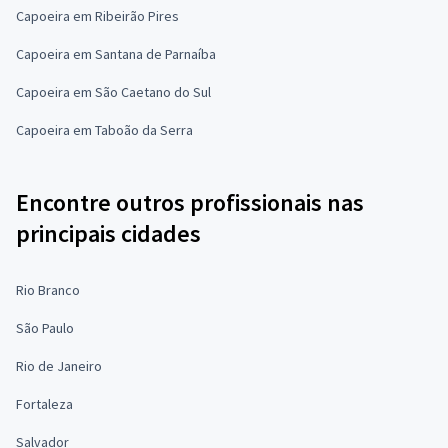
Capoeira em Ribeirão Pires
Capoeira em Santana de Parnaíba
Capoeira em São Caetano do Sul
Capoeira em Taboão da Serra
Encontre outros profissionais nas
principais cidades
Rio Branco
São Paulo
Rio de Janeiro
Fortaleza
Salvador