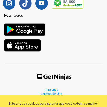
Downloads
Imprensa
Termos de Uso
Política de Privacidade
Este site usa cookies para garantir que você obtenha a melhor