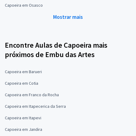
Capoeira em Osasco
Mostrar mais
Encontre Aulas de Capoeira mais
próximos de Embu das Artes
Capoeira em Barueri
Capoeira em Cotia
Capoeira em Franco da Rocha
Capoeira em Itapecerica da Serra
Capoeira em Itapevi
Capoeira em Jandira