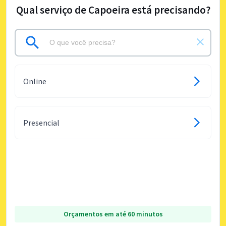
Qual serviço de Capoeira está precisando?
Online
Presencial
Orçamentos em até 60 minutos