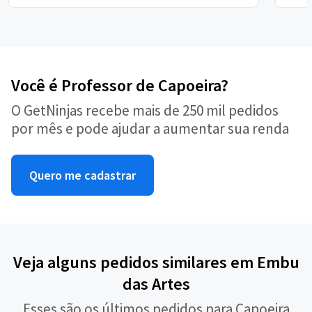
Você é Professor de Capoeira?
O GetNinjas recebe mais de 250 mil pedidos
por mês e pode ajudar a aumentar sua renda
Quero me cadastrar
Veja alguns pedidos similares em Embu
das Artes
Esses são os últimos pedidos para Capoeira