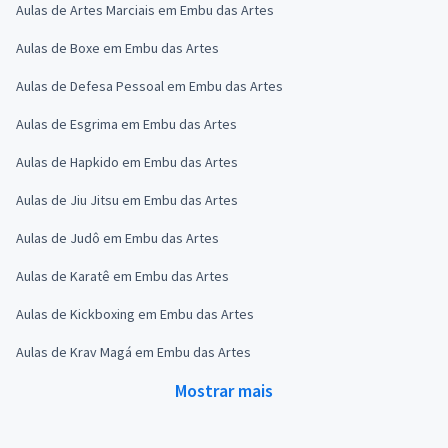
Aulas de Artes Marciais em Embu das Artes
Aulas de Boxe em Embu das Artes
Aulas de Defesa Pessoal em Embu das Artes
Aulas de Esgrima em Embu das Artes
Aulas de Hapkido em Embu das Artes
Aulas de Jiu Jitsu em Embu das Artes
Aulas de Judô em Embu das Artes
Aulas de Karatê em Embu das Artes
Aulas de Kickboxing em Embu das Artes
Aulas de Krav Magá em Embu das Artes
Mostrar mais