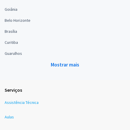
Goiânia
Belo Horizonte
Brasília
Curitiba
Guarulhos
Mostrar mais
Serviços
Assistência Técnica
Aulas