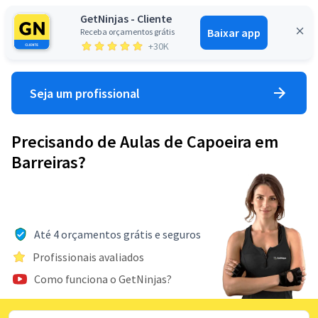
GetNinjas - Cliente
Baixar app
Receba orçamentos grátis
Entrar
+30K
Seja um profissional
Precisando de Aulas de Capoeira em
Barreiras?
Até 4 orçamentos grátis e seguros
Profissionais avaliados
Como funciona o GetNinjas?