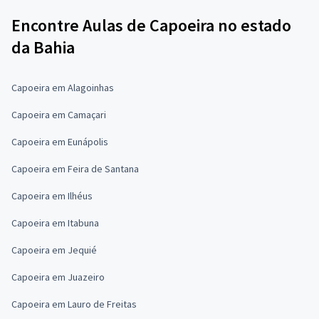
Encontre Aulas de Capoeira no estado
da Bahia
Capoeira em Alagoinhas
Capoeira em Camaçari
Capoeira em Eunápolis
Capoeira em Feira de Santana
Capoeira em Ilhéus
Capoeira em Itabuna
Capoeira em Jequié
Capoeira em Juazeiro
Capoeira em Lauro de Freitas