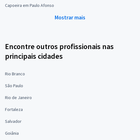
Capoeira em Paulo Afonso
Mostrar mais
Encontre outros profissionais nas
principais cidades
Rio Branco
São Paulo
Rio de Janeiro
Fortaleza
Salvador
Goiânia