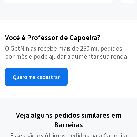
Você é Professor de Capoeira?
O GetNinjas recebe mais de 250 mil pedidos
por mês e pode ajudar a aumentar sua renda
Quero me cadastrar
Veja alguns pedidos similares em
Barreiras
Esses são os últimos pedidos para Capoeira