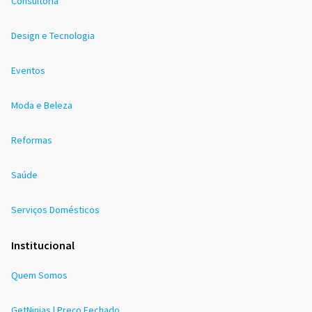
Consultoria
Design e Tecnologia
Eventos
Moda e Beleza
Reformas
Saúde
Serviços Domésticos
Institucional
Quem Somos
GetNinjas | Preço Fechado