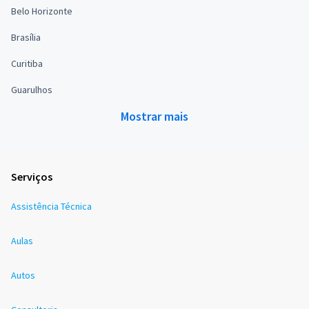
Belo Horizonte
Brasília
Curitiba
Guarulhos
Mostrar mais
Serviços
Assistência Técnica
Aulas
Autos