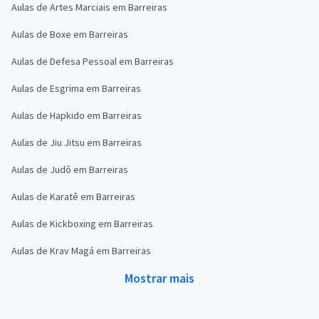
Aulas de Artes Marciais em Barreiras
Aulas de Boxe em Barreiras
Aulas de Defesa Pessoal em Barreiras
Aulas de Esgrima em Barreiras
Aulas de Hapkido em Barreiras
Aulas de Jiu Jitsu em Barreiras
Aulas de Judô em Barreiras
Aulas de Karatê em Barreiras
Aulas de Kickboxing em Barreiras
Aulas de Krav Magá em Barreiras
Mostrar mais