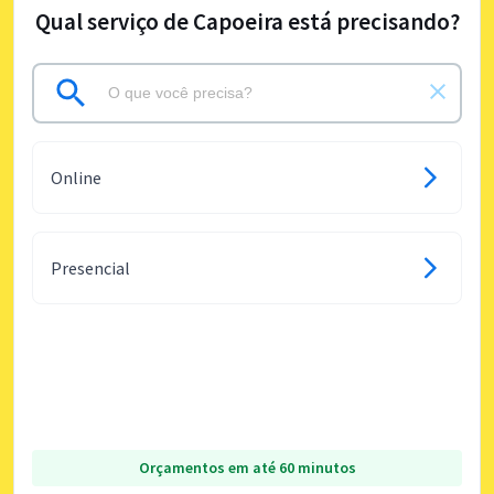
Qual serviço de Capoeira está precisando?
Online
Presencial
Orçamentos em até 60 minutos