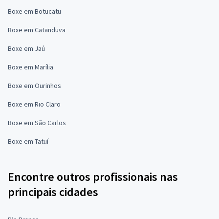
Boxe em Botucatu
Boxe em Catanduva
Boxe em Jaú
Boxe em Marília
Boxe em Ourinhos
Boxe em Rio Claro
Boxe em São Carlos
Boxe em Tatuí
Encontre outros profissionais nas
principais cidades