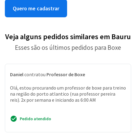
Quero me cadastrar
Veja alguns pedidos similares em Bauru
Esses são os últimos pedidos para Boxe
Daniel
contratou
Professor de Boxe
Olá, estou procurando um professor de boxe para treino
na região do porto atlantico (rua professor pereira
reis). 2x por semana e iniciando as 6:00 AM
Pedido atendido