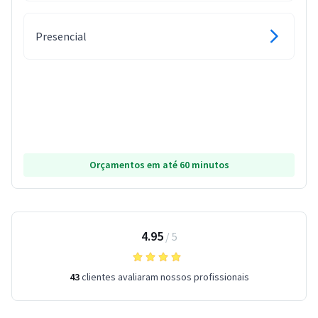
Presencial
Orçamentos em até 60 minutos
4.95
/
5
43
clientes avaliaram nossos profissionais