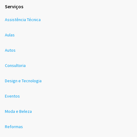
Serviços
Assistência Técnica
Aulas
Autos
Consultoria
Design e Tecnologia
Eventos
Moda e Beleza
Reformas