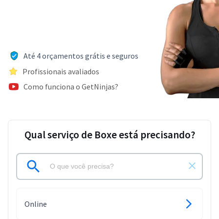
Até 4 orçamentos grátis e seguros
Profissionais avaliados
Como funciona o GetNinjas?
Qual serviço de Boxe está precisando?
Online