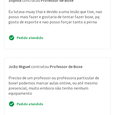
Sophia
contratou
Professor de Boxe
Eu lutava muay thai e devido a uma lesão que tive, nao
posso mais fazer e gostaria de tentar fazer boxe, pq
gosto de esporte e nao posso forçar tanto a perna
Pedido atendido
João Miguel
contratou
Professor de Boxe
Preciso de um professor ou professora particular de
boxe! podemos marcar aulas online, ou até mesmo
presencial, muito embora não tenho nenhum
equipamento
Pedido atendido