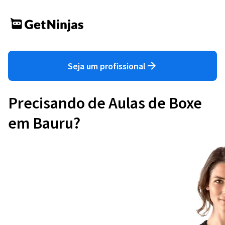
Seja um profissional
Precisando de Aulas de Boxe
em Bauru?