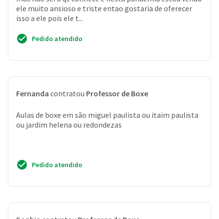
ele muito ansioso e triste entao gostaria de oferecer
isso a ele pois ele t...
Pedido atendido
Fernanda
contratou
Professor de Boxe
Aulas de boxe em são miguel paulista ou itaim paulista
ou jardim helena ou redondezas
Pedido atendido