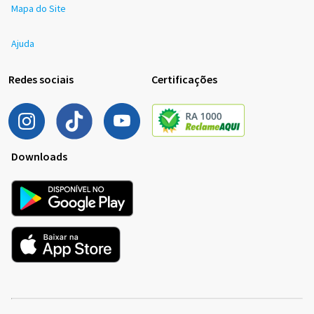
Mapa do Site
Ajuda
Redes sociais
Certificações
Downloads