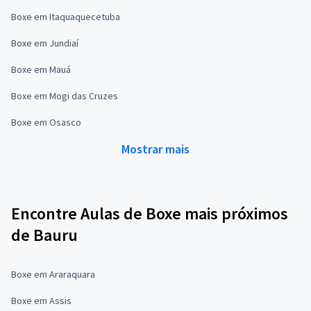
Boxe em Itaquaquecetuba
Boxe em Jundiaí
Boxe em Mauá
Boxe em Mogi das Cruzes
Boxe em Osasco
Mostrar mais
Encontre Aulas de Boxe mais próximos
de Bauru
Boxe em Araraquara
Boxe em Assis