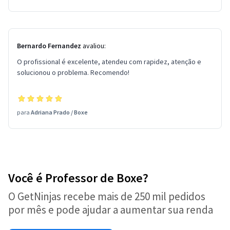
Bernardo Fernandez
avaliou:
O profissional é excelente, atendeu com rapidez, atenção e
solucionou o problema. Recomendo!
para
Adriana Prado
/
Boxe
Você é Professor de Boxe?
O GetNinjas recebe mais de 250 mil pedidos
por mês e pode ajudar a aumentar sua renda