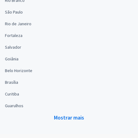
Rio Branco
São Paulo
Rio de Janeiro
Fortaleza
Salvador
Goiânia
Belo Horizonte
Brasília
Curitiba
Guarulhos
Mostrar mais