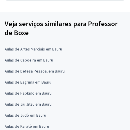
Veja serviços similares para Professor
de Boxe
Aulas de Artes Marciais em Bauru
Aulas de Capoeira em Bauru
Aulas de Defesa Pessoal em Bauru
Aulas de Esgrima em Bauru
Aulas de Hapkido em Bauru
Aulas de Jiu Jitsu em Bauru
Aulas de Judô em Bauru
Aulas de Karatê em Bauru