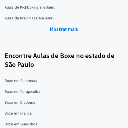
Aulas de Kickboxing em Bauru
Aulas de Krav Magá em Bauru
Mostrar mais
Encontre Aulas de Boxe no estado de
São Paulo
Boxe em Campinas
Boxe em Carapicuíba
Boxe em Diadema
Boxe em Franca
Boxe em Guarulhos