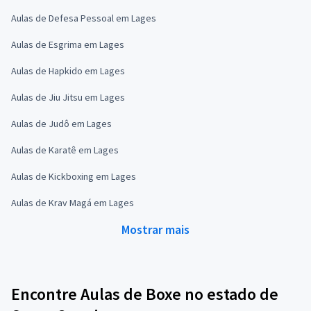
Aulas de Defesa Pessoal em Lages
Aulas de Esgrima em Lages
Aulas de Hapkido em Lages
Aulas de Jiu Jitsu em Lages
Aulas de Judô em Lages
Aulas de Karatê em Lages
Aulas de Kickboxing em Lages
Aulas de Krav Magá em Lages
Mostrar mais
Encontre Aulas de Boxe no estado de