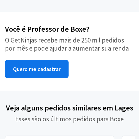
Você é Professor de Boxe?
O GetNinjas recebe mais de 250 mil pedidos
por mês e pode ajudar a aumentar sua renda
Quero me cadastrar
Veja alguns pedidos similares em Lages
Esses são os últimos pedidos para Boxe