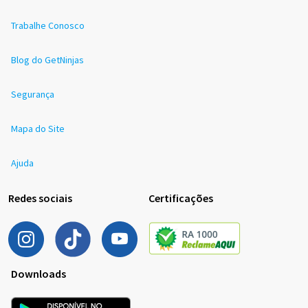
Trabalhe Conosco
Blog do GetNinjas
Segurança
Mapa do Site
Ajuda
Redes sociais
Certificações
Downloads