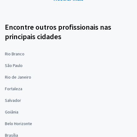
Encontre outros profissionais nas
principais cidades
Rio Branco
São Paulo
Rio de Janeiro
Fortaleza
Salvador
Goiânia
Belo Horizonte
Brasília