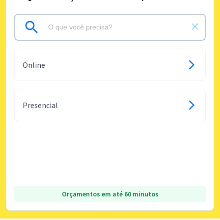
Online
Presencial
Orçamentos em até 60 minutos