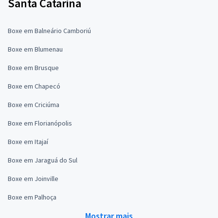
Santa Catarina
Boxe em Balneário Camboriú
Boxe em Blumenau
Boxe em Brusque
Boxe em Chapecó
Boxe em Criciúma
Boxe em Florianópolis
Boxe em Itajaí
Boxe em Jaraguá do Sul
Boxe em Joinville
Boxe em Palhoça
Mostrar mais