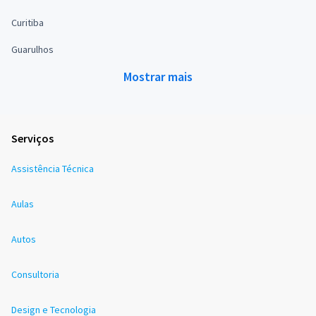
Curitiba
Guarulhos
Mostrar mais
Serviços
Assistência Técnica
Aulas
Autos
Consultoria
Design e Tecnologia