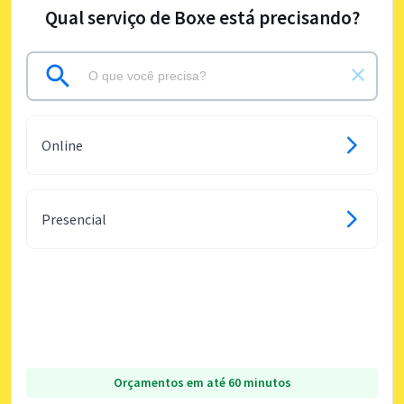
Qual serviço de Boxe está precisando?
Online
Presencial
Orçamentos em até 60 minutos