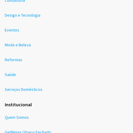
Consultoria
Design e Tecnologia
Eventos
Moda e Beleza
Reformas
Saúde
Serviços Domésticos
Institucional
Quem Somos
GetNinjas | Preço Fechado