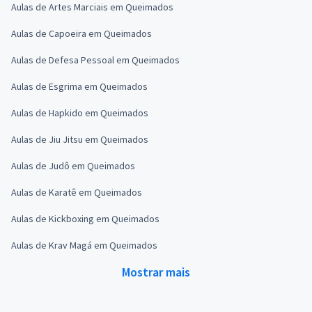
Aulas de Artes Marciais em Queimados
Aulas de Capoeira em Queimados
Aulas de Defesa Pessoal em Queimados
Aulas de Esgrima em Queimados
Aulas de Hapkido em Queimados
Aulas de Jiu Jitsu em Queimados
Aulas de Judô em Queimados
Aulas de Karatê em Queimados
Aulas de Kickboxing em Queimados
Aulas de Krav Magá em Queimados
Mostrar mais