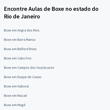
Encontre Aulas de Boxe no estado do
Rio de Janeiro
Boxe em Angra dos Reis
Boxe em Barra Mansa
Boxe em Belford Roxo
Boxe em Cabo Frio
Boxe em Campos dos Goytacazes
Boxe em Duque de Caxias
Boxe em Itaboraí
Boxe em Macaé
Boxe em Magé