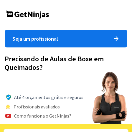
Seja um profissional
Precisando de Aulas de Boxe em
Queimados?
Até 4 orçamentos grátis e seguros
Profissionais avaliados
Como funciona o GetNinjas?