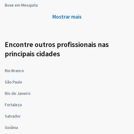
Boxe em Mesquita
Mostrar mais
Encontre outros profissionais nas
principais cidades
Rio Branco
São Paulo
Rio de Janeiro
Fortaleza
Salvador
Goiânia