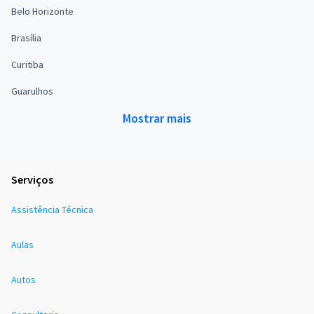
Belo Horizonte
Brasília
Curitiba
Guarulhos
Mostrar mais
Serviços
Assistência Técnica
Aulas
Autos