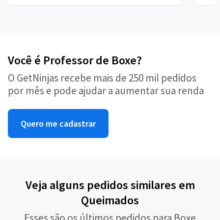
Você é Professor de Boxe?
O GetNinjas recebe mais de 250 mil pedidos
por mês e pode ajudar a aumentar sua renda
Quero me cadastrar
Veja alguns pedidos similares em
Queimados
Esses são os últimos pedidos para Boxe