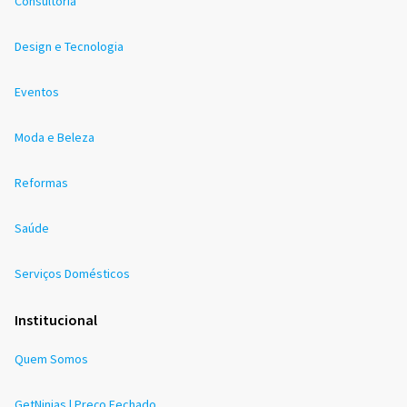
Consultoria
Design e Tecnologia
Eventos
Moda e Beleza
Reformas
Saúde
Serviços Domésticos
Institucional
Quem Somos
GetNinjas | Preço Fechado