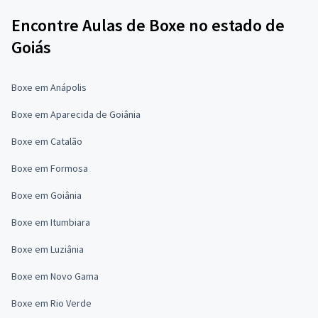
Encontre Aulas de Boxe no estado de
Goiás
Boxe em Anápolis
Boxe em Aparecida de Goiânia
Boxe em Catalão
Boxe em Formosa
Boxe em Goiânia
Boxe em Itumbiara
Boxe em Luziânia
Boxe em Novo Gama
Boxe em Rio Verde