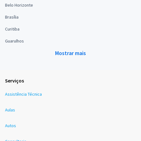
Belo Horizonte
Brasília
Curitiba
Guarulhos
Mostrar mais
Serviços
Assistência Técnica
Aulas
Autos