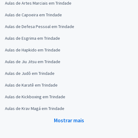
Aulas de Artes Marciais em Trindade
Aulas de Capoeira em Trindade
Aulas de Defesa Pessoal em Trindade
Aulas de Esgrima em Trindade
Aulas de Hapkido em Trindade
Aulas de Jiu Jitsu em Trindade
Aulas de Judô em Trindade
Aulas de Karatê em Trindade
Aulas de Kickboxing em Trindade
Aulas de Krav Magá em Trindade
Mostrar mais