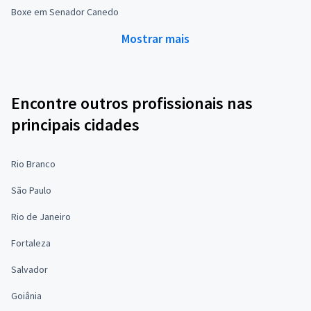
Boxe em Senador Canedo
Mostrar mais
Encontre outros profissionais nas
principais cidades
Rio Branco
São Paulo
Rio de Janeiro
Fortaleza
Salvador
Goiânia