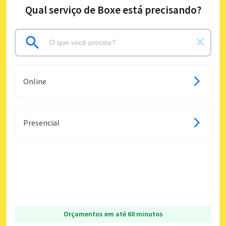
Qual serviço de Boxe está precisando?
Online
Presencial
Orçamentos em até 60 minutos