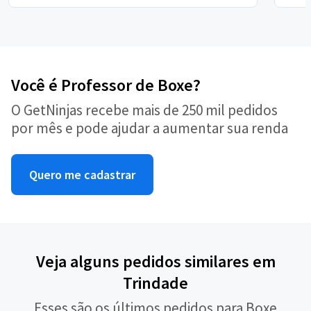
Você é Professor de Boxe?
O GetNinjas recebe mais de 250 mil pedidos
por mês e pode ajudar a aumentar sua renda
Quero me cadastrar
Veja alguns pedidos similares em
Trindade
Esses são os últimos pedidos para Boxe