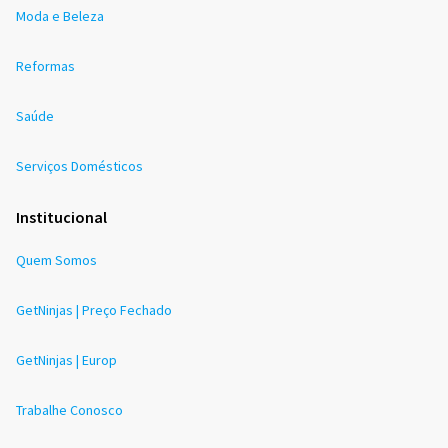
Moda e Beleza
Reformas
Saúde
Serviços Domésticos
Institucional
Quem Somos
GetNinjas | Preço Fechado
GetNinjas | Europ
Trabalhe Conosco