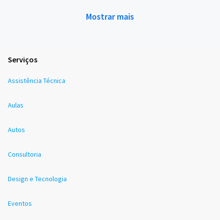
Mostrar mais
Serviços
Assistência Técnica
Aulas
Autos
Consultoria
Design e Tecnologia
Eventos