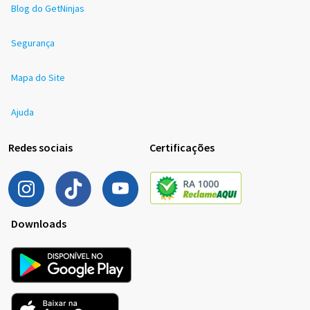
Blog do GetNinjas
Segurança
Mapa do Site
Ajuda
Redes sociais
Certificações
Downloads