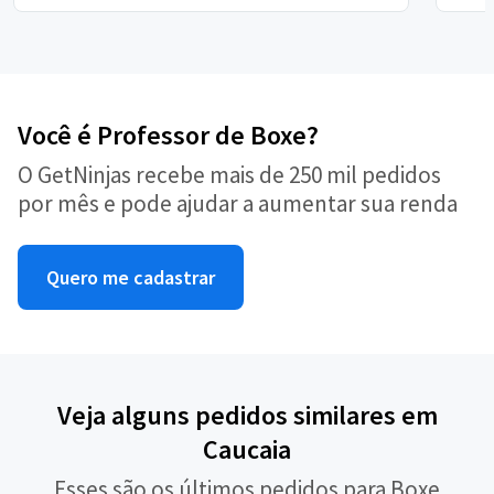
Você é Professor de Boxe?
O GetNinjas recebe mais de 250 mil pedidos
por mês e pode ajudar a aumentar sua renda
Quero me cadastrar
Veja alguns pedidos similares em
Caucaia
Esses são os últimos pedidos para Boxe