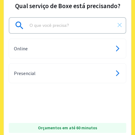
Qual serviço de Boxe está precisando?
Online
Presencial
Orçamentos em até 60 minutos