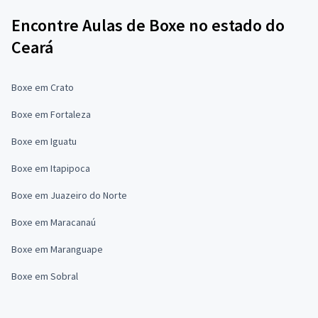
Encontre Aulas de Boxe no estado do
Ceará
Boxe em Crato
Boxe em Fortaleza
Boxe em Iguatu
Boxe em Itapipoca
Boxe em Juazeiro do Norte
Boxe em Maracanaú
Boxe em Maranguape
Boxe em Sobral