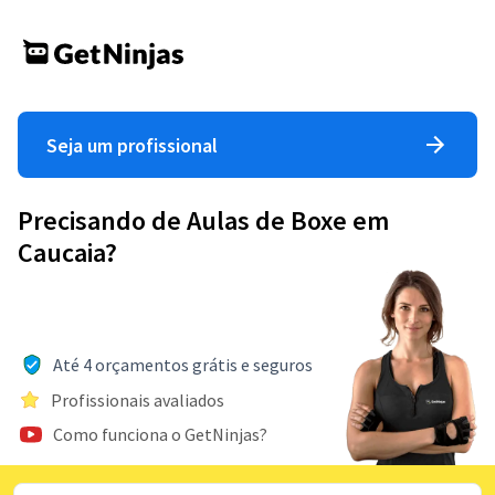
Seja um profissional
Precisando de Aulas de Boxe em
Caucaia?
Até 4 orçamentos grátis e seguros
Profissionais avaliados
Como funciona o GetNinjas?