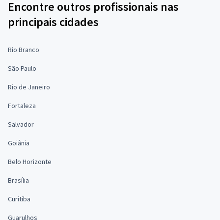
Encontre outros profissionais nas
principais cidades
Rio Branco
São Paulo
Rio de Janeiro
Fortaleza
Salvador
Goiânia
Belo Horizonte
Brasília
Curitiba
Guarulhos