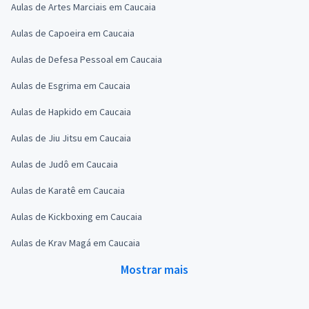
Aulas de Artes Marciais em Caucaia
Aulas de Capoeira em Caucaia
Aulas de Defesa Pessoal em Caucaia
Aulas de Esgrima em Caucaia
Aulas de Hapkido em Caucaia
Aulas de Jiu Jitsu em Caucaia
Aulas de Judô em Caucaia
Aulas de Karatê em Caucaia
Aulas de Kickboxing em Caucaia
Aulas de Krav Magá em Caucaia
Mostrar mais